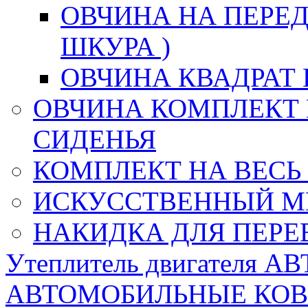
ОВЧИНА НА ПЕРЕД
ШКУРА )
ОВЧИНА КВАДРАТ 
ОВЧИНА КОМПЛЕКТ 
СИДЕНЬЯ
КОМПЛЕКТ НА ВЕСЬ
ИСКУССТВЕННЫЙ М
НАКИДКА ДЛЯ ПЕРЕ
Утеплитель двигателя 
АВТОМОБИЛЬНЫЕ КО