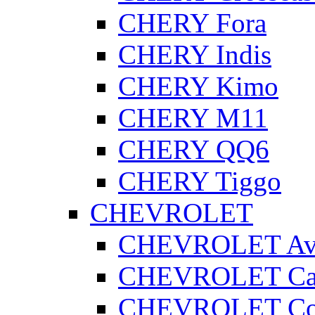
CHERY Fora
CHERY Indis
CHERY Kimo
CHERY M11
CHERY QQ6
CHERY Tiggo
CHEVROLET
CHEVROLET Av
CHEVROLET Cap
CHEVROLET Co