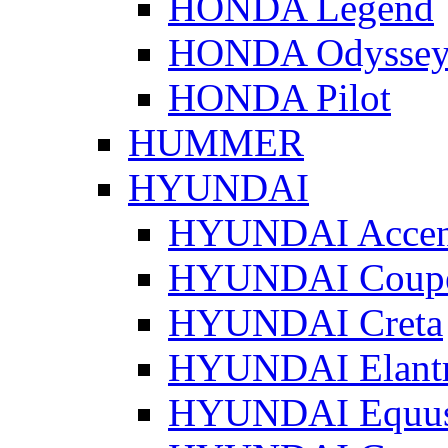
HONDA Legend
HONDA Odysse
HONDA Pilot
HUMMER
HYUNDAI
HYUNDAI Accen
HYUNDAI Coup
HYUNDAI Creta
HYUNDAI Elant
HYUNDAI Equu