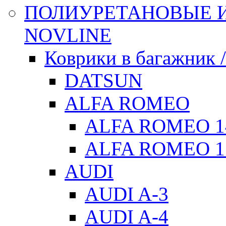
ПОЛИУРЕТАНОВЫЕ И
NOVLINE
Коврики в багажник 
DATSUN
ALFA ROMEO
ALFA ROMEO 1
ALFA ROMEO 1
AUDI
AUDI A-3
AUDI A-4