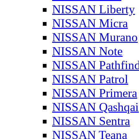
NISSAN Liberty
NISSAN Micra
NISSAN Murano
NISSAN Note
NISSAN Pathfind
NISSAN Patrol
NISSAN Primera
NISSAN Qashqai
NISSAN Sentra
NISSAN Teana