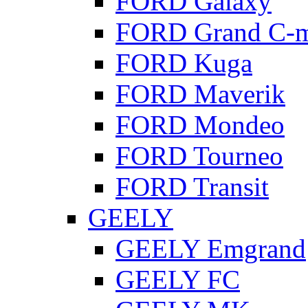
FORD Galaxy
FORD Grand C-
FORD Kuga
FORD Maverik
FORD Mondeo
FORD Tourneo
FORD Transit
GEELY
GEELY Emgrand
GEELY FC