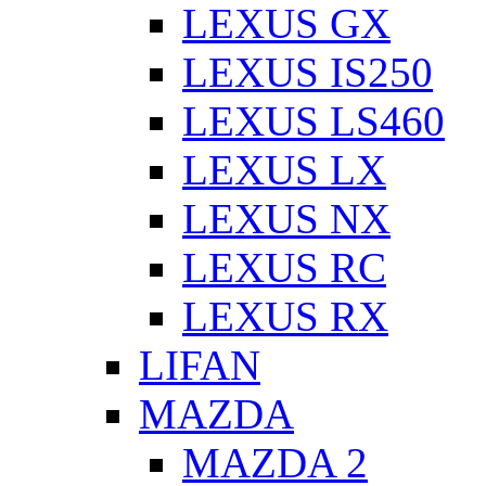
LEXUS GX
LEXUS IS250
LEXUS LS460
LEXUS LX
LEXUS NX
LEXUS RC
LEXUS RX
LIFAN
MAZDA
MAZDA 2