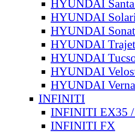
HYUNDAI Santa
HYUNDAI Solari
HYUNDAI Sonat
HYUNDAI Traje
HYUNDAI Tucs
HYUNDAI Velost
HYUNDAI Vern
INFINITI
INFINITI EX35 
INFINITI FX