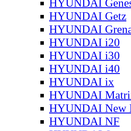
HYUNDAI Genes
HYUNDAI Getz
HYUNDAI Grena
HYUNDAI i20
HYUNDAI i30
HYUNDAI i40
HYUNDAI ix
HYUNDAI Matri
HYUNDAI New 
HYUNDAI NF