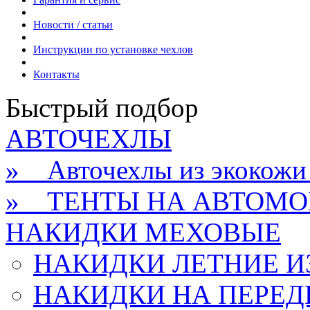
Новости / статьи
Инструкции по установке чехлов
Контакты
Быстрый подбор
АВТОЧЕХЛЫ
» Авточехлы из экокож
» ТЕНТЫ НА АВТОМО
НАКИДКИ МЕХОВЫЕ
НАКИДКИ ЛЕТНИЕ И
НАКИДКИ НА ПЕРЕД