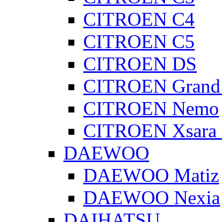
CITROEN C4
CITROEN C5
CITROEN DS
CITROEN Grand 
CITROEN Nemo
CITROEN Xsara 
DAEWOO
DAEWOO Matiz
DAEWOO Nexia
DAIHATSU