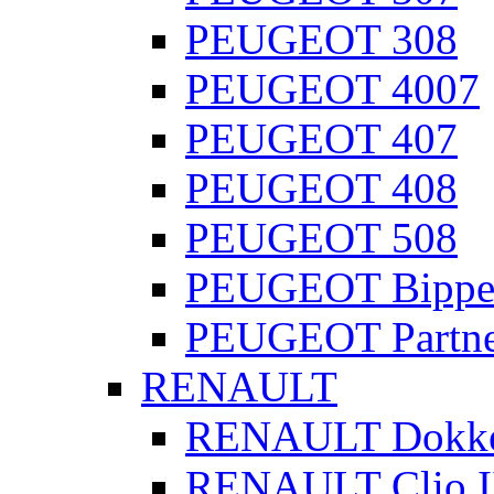
PEUGEOT 308
PEUGEOT 4007
PEUGEOT 407
PEUGEOT 408
PEUGEOT 508
PEUGEOT Bippe
PEUGEOT Partne
RENAULT
RENAULT Dokk
RENAULT Clio I