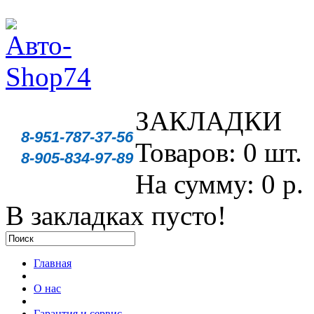
ЗАКЛАДКИ
8-951-787-37-56
Товаров: 0 шт.
8-905-834-97-89
На сумму: 0 р.
В закладках пусто!
Главная
О нас
Гарантия и сервис