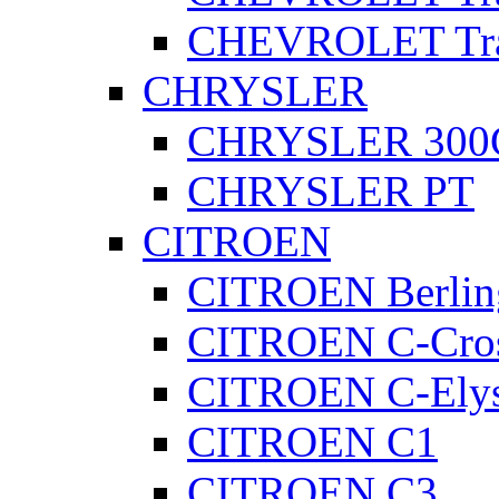
CHEVROLET Trai
CHRYSLER
CHRYSLER 300
CHRYSLER PT
CITROEN
CITROEN Berlin
CITROEN C-Cros
CITROEN C-Ely
CITROEN C1
CITROEN C3