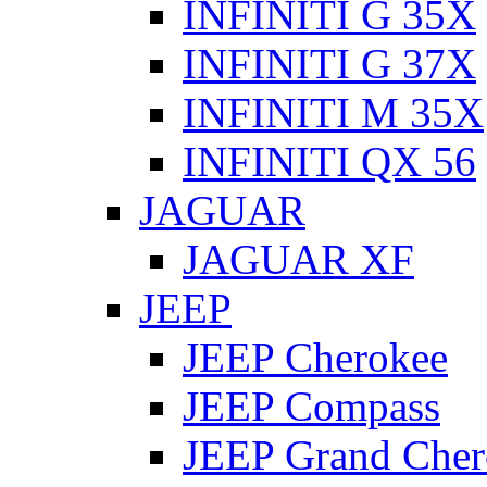
INFINITI G 35X
INFINITI G 37X
INFINITI M 35X
INFINITI QX 56
JAGUAR
JAGUAR XF
JEEP
JEEP Cherokee
JEEP Compass
JEEP Grand Cher