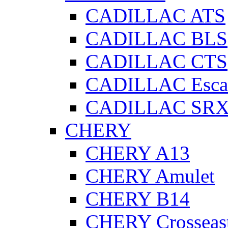
CADILLAC ATS
CADILLAC BLS
CADILLAC CTS
CADILLAC Esca
CADILLAC SR
CHERY
CHERY A13
CHERY Amulet
CHERY B14
CHERY Crosseas