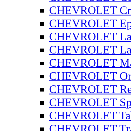
CHEVROLET Cr
CHEVROLET Ep
CHEVROLET Lac
CHEVROLET La
CHEVROLET Ma
CHEVROLET Or
CHEVROLET Re
CHEVROLET Sp
CHEVROLET Ta
CHEVROLET Tra