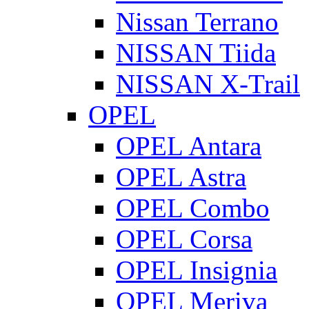
Nissan Terrano
NISSAN Tiida
NISSAN X-Trail
OPEL
OPEL Antara
OPEL Astra
OPEL Combo
OPEL Corsa
OPEL Insignia
OPEL Meriva