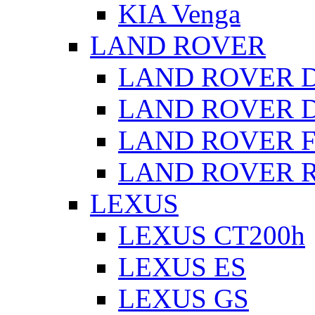
KIA Venga
LAND ROVER
LAND ROVER De
LAND ROVER Di
LAND ROVER Fr
LAND ROVER Ra
LEXUS
LEXUS CT200h
LEXUS ES
LEXUS GS