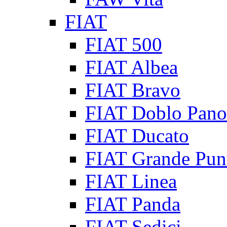
FIAT
FIAT 500
FIAT Albea
FIAT Bravo
FIAT Doblo Pan
FIAT Ducato
FIAT Grande Pun
FIAT Linea
FIAT Panda
FIAT Sedici