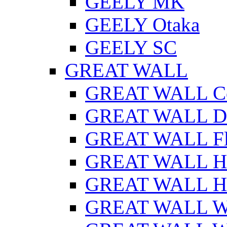
GEELY MK
GEELY Otaka
GEELY SC
GREAT WALL
GREAT WALL Co
GREAT WALL D
GREAT WALL Fl
GREAT WALL H
GREAT WALL H
GREAT WALL Wi