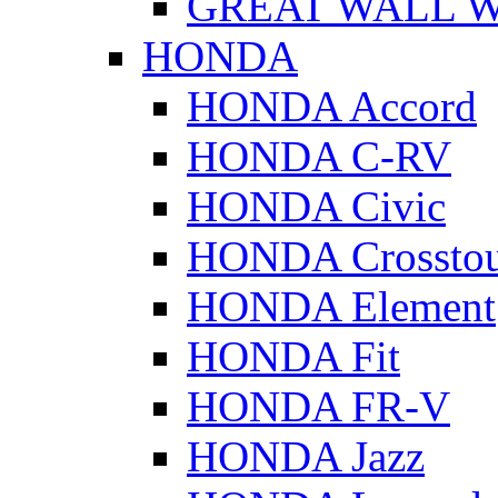
GREAT WALL Wi
HONDA
HONDA Accord
HONDA C-RV
HONDA Civic
HONDA Crossto
HONDA Element
HONDA Fit
HONDA FR-V
HONDA Jazz