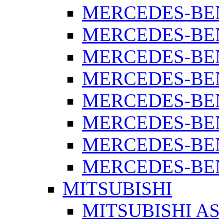
MERCEDES-BEN
MERCEDES-BEN
MERCEDES-BEN
MERCEDES-BEN
MERCEDES-BEN
MERCEDES-BEN
MERCEDES-BEN
MERCEDES-BENZ
MITSUBISHI
MITSUBISHI A