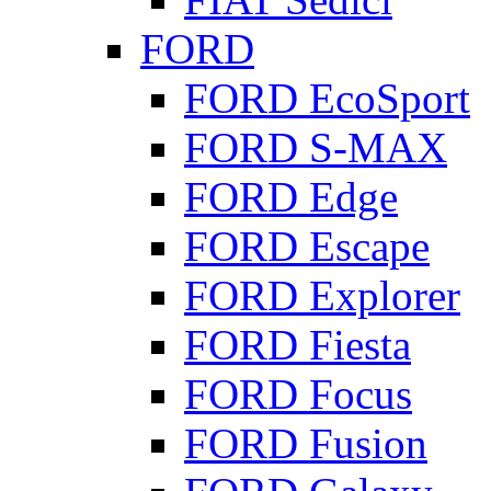
FORD
FORD EcoSport
FORD S-MAX
FORD Edge
FORD Escape
FORD Explorer
FORD Fiesta
FORD Focus
FORD Fusion