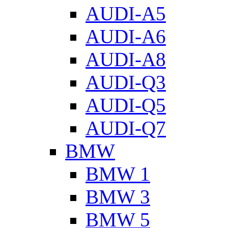
AUDI-A5
AUDI-A6
AUDI-A8
AUDI-Q3
AUDI-Q5
AUDI-Q7
BMW
BMW 1
BMW 3
BMW 5