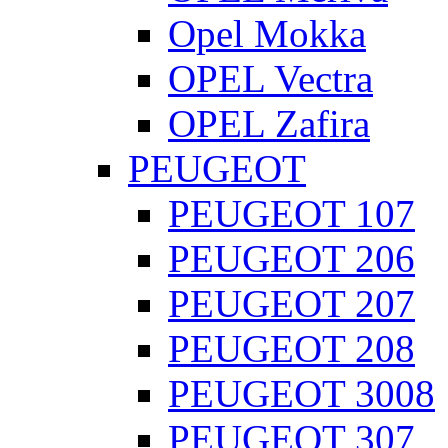
Opel Mokka
OPEL Vectra
OPEL Zafira
PEUGEOT
PEUGEOT 107
PEUGEOT 206
PEUGEOT 207
PEUGEOT 208
PEUGEOT 3008
PEUGEOT 307