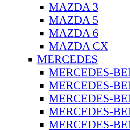
MAZDA 3
MAZDA 5
MAZDA 6
MAZDA CX
MERCEDES
MERCEDES-BEN
MERCEDES-BEN
MERCEDES-BEN
MERCEDES-BEN
MERCEDES-BEN