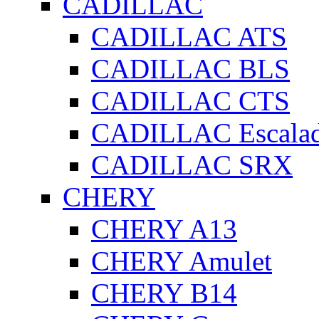
CADILLAC
CADILLAC ATS
CADILLAC BLS
CADILLAC CTS
CADILLAC Escala
CADILLAC SRX
CHERY
CHERY A13
CHERY Amulet
CHERY B14