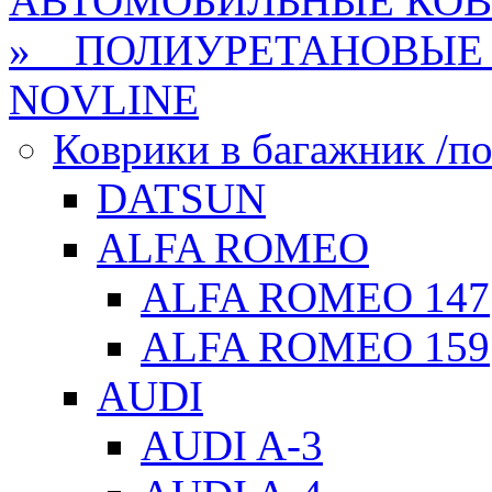
АВТОМОБИЛЬНЫЕ КО
» ПОЛИУРЕТАНОВЫЕ 
NOVLINE
Коврики в багажник /по
DATSUN
ALFA ROMEO
ALFA ROMEO 147
ALFA ROMEO 159
AUDI
AUDI A-3