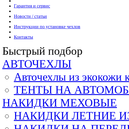
Гарантия и сервис
Новости / статьи
Инструкции по установке чехлов
Контакты
Быстрый подбор
АВТОЧЕХЛЫ
Авточехлы из экокож
ТЕНТЫ НА АВТОМОБ
НАКИДКИ МЕХОВЫЕ
НАКИДКИ ЛЕТНИЕ И
НАКИДКИ НА ПЕРЕД