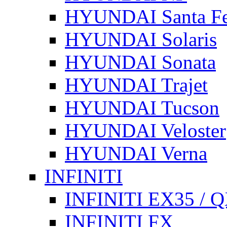
HYUNDAI Santa F
HYUNDAI Solaris
HYUNDAI Sonata
HYUNDAI Trajet
HYUNDAI Tucson
HYUNDAI Veloster
HYUNDAI Verna
INFINITI
INFINITI EX35 / 
INFINITI FX