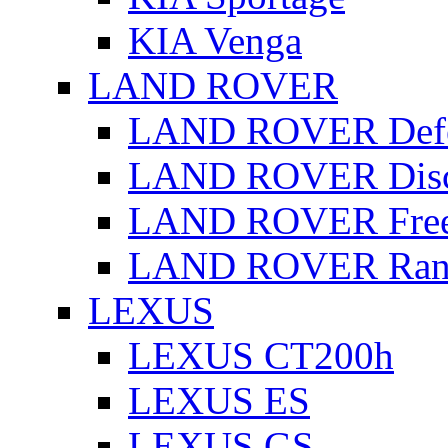
KIA Venga
LAND ROVER
LAND ROVER Defe
LAND ROVER Disc
LAND ROVER Free
LAND ROVER Rang
LEXUS
LEXUS CT200h
LEXUS ES
LEXUS GS