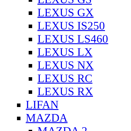
LEXUS GX
LEXUS IS250
LEXUS LS460
LEXUS LX
LEXUS NX
LEXUS RC
LEXUS RX
LIFAN
MAZDA
MAZDA 2