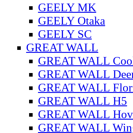
GEELY MK
GEELY Otaka
GEELY SC
GREAT WALL
GREAT WALL Cool
GREAT WALL Dee
GREAT WALL Flor
GREAT WALL H5
GREAT WALL Hov
GREAT WALL Win