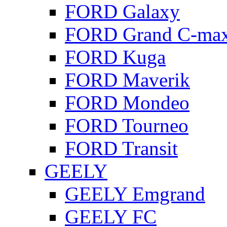
FORD Galaxy
FORD Grand C-ma
FORD Kuga
FORD Maverik
FORD Mondeo
FORD Tourneo
FORD Transit
GEELY
GEELY Emgrand
GEELY FC