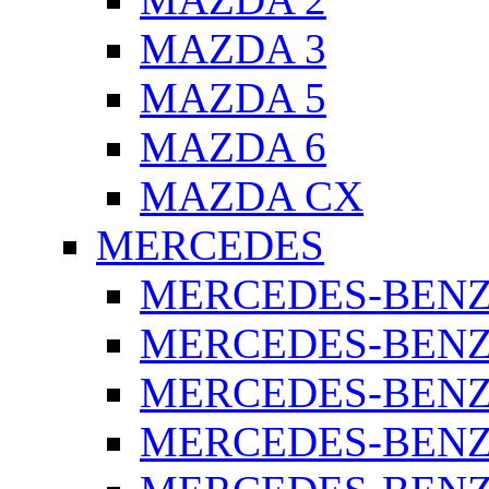
MAZDA 3
MAZDA 5
MAZDA 6
MAZDA CX
MERCEDES
MERCEDES-BENZ 
MERCEDES-BENZ 
MERCEDES-BENZ 
MERCEDES-BENZ 