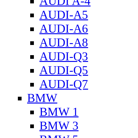
AUDI A-4
AUDI-A5
AUDI-A6
AUDI-A8
AUDI-Q3
AUDI-Q5
AUDI-Q7
BMW
BMW 1
BMW 3