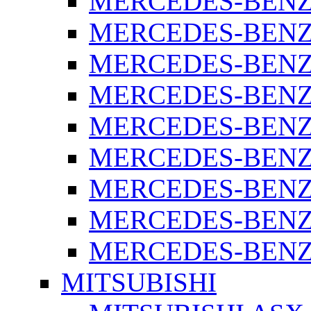
MERCEDES-BENZ 
MERCEDES-BENZ 
MERCEDES-BENZ 
MERCEDES-BENZ 
MERCEDES-BENZ 
MERCEDES-BENZ 
MERCEDES-BENZ 
MERCEDES-BENZ 
MERCEDES-BENZ S
MITSUBISHI