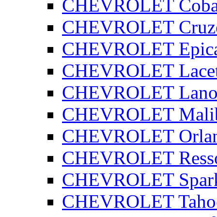
CHEVROLET Coba
CHEVROLET Cruz
CHEVROLET Epic
CHEVROLET Lacet
CHEVROLET Lano
CHEVROLET Mali
CHEVROLET Orla
CHEVROLET Ress
CHEVROLET Spar
CHEVROLET Taho