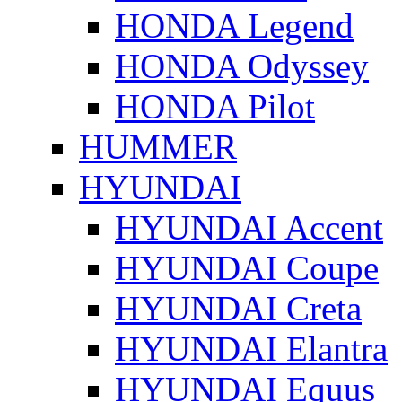
HONDA Legend
HONDA Odyssey
HONDA Pilot
HUMMER
HYUNDAI
HYUNDAI Accent
HYUNDAI Coupe
HYUNDAI Creta
HYUNDAI Elantra
HYUNDAI Equus