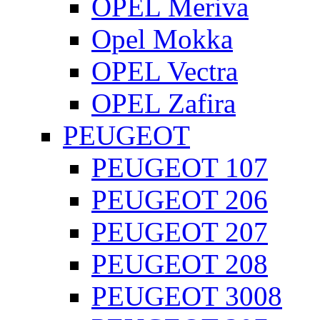
OPEL Meriva
Opel Mokka
OPEL Vectra
OPEL Zafira
PEUGEOT
PEUGEOT 107
PEUGEOT 206
PEUGEOT 207
PEUGEOT 208
PEUGEOT 3008