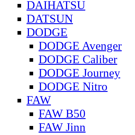
DAIHATSU
DATSUN
DODGE
DODGE Avenger
DODGE Caliber
DODGE Journey
DODGE Nitro
FAW
FAW B50
FAW Jinn