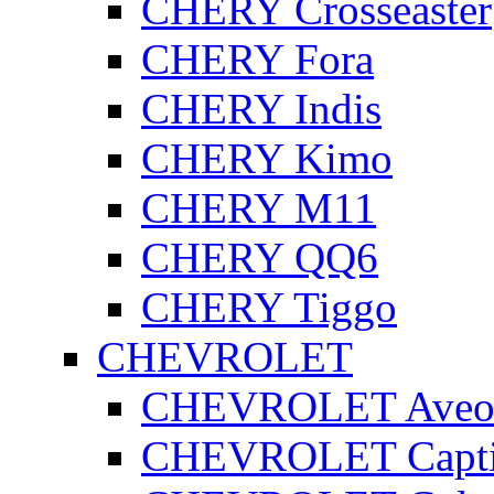
CHERY Crosseaster
CHERY Fora
CHERY Indis
CHERY Kimo
CHERY M11
CHERY QQ6
CHERY Tiggo
CHEVROLET
CHEVROLET Ave
CHEVROLET Capt