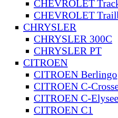
CHEVROLET Track
CHEVROLET Trailb
CHRYSLER
CHRYSLER 300C
CHRYSLER PT
CITROEN
CITROEN Berlingo
CITROEN C-Crosse
CITROEN C-Elyse
CITROEN C1