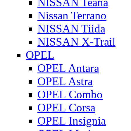
NISSAN Teana
Nissan Terrano
NISSAN Tiida
NISSAN X-Trail
OPEL
OPEL Antara
OPEL Astra
OPEL Combo
OPEL Corsa
OPEL Insignia