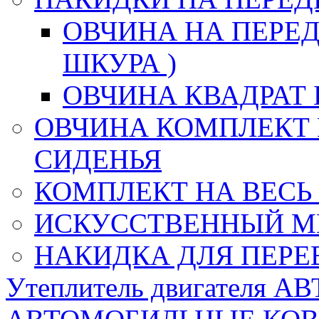
ОВЧИНА НА ПЕРЕД
ШКУРА )
ОВЧИНА КВАДРАТ 
ОВЧИНА КОМПЛЕКТ 
СИДЕНЬЯ
КОМПЛЕКТ НА ВЕСЬ
ИСКУССТВЕННЫЙ М
НАКИДКА ДЛЯ ПЕРЕ
Утеплитель двигателя 