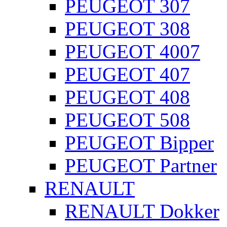
PEUGEOT 307
PEUGEOT 308
PEUGEOT 4007
PEUGEOT 407
PEUGEOT 408
PEUGEOT 508
PEUGEOT Bipper
PEUGEOT Partner
RENAULT
RENAULT Dokker