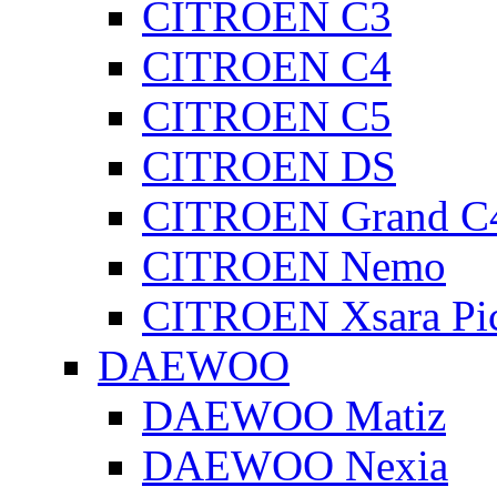
CITROEN C3
CITROEN C4
CITROEN C5
CITROEN DS
CITROEN Grand C4
CITROEN Nemo
CITROEN Xsara Pi
DAEWOO
DAEWOO Matiz
DAEWOO Nexia