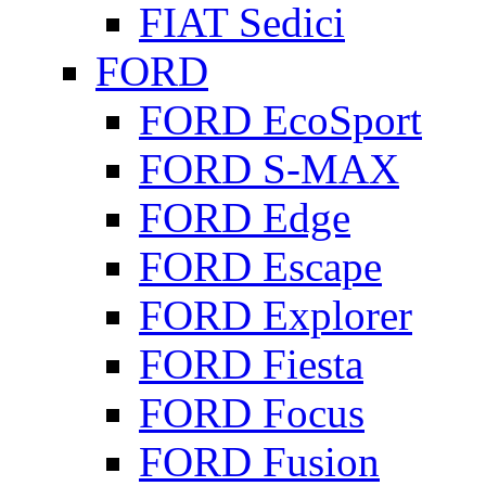
FIAT Sedici
FORD
FORD EcoSport
FORD S-MAX
FORD Edge
FORD Escape
FORD Explorer
FORD Fiesta
FORD Focus
FORD Fusion