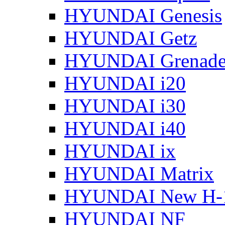
HYUNDAI Genesis
HYUNDAI Getz
HYUNDAI Grenade
HYUNDAI i20
HYUNDAI i30
HYUNDAI i40
HYUNDAI ix
HYUNDAI Matrix
HYUNDAI New H-
HYUNDAI NF