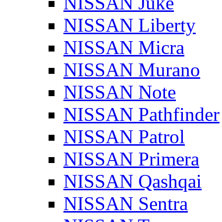
NISSAN Juke
NISSAN Liberty
NISSAN Micra
NISSAN Murano
NISSAN Note
NISSAN Pathfinder
NISSAN Patrol
NISSAN Primera
NISSAN Qashqai
NISSAN Sentra