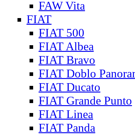
FAW Vita
FIAT
FIAT 500
FIAT Albea
FIAT Bravo
FIAT Doblo Panora
FIAT Ducato
FIAT Grande Punto
FIAT Linea
FIAT Panda