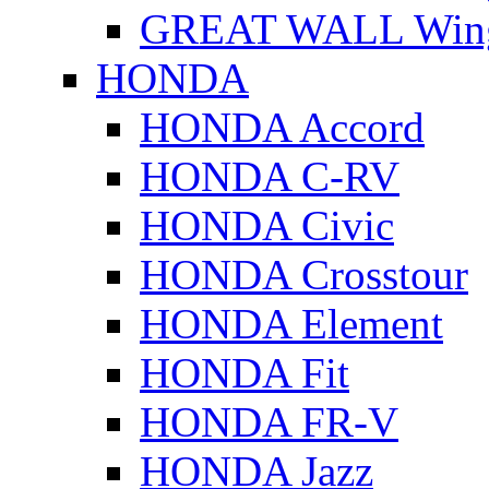
GREAT WALL Wing
HONDA
HONDA Accord
HONDA C-RV
HONDA Civic
HONDA Crosstour
HONDA Element
HONDA Fit
HONDA FR-V
HONDA Jazz