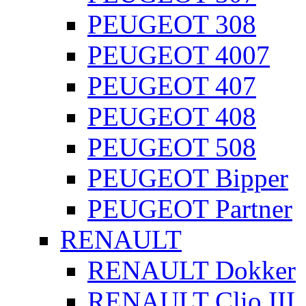
PEUGEOT 308
PEUGEOT 4007
PEUGEOT 407
PEUGEOT 408
PEUGEOT 508
PEUGEOT Bipper
PEUGEOT Partner
RENAULT
RENAULT Dokker
RENAULT Clio III