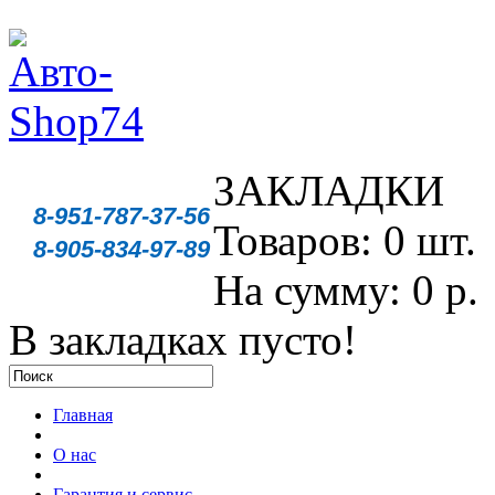
ЗАКЛАДКИ
8-951-787-37-56
Товаров: 0 шт.
8-905-834-97-89
На сумму: 0 р.
В закладках пусто!
Главная
О нас
Гарантия и сервис