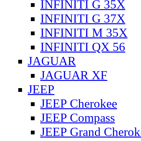
INFINITI G 35X
INFINITI G 37X
INFINITI M 35X
INFINITI QX 56
JAGUAR
JAGUAR XF
JEEP
JEEP Cherokee
JEEP Compass
JEEP Grand Cherok