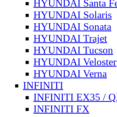
HYUNDAI Santa F
HYUNDAI Solaris
HYUNDAI Sonata
HYUNDAI Trajet
HYUNDAI Tucson
HYUNDAI Veloster
HYUNDAI Verna
INFINITI
INFINITI EX35 / 
INFINITI FX