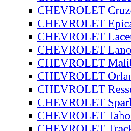
CHEVROLET Cruz
CHEVROLET Epic
CHEVROLET Lacet
CHEVROLET Lano
CHEVROLET Mali
CHEVROLET Orla
CHEVROLET Ress
CHEVROLET Spar
CHEVROLET Taho
CHEVROLET Track