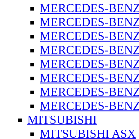
MERCEDES-BENZ 
MERCEDES-BENZ 
MERCEDES-BENZ 
MERCEDES-BENZ 
MERCEDES-BENZ 
MERCEDES-BENZ 
MERCEDES-BENZ 
MERCEDES-BENZ S
MITSUBISHI
MITSUBISHI ASX