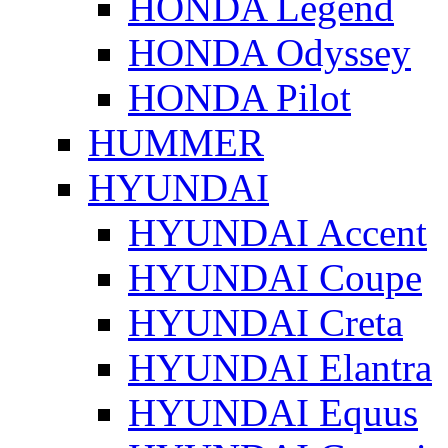
HONDA Legend
HONDA Odyssey
HONDA Pilot
HUMMER
HYUNDAI
HYUNDAI Accent
HYUNDAI Coupe
HYUNDAI Creta
HYUNDAI Elantra
HYUNDAI Equus