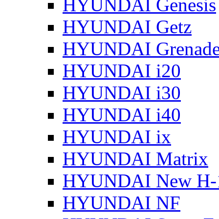
HYUNDAI Genesis
HYUNDAI Getz
HYUNDAI Grenade
HYUNDAI i20
HYUNDAI i30
HYUNDAI i40
HYUNDAI ix
HYUNDAI Matrix
HYUNDAI New H-
HYUNDAI NF