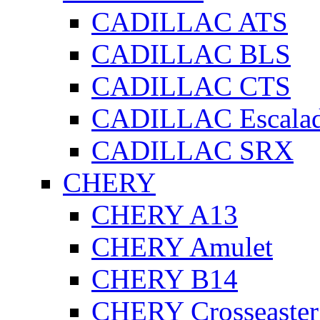
CADILLAC ATS
CADILLAC BLS
CADILLAC CTS
CADILLAC Escala
CADILLAC SRX
CHERY
CHERY A13
CHERY Amulet
CHERY B14
CHERY Crosseaster