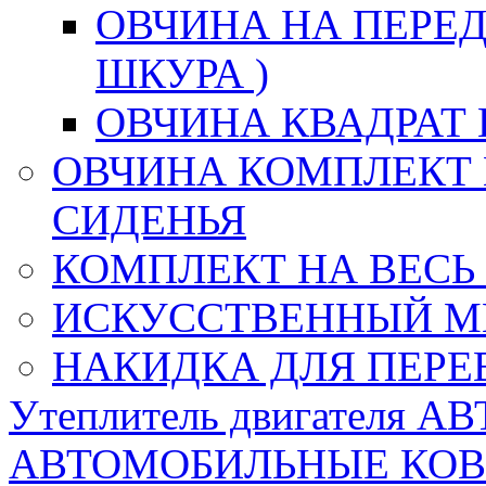
ОВЧИНА НА ПЕРЕД
ШКУРА )
ОВЧИНА КВАДРАТ 
ОВЧИНА КОМПЛЕКТ 
СИДЕНЬЯ
КОМПЛЕКТ НА ВЕСЬ
ИСКУССТВЕННЫЙ М
НАКИДКА ДЛЯ ПЕРЕ
Утеплитель двигателя 
АВТОМОБИЛЬНЫЕ КО