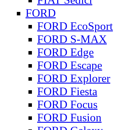
FORD
FORD EcoSport
FORD S-MAX
FORD Edge
FORD Escape
FORD Explorer
FORD Fiesta
FORD Focus
FORD Fusion