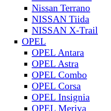
Nissan Terrano
NISSAN Tiida
NISSAN X-Trail
OPEL
OPEL Antara
OPEL Astra
OPEL Combo
OPEL Corsa
OPEL Insignia
OPEL Meriva