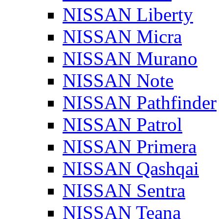
NISSAN Liberty
NISSAN Micra
NISSAN Murano
NISSAN Note
NISSAN Pathfinder
NISSAN Patrol
NISSAN Primera
NISSAN Qashqai
NISSAN Sentra
NISSAN Teana