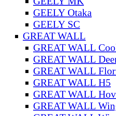
GEELY MK
GEELY Otaka
GEELY SC
GREAT WALL
GREAT WALL Cool
GREAT WALL Dee
GREAT WALL Flor
GREAT WALL H5
GREAT WALL Hov
GREAT WALL Win