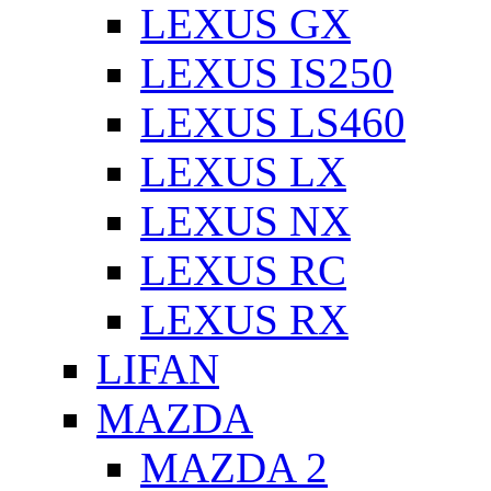
LEXUS GX
LEXUS IS250
LEXUS LS460
LEXUS LX
LEXUS NX
LEXUS RC
LEXUS RX
LIFAN
MAZDA
MAZDA 2