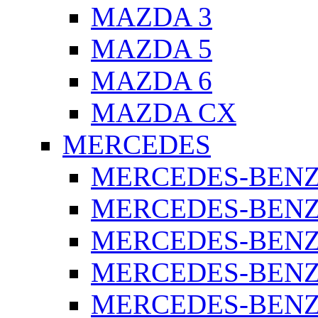
MAZDA 3
MAZDA 5
MAZDA 6
MAZDA CX
MERCEDES
MERCEDES-BENZ 
MERCEDES-BENZ 
MERCEDES-BENZ 
MERCEDES-BENZ 
MERCEDES-BENZ 