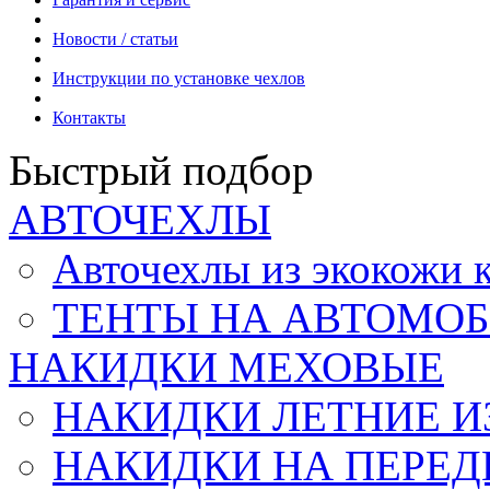
Новости / статьи
Инструкции по установке чехлов
Контакты
Быстрый подбор
АВТОЧЕХЛЫ
Авточехлы из экокож
ТЕНТЫ НА АВТОМОБ
НАКИДКИ МЕХОВЫЕ
НАКИДКИ ЛЕТНИЕ И
НАКИДКИ НА ПЕРЕД