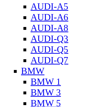
AUDI-A5
AUDI-A6
AUDI-A8
AUDI-Q3
AUDI-Q5
AUDI-Q7
BMW
BMW 1
BMW 3
BMW 5