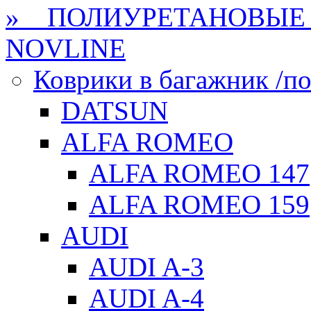
» ПОЛИУРЕТАНОВЫЕ 
NOVLINE
Коврики в багажник /по
DATSUN
ALFA ROMEO
ALFA ROMEO 147
ALFA ROMEO 159
AUDI
AUDI A-3
AUDI A-4