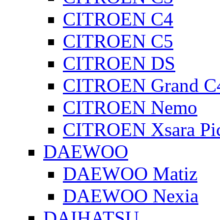
CITROEN C4
CITROEN C5
CITROEN DS
CITROEN Grand C4
CITROEN Nemo
CITROEN Xsara Pi
DAEWOO
DAEWOO Matiz
DAEWOO Nexia
DAIHATSU