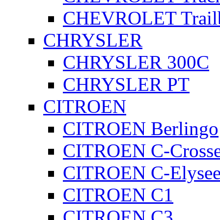
CHEVROLET Trailb
CHRYSLER
CHRYSLER 300C
CHRYSLER PT
CITROEN
CITROEN Berlingo
CITROEN C-Crosse
CITROEN C-Elyse
CITROEN C1
CITROEN C3