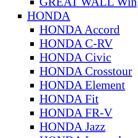
GREAT WALL Wing
HONDA
HONDA Accord
HONDA C-RV
HONDA Civic
HONDA Crosstour
HONDA Element
HONDA Fit
HONDA FR-V
HONDA Jazz