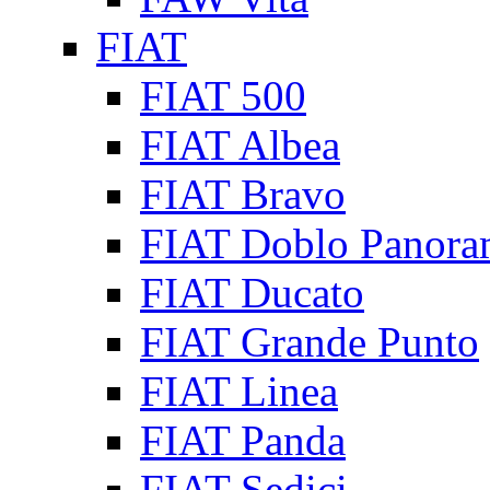
FIAT
FIAT 500
FIAT Albea
FIAT Bravo
FIAT Doblo Panora
FIAT Ducato
FIAT Grande Punto
FIAT Linea
FIAT Panda
FIAT Sedici