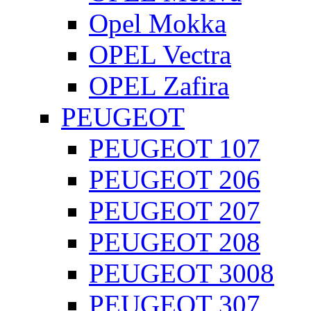
Opel Mokka
OPEL Vectra
OPEL Zafira
PEUGEOT
PEUGEOT 107
PEUGEOT 206
PEUGEOT 207
PEUGEOT 208
PEUGEOT 3008
PEUGEOT 307