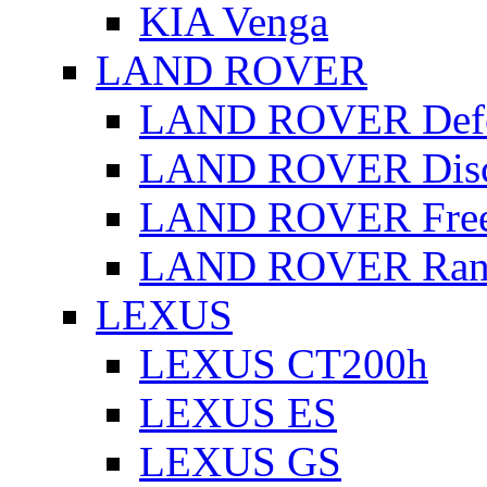
KIA Venga
LAND ROVER
LAND ROVER Defe
LAND ROVER Disc
LAND ROVER Free
LAND ROVER Rang
LEXUS
LEXUS CT200h
LEXUS ES
LEXUS GS