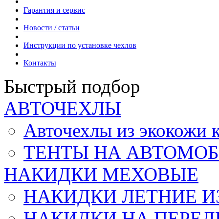
Гарантия и сервис
Новости / статьи
Инструкции по установке чехлов
Контакты
Быстрый подбор
АВТОЧЕХЛЫ
Авточехлы из экокож
ТЕНТЫ НА АВТОМОБ
НАКИДКИ МЕХОВЫЕ
НАКИДКИ ЛЕТНИЕ И
НАКИДКИ НА ПЕРЕД