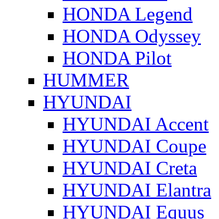
HONDA Legend
HONDA Odyssey
HONDA Pilot
HUMMER
HYUNDAI
HYUNDAI Accent
HYUNDAI Coupe
HYUNDAI Creta
HYUNDAI Elantra
HYUNDAI Equus