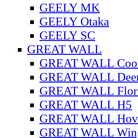
GEELY MK
GEELY Otaka
GEELY SC
GREAT WALL
GREAT WALL Cool
GREAT WALL Dee
GREAT WALL Flor
GREAT WALL H5
GREAT WALL Hov
GREAT WALL Win