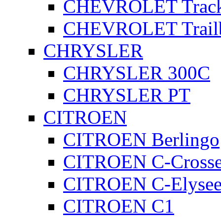
CHEVROLET Track
CHEVROLET Trailb
CHRYSLER
CHRYSLER 300C
CHRYSLER PT
CITROEN
CITROEN Berlingo
CITROEN C-Crosse
CITROEN C-Elyse
CITROEN C1