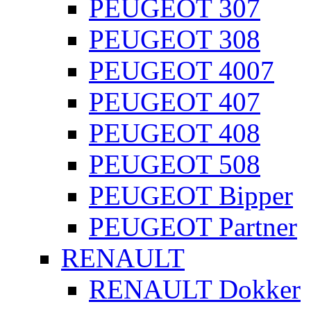
PEUGEOT 307
PEUGEOT 308
PEUGEOT 4007
PEUGEOT 407
PEUGEOT 408
PEUGEOT 508
PEUGEOT Bipper
PEUGEOT Partner
RENAULT
RENAULT Dokker