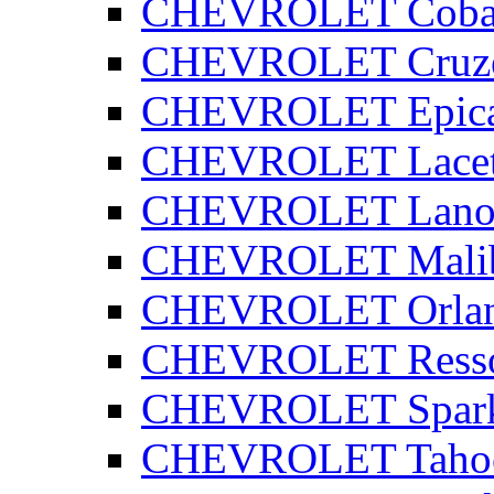
CHEVROLET Coba
CHEVROLET Cruz
CHEVROLET Epic
CHEVROLET Lacet
CHEVROLET Lano
CHEVROLET Mali
CHEVROLET Orla
CHEVROLET Ress
CHEVROLET Spar
CHEVROLET Taho