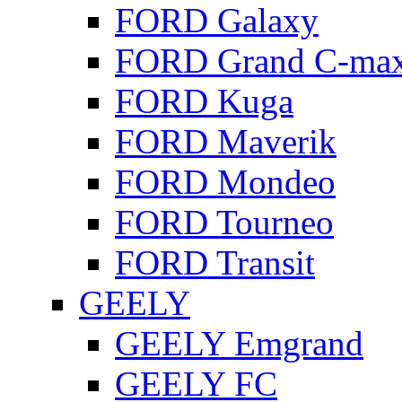
FORD Galaxy
FORD Grand C-ma
FORD Kuga
FORD Maverik
FORD Mondeo
FORD Tourneo
FORD Transit
GEELY
GEELY Emgrand
GEELY FC