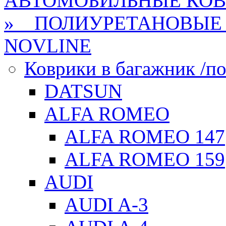
АВТОМОБИЛЬНЫЕ КО
» ПОЛИУРЕТАНОВЫЕ 
NOVLINE
Коврики в багажник /по
DATSUN
ALFA ROMEO
ALFA ROMEO 147
ALFA ROMEO 159
AUDI
AUDI A-3