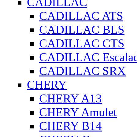
CADILLAC
CADILLAC ATS
CADILLAC BLS
CADILLAC CTS
CADILLAC Escala
CADILLAC SRX
CHERY
CHERY A13
CHERY Amulet
CHERY B14