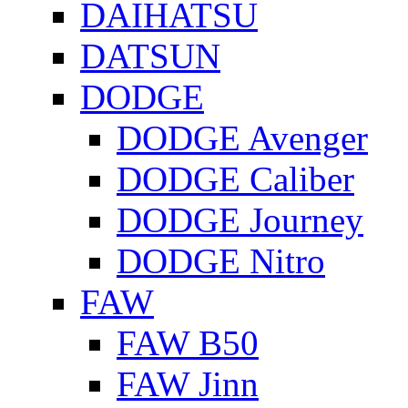
DAIHATSU
DATSUN
DODGE
DODGE Avenger
DODGE Caliber
DODGE Journey
DODGE Nitro
FAW
FAW B50
FAW Jinn