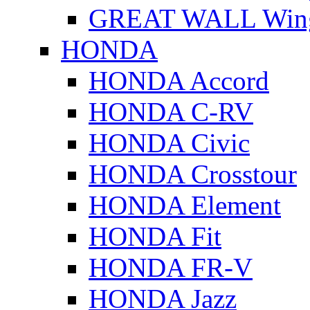
GREAT WALL Wing
HONDA
HONDA Accord
HONDA C-RV
HONDA Civic
HONDA Crosstour
HONDA Element
HONDA Fit
HONDA FR-V
HONDA Jazz