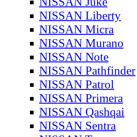
NISSAN Juke
NISSAN Liberty
NISSAN Micra
NISSAN Murano
NISSAN Note
NISSAN Pathfinder
NISSAN Patrol
NISSAN Primera
NISSAN Qashqai
NISSAN Sentra