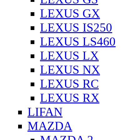
LEXUS GX
LEXUS IS250
LEXUS LS460
LEXUS LX
LEXUS NX
LEXUS RC
LEXUS RX
LIFAN
MAZDA
MAZDA 2