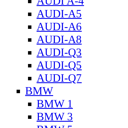
AUDI A-4
AUDI-A5
AUDI-A6
AUDI-A8
AUDI-Q3
AUDI-Q5
AUDI-Q7
BMW
BMW 1
BMW 3