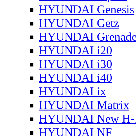
HYUNDAI Genesis
HYUNDAI Getz
HYUNDAI Grenade
HYUNDAI i20
HYUNDAI i30
HYUNDAI i40
HYUNDAI ix
HYUNDAI Matrix
HYUNDAI New H-
HYUNDAI NF