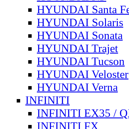
HYUNDAI Santa F
HYUNDAI Solaris
HYUNDAI Sonata
HYUNDAI Trajet
HYUNDAI Tucson
HYUNDAI Veloster
HYUNDAI Verna
INFINITI
INFINITI EX35 / 
INFINITI FX