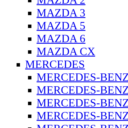
MAZDA 3
MAZDA 5
MAZDA 6
MAZDA CX
MERCEDES
MERCEDES-BENZ 
MERCEDES-BENZ 
MERCEDES-BENZ 
MERCEDES-BENZ 