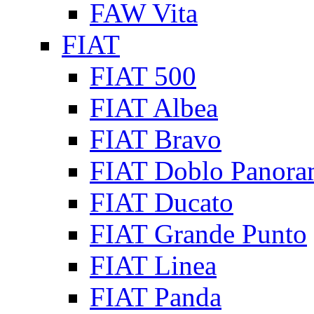
FAW Vita
FIAT
FIAT 500
FIAT Albea
FIAT Bravo
FIAT Doblo Panora
FIAT Ducato
FIAT Grande Punto
FIAT Linea
FIAT Panda