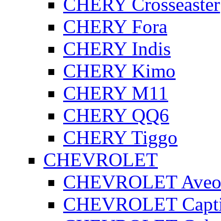
CHERY Crosseaster
CHERY Fora
CHERY Indis
CHERY Kimo
CHERY M11
CHERY QQ6
CHERY Tiggo
CHEVROLET
CHEVROLET Ave
CHEVROLET Capt