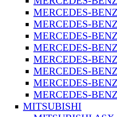
MERCEDES-BENZ 
MERCEDES-BENZ 
MERCEDES-BENZ 
MERCEDES-BENZ 
MERCEDES-BENZ 
MERCEDES-BENZ 
MERCEDES-BENZ 
MERCEDES-BENZ 
MERCEDES-BENZ S
MITSUBISHI