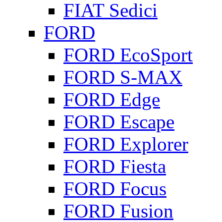
FIAT Sedici
FORD
FORD EcoSport
FORD S-MAX
FORD Edge
FORD Escape
FORD Explorer
FORD Fiesta
FORD Focus
FORD Fusion