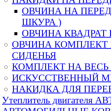
ОВЧИНА НА ПЕРЕД
ШКУРА )
ОВЧИНА КВАДРАТ 
ОВЧИНА КОМПЛЕКТ 
СИДЕНЬЯ
КОМПЛЕКТ НА ВЕСЬ
ИСКУССТВЕННЫЙ М
НАКИДКА ДЛЯ ПЕРЕ
Утеплитель двигателя 