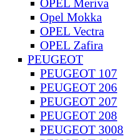
OPEL Meriva
Opel Mokka
OPEL Vectra
OPEL Zafira
PEUGEOT
PEUGEOT 107
PEUGEOT 206
PEUGEOT 207
PEUGEOT 208
PEUGEOT 3008