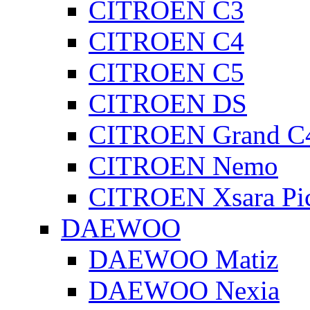
CITROEN C3
CITROEN C4
CITROEN C5
CITROEN DS
CITROEN Grand C4
CITROEN Nemo
CITROEN Xsara Pi
DAEWOO
DAEWOO Matiz
DAEWOO Nexia