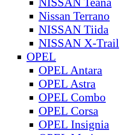
NISSAN Teana
Nissan Terrano
NISSAN Tiida
NISSAN X-Trail
OPEL
OPEL Antara
OPEL Astra
OPEL Combo
OPEL Corsa
OPEL Insignia