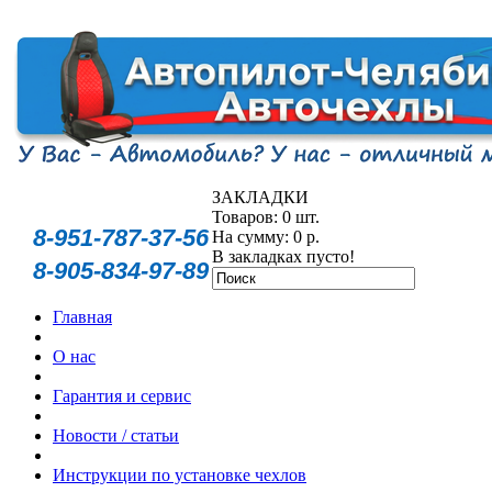
ЗАКЛАДКИ
Товаров: 0 шт.
8-951-787-37-56
На сумму: 0 р.
В закладках пусто!
8-905-834-97-89
Главная
О нас
Гарантия и сервис
Новости / статьи
Инструкции по установке чехлов