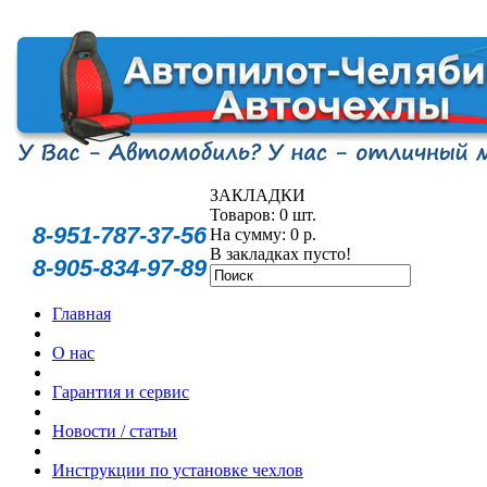
ЗАКЛАДКИ
Товаров: 0 шт.
8-951-787-37-56
На сумму: 0 р.
В закладках пусто!
8-905-834-97-89
Главная
О нас
Гарантия и сервис
Новости / статьи
Инструкции по установке чехлов