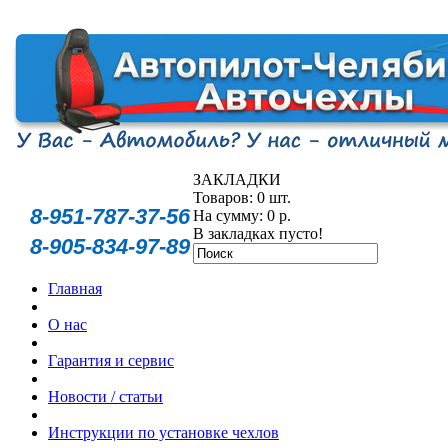
ЗАКЛАДКИ
Товаров: 0 шт.
8-951-787-37-56
На сумму: 0 р.
В закладках пусто!
8-905-834-97-89
Главная
О нас
Гарантия и сервис
Новости / статьи
Инструкции по установке чехлов