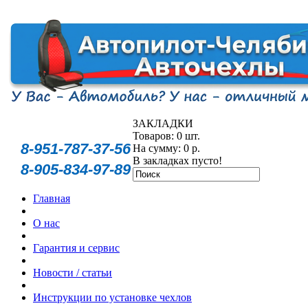
ЗАКЛАДКИ
Товаров: 0 шт.
8-951-787-37-56
На сумму: 0 р.
В закладках пусто!
8-905-834-97-89
Главная
О нас
Гарантия и сервис
Новости / статьи
Инструкции по установке чехлов