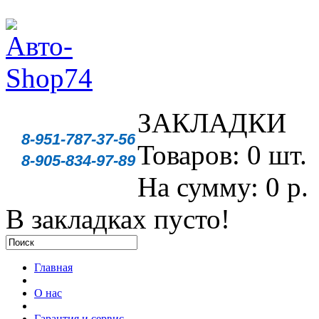
ЗАКЛАДКИ
8-951-787-37-56
Товаров: 0 шт.
8-905-834-97-89
На сумму: 0 р.
В закладках пусто!
Главная
О нас
Гарантия и сервис