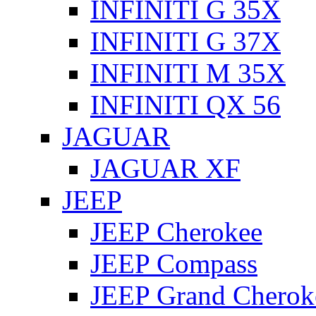
INFINITI G 35X
INFINITI G 37X
INFINITI M 35X
INFINITI QX 56
JAGUAR
JAGUAR XF
JEEP
JEEP Cherokee
JEEP Compass
JEEP Grand Cherok