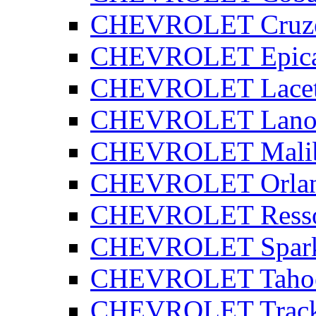
CHEVROLET Cruz
CHEVROLET Epic
CHEVROLET Lacet
CHEVROLET Lano
CHEVROLET Mali
CHEVROLET Orla
CHEVROLET Ress
CHEVROLET Spar
CHEVROLET Taho
CHEVROLET Track