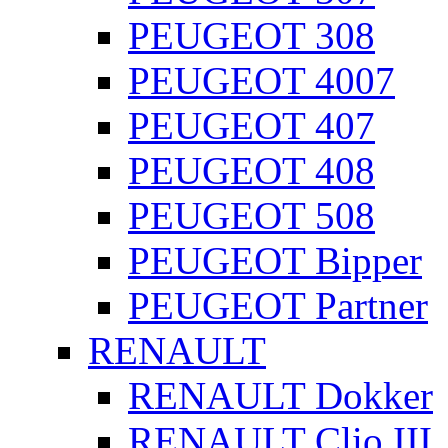
PEUGEOT 308
PEUGEOT 4007
PEUGEOT 407
PEUGEOT 408
PEUGEOT 508
PEUGEOT Bipper
PEUGEOT Partner
RENAULT
RENAULT Dokker
RENAULT Clio III