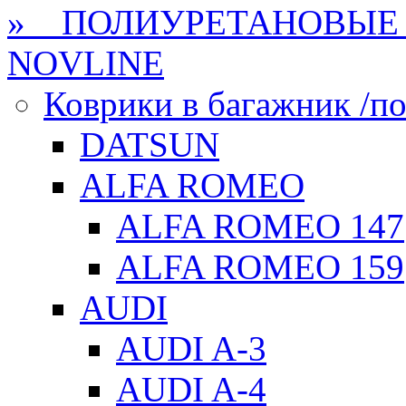
» ПОЛИУРЕТАНОВЫЕ 
NOVLINE
Коврики в багажник /по
DATSUN
ALFA ROMEO
ALFA ROMEO 147
ALFA ROMEO 159
AUDI
AUDI A-3
AUDI A-4