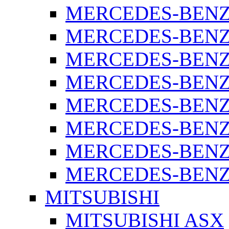
MERCEDES-BENZ 
MERCEDES-BENZ 
MERCEDES-BENZ 
MERCEDES-BENZ 
MERCEDES-BENZ 
MERCEDES-BENZ 
MERCEDES-BENZ 
MERCEDES-BENZ S
MITSUBISHI
MITSUBISHI ASX