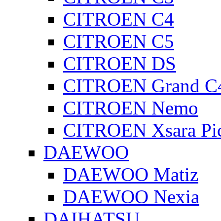
CITROEN C4
CITROEN C5
CITROEN DS
CITROEN Grand C4
CITROEN Nemo
CITROEN Xsara Pi
DAEWOO
DAEWOO Matiz
DAEWOO Nexia
DAIHATSU