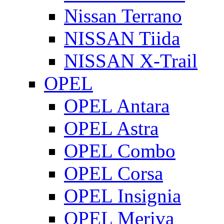
Nissan Terrano
NISSAN Tiida
NISSAN X-Trail
OPEL
OPEL Antara
OPEL Astra
OPEL Combo
OPEL Corsa
OPEL Insignia
OPEL Meriva