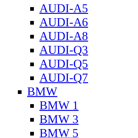
AUDI-A5
AUDI-A6
AUDI-A8
AUDI-Q3
AUDI-Q5
AUDI-Q7
BMW
BMW 1
BMW 3
BMW 5