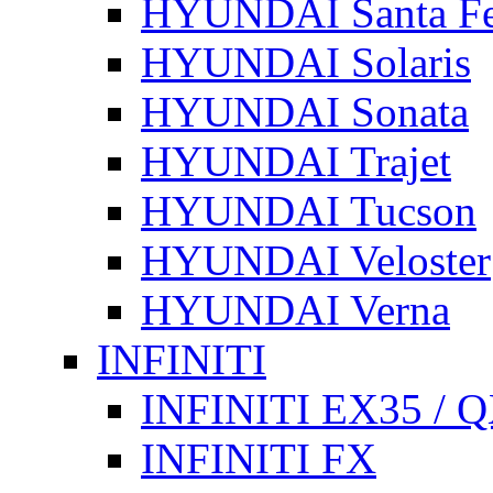
HYUNDAI Santa F
HYUNDAI Solaris
HYUNDAI Sonata
HYUNDAI Trajet
HYUNDAI Tucson
HYUNDAI Veloster
HYUNDAI Verna
INFINITI
INFINITI EX35 / 
INFINITI FX