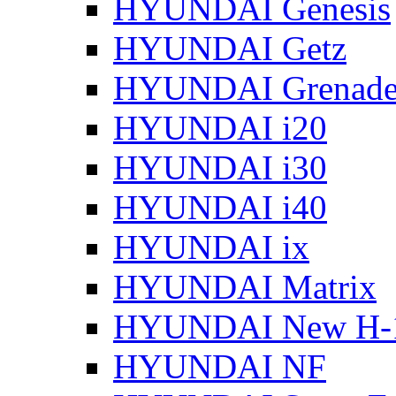
HYUNDAI Genesis
HYUNDAI Getz
HYUNDAI Grenade
HYUNDAI i20
HYUNDAI i30
HYUNDAI i40
HYUNDAI ix
HYUNDAI Matrix
HYUNDAI New H-
HYUNDAI NF