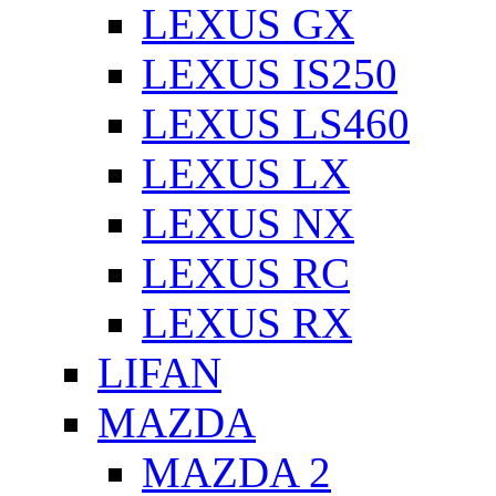
LEXUS GX
LEXUS IS250
LEXUS LS460
LEXUS LX
LEXUS NX
LEXUS RC
LEXUS RX
LIFAN
MAZDA
MAZDA 2