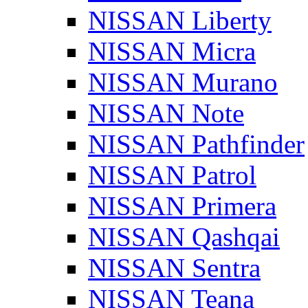
NISSAN Liberty
NISSAN Micra
NISSAN Murano
NISSAN Note
NISSAN Pathfinder
NISSAN Patrol
NISSAN Primera
NISSAN Qashqai
NISSAN Sentra
NISSAN Teana