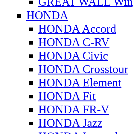
GREAT WALL Wing
HONDA
HONDA Accord
HONDA C-RV
HONDA Civic
HONDA Crosstour
HONDA Element
HONDA Fit
HONDA FR-V
HONDA Jazz