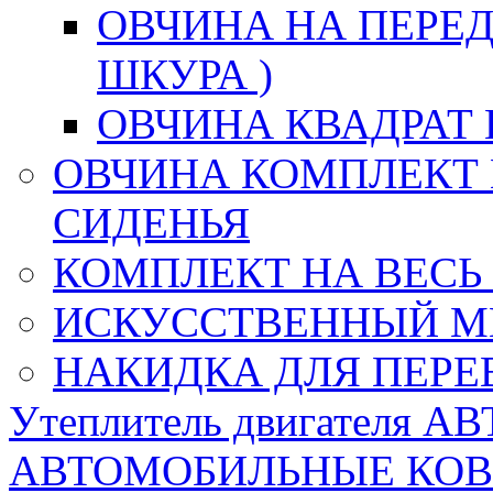
ОВЧИНА НА ПЕРЕД
ШКУРА )
ОВЧИНА КВАДРАТ 
ОВЧИНА КОМПЛЕКТ 
СИДЕНЬЯ
КОМПЛЕКТ НА ВЕСЬ
ИСКУССТВЕННЫЙ М
НАКИДКА ДЛЯ ПЕРЕ
Утеплитель двигателя 
АВТОМОБИЛЬНЫЕ КО