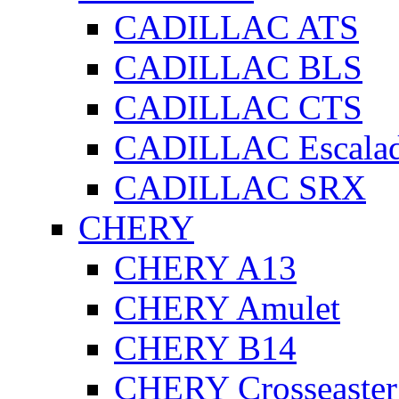
CADILLAC ATS
CADILLAC BLS
CADILLAC CTS
CADILLAC Escala
CADILLAC SRX
CHERY
CHERY A13
CHERY Amulet
CHERY B14
CHERY Crosseaster