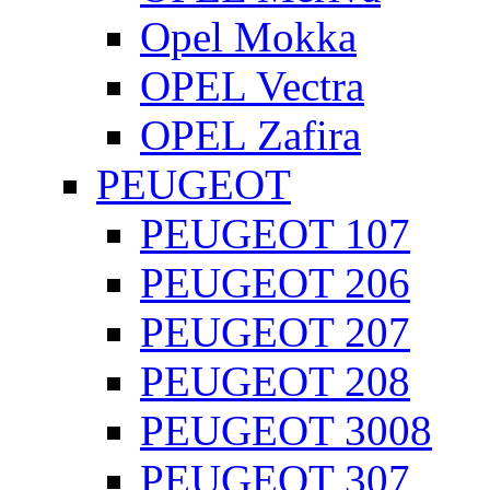
Opel Mokka
OPEL Vectra
OPEL Zafira
PEUGEOT
PEUGEOT 107
PEUGEOT 206
PEUGEOT 207
PEUGEOT 208
PEUGEOT 3008
PEUGEOT 307