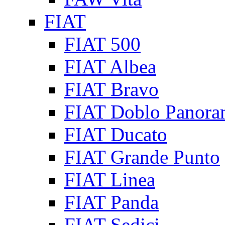
FIAT
FIAT 500
FIAT Albea
FIAT Bravo
FIAT Doblo Panora
FIAT Ducato
FIAT Grande Punto
FIAT Linea
FIAT Panda
FIAT Sedici