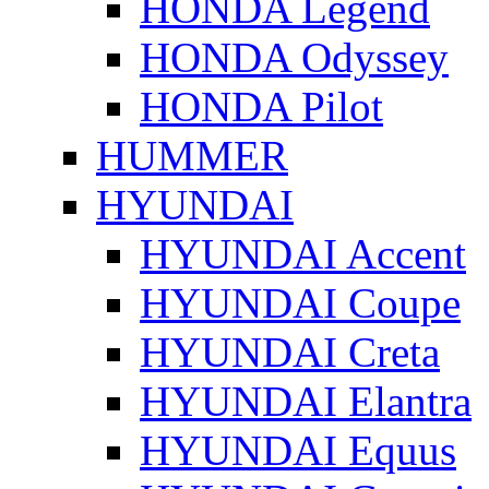
HONDA Legend
HONDA Odyssey
HONDA Pilot
HUMMER
HYUNDAI
HYUNDAI Accent
HYUNDAI Coupe
HYUNDAI Creta
HYUNDAI Elantra
HYUNDAI Equus