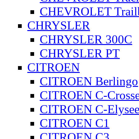
CHEVROLET Trailb
CHRYSLER
CHRYSLER 300C
CHRYSLER PT
CITROEN
CITROEN Berlingo
CITROEN C-Crosse
CITROEN C-Elyse
CITROEN C1
CITROEN C3