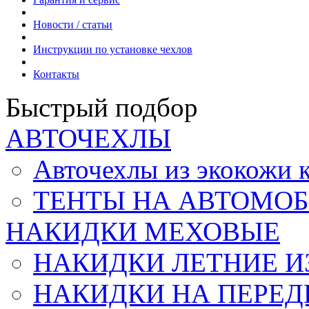
Новости / статьи
Инструкции по установке чехлов
Контакты
Быстрый подбор
АВТОЧЕХЛЫ
Авточехлы из экокож
ТЕНТЫ НА АВТОМОБ
НАКИДКИ МЕХОВЫЕ
НАКИДКИ ЛЕТНИЕ И
НАКИДКИ НА ПЕРЕД