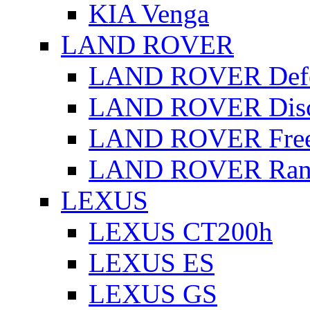
KIA Venga
LAND ROVER
LAND ROVER Defe
LAND ROVER Disc
LAND ROVER Free
LAND ROVER Rang
LEXUS
LEXUS CT200h
LEXUS ES
LEXUS GS