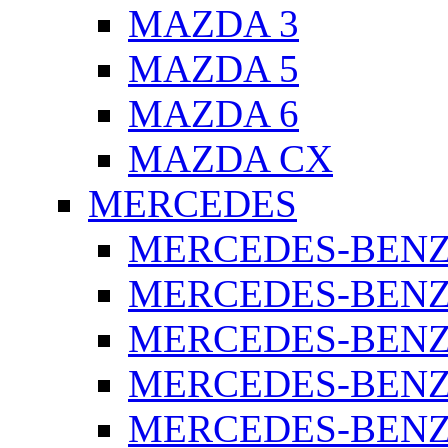
MAZDA 3
MAZDA 5
MAZDA 6
MAZDA CX
MERCEDES
MERCEDES-BENZ 
MERCEDES-BENZ 
MERCEDES-BENZ 
MERCEDES-BENZ 
MERCEDES-BENZ 