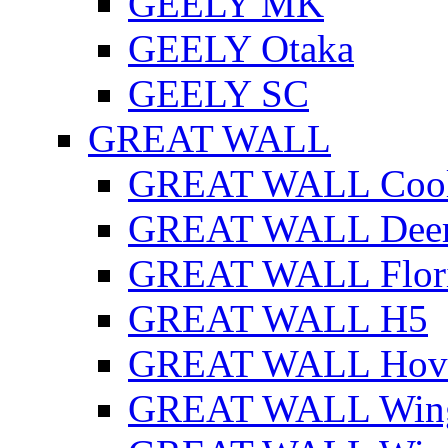
GEELY MK
GEELY Otaka
GEELY SC
GREAT WALL
GREAT WALL Cool
GREAT WALL Dee
GREAT WALL Flor
GREAT WALL H5
GREAT WALL Hov
GREAT WALL Win