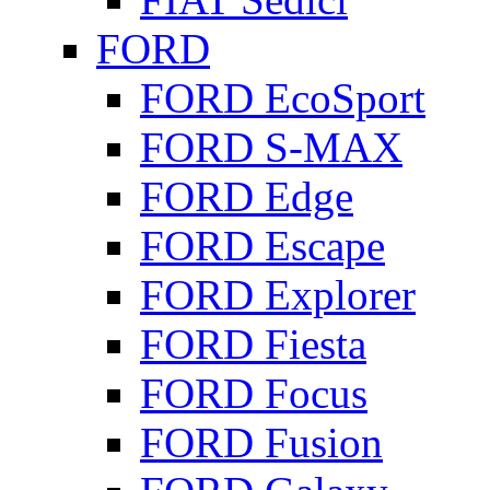
FORD
FORD EcoSport
FORD S-MAX
FORD Edge
FORD Escape
FORD Explorer
FORD Fiesta
FORD Focus
FORD Fusion