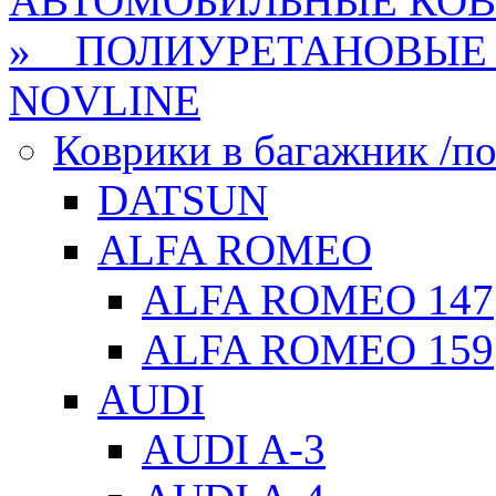
АВТОМОБИЛЬНЫЕ КО
» ПОЛИУРЕТАНОВЫЕ 
NOVLINE
Коврики в багажник /по
DATSUN
ALFA ROMEO
ALFA ROMEO 147
ALFA ROMEO 159
AUDI
AUDI A-3