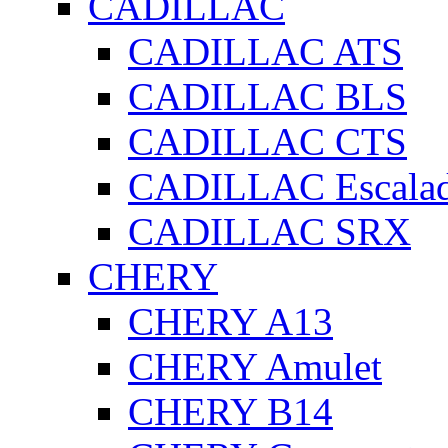
CADILLAC
CADILLAC ATS
CADILLAC BLS
CADILLAC CTS
CADILLAC Escala
CADILLAC SRX
CHERY
CHERY A13
CHERY Amulet
CHERY B14