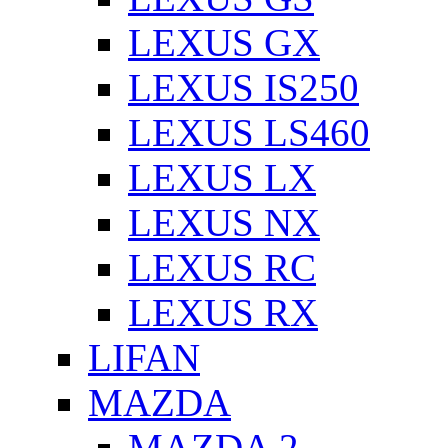
LEXUS GX
LEXUS IS250
LEXUS LS460
LEXUS LX
LEXUS NX
LEXUS RC
LEXUS RX
LIFAN
MAZDA
MAZDA 2