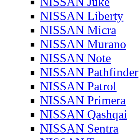
NISSAN Juke
NISSAN Liberty
NISSAN Micra
NISSAN Murano
NISSAN Note
NISSAN Pathfinder
NISSAN Patrol
NISSAN Primera
NISSAN Qashqai
NISSAN Sentra