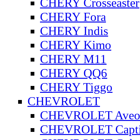
CHERY Crosseaster
CHERY Fora
CHERY Indis
CHERY Kimo
CHERY M11
CHERY QQ6
CHERY Tiggo
CHEVROLET
CHEVROLET Ave
CHEVROLET Capt