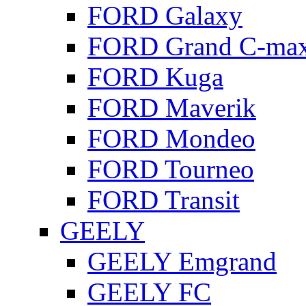
FORD Galaxy
FORD Grand C-ma
FORD Kuga
FORD Maverik
FORD Mondeo
FORD Tourneo
FORD Transit
GEELY
GEELY Emgrand
GEELY FC