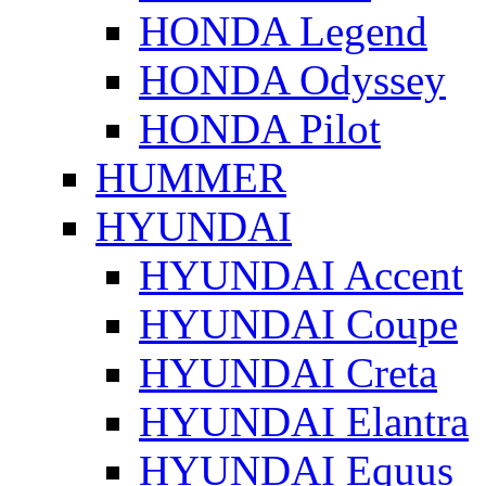
HONDA Legend
HONDA Odyssey
HONDA Pilot
HUMMER
HYUNDAI
HYUNDAI Accent
HYUNDAI Coupe
HYUNDAI Creta
HYUNDAI Elantra
HYUNDAI Equus