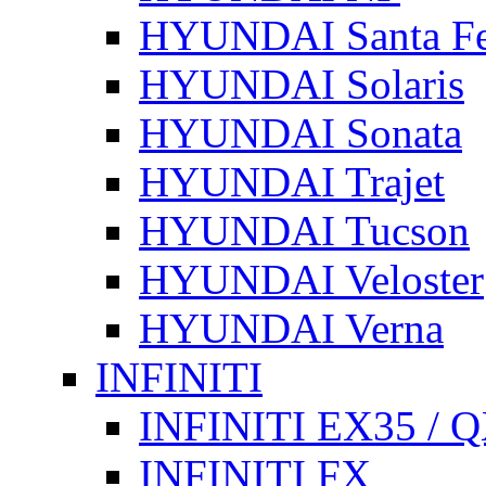
HYUNDAI Santa F
HYUNDAI Solaris
HYUNDAI Sonata
HYUNDAI Trajet
HYUNDAI Tucson
HYUNDAI Veloster
HYUNDAI Verna
INFINITI
INFINITI EX35 / 
INFINITI FX