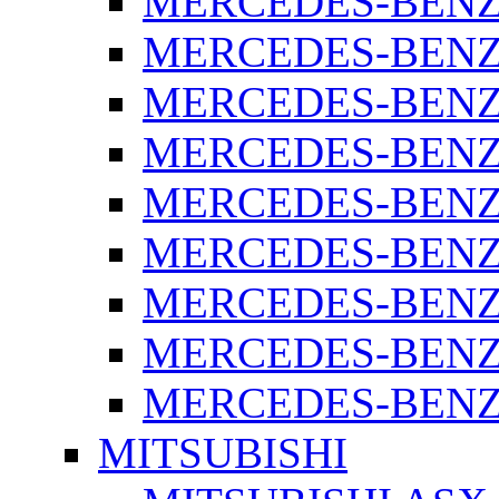
MERCEDES-BENZ 
MERCEDES-BENZ 
MERCEDES-BENZ 
MERCEDES-BENZ 
MERCEDES-BENZ 
MERCEDES-BENZ 
MERCEDES-BENZ 
MERCEDES-BENZ 
MERCEDES-BENZ S
MITSUBISHI