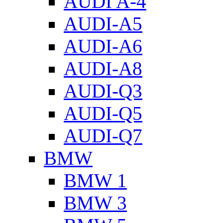
AUDI A-4
AUDI-A5
AUDI-A6
AUDI-A8
AUDI-Q3
AUDI-Q5
AUDI-Q7
BMW
BMW 1
BMW 3