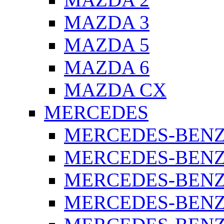
MAZDA 3
MAZDA 5
MAZDA 6
MAZDA CX
MERCEDES
MERCEDES-BENZ 
MERCEDES-BENZ 
MERCEDES-BENZ 
MERCEDES-BENZ 