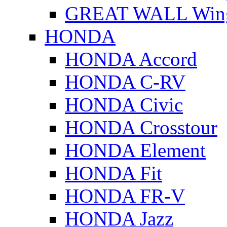
GREAT WALL Wing
HONDA
HONDA Accord
HONDA C-RV
HONDA Civic
HONDA Crosstour
HONDA Element
HONDA Fit
HONDA FR-V
HONDA Jazz