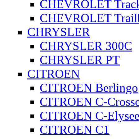
CHEVROLET Track
CHEVROLET Trailb
CHRYSLER
CHRYSLER 300C
CHRYSLER PT
CITROEN
CITROEN Berlingo
CITROEN C-Crosse
CITROEN C-Elyse
CITROEN C1