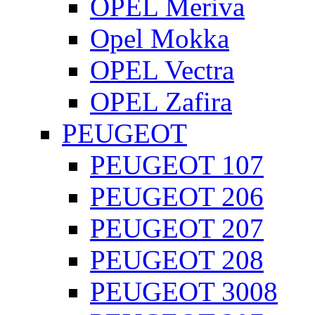
OPEL Meriva
Opel Mokka
OPEL Vectra
OPEL Zafira
PEUGEOT
PEUGEOT 107
PEUGEOT 206
PEUGEOT 207
PEUGEOT 208
PEUGEOT 3008