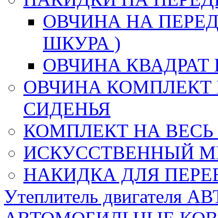
ОВЧИНА НА ПЕРЕД
ШКУРА )
ОВЧИНА КВАДРАТ 
ОВЧИНА КОМПЛЕКТ 
СИДЕНЬЯ
КОМПЛЕКТ НА ВЕСЬ
ИСКУССТВЕННЫЙ М
НАКИДКА ДЛЯ ПЕРЕ
Утеплитель двигателя 