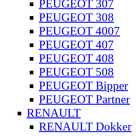
PEUGEOT 307
PEUGEOT 308
PEUGEOT 4007
PEUGEOT 407
PEUGEOT 408
PEUGEOT 508
PEUGEOT Bipper
PEUGEOT Partner
RENAULT
RENAULT Dokker