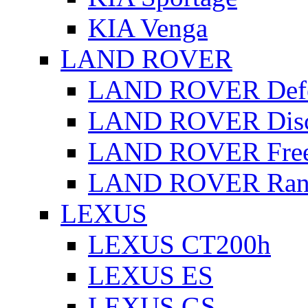
KIA Venga
LAND ROVER
LAND ROVER Defe
LAND ROVER Disc
LAND ROVER Free
LAND ROVER Rang
LEXUS
LEXUS CT200h
LEXUS ES
LEXUS GS