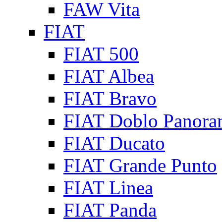
FAW Vita
FIAT
FIAT 500
FIAT Albea
FIAT Bravo
FIAT Doblo Panora
FIAT Ducato
FIAT Grande Punto
FIAT Linea
FIAT Panda