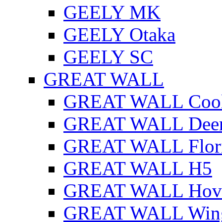
GEELY MK
GEELY Otaka
GEELY SC
GREAT WALL
GREAT WALL Cool
GREAT WALL Dee
GREAT WALL Flor
GREAT WALL H5
GREAT WALL Hov
GREAT WALL Win