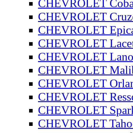
CHEVROLET Coba
CHEVROLET Cruz
CHEVROLET Epic
CHEVROLET Lacet
CHEVROLET Lano
CHEVROLET Mali
CHEVROLET Orla
CHEVROLET Ress
CHEVROLET Spar
CHEVROLET Taho