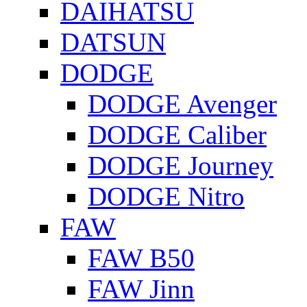
DAIHATSU
DATSUN
DODGE
DODGE Avenger
DODGE Caliber
DODGE Journey
DODGE Nitro
FAW
FAW B50
FAW Jinn