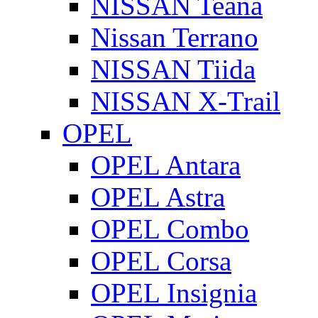
NISSAN Teana
Nissan Terrano
NISSAN Tiida
NISSAN X-Trail
OPEL
OPEL Antara
OPEL Astra
OPEL Combo
OPEL Corsa
OPEL Insignia