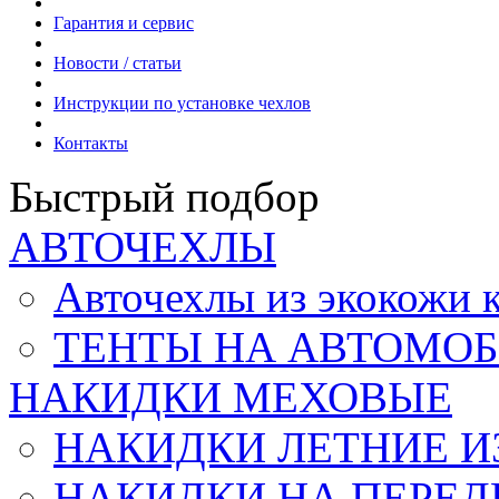
Гарантия и сервис
Новости / статьи
Инструкции по установке чехлов
Контакты
Быстрый подбор
АВТОЧЕХЛЫ
Авточехлы из экокож
ТЕНТЫ НА АВТОМОБ
НАКИДКИ МЕХОВЫЕ
НАКИДКИ ЛЕТНИЕ И
НАКИДКИ НА ПЕРЕД