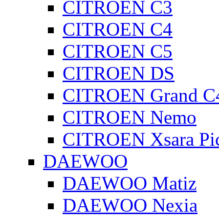
CITROEN C3
CITROEN C4
CITROEN C5
CITROEN DS
CITROEN Grand C4
CITROEN Nemo
CITROEN Xsara Pi
DAEWOO
DAEWOO Matiz
DAEWOO Nexia