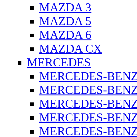
MAZDA 3
MAZDA 5
MAZDA 6
MAZDA CX
MERCEDES
MERCEDES-BENZ 
MERCEDES-BENZ 
MERCEDES-BENZ 
MERCEDES-BENZ 
MERCEDES-BENZ 