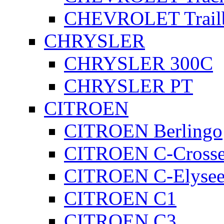
CHEVROLET Trailb
CHRYSLER
CHRYSLER 300C
CHRYSLER PT
CITROEN
CITROEN Berlingo
CITROEN C-Crosse
CITROEN C-Elyse
CITROEN C1
CITROEN C3