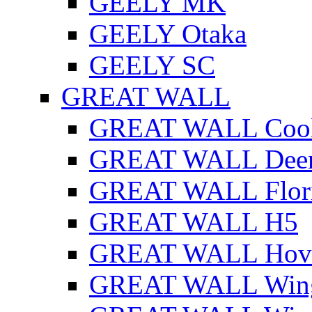
GEELY MK
GEELY Otaka
GEELY SC
GREAT WALL
GREAT WALL Cool
GREAT WALL Dee
GREAT WALL Flor
GREAT WALL H5
GREAT WALL Hov
GREAT WALL Win