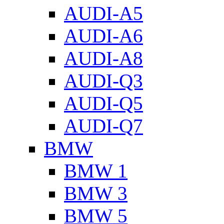
AUDI-A5
AUDI-A6
AUDI-A8
AUDI-Q3
AUDI-Q5
AUDI-Q7
BMW
BMW 1
BMW 3
BMW 5