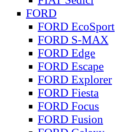
FORD
FORD EcoSport
FORD S-MAX
FORD Edge
FORD Escape
FORD Explorer
FORD Fiesta
FORD Focus
FORD Fusion