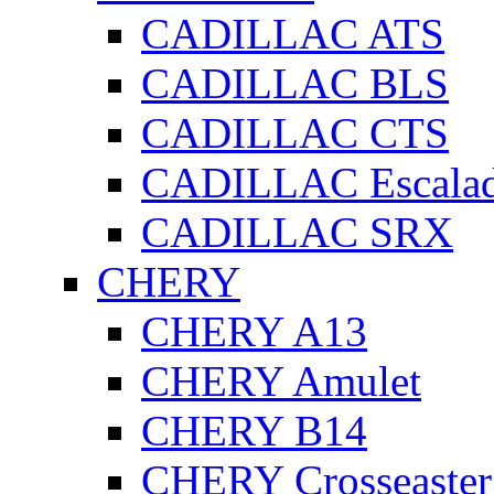
CADILLAC ATS
CADILLAC BLS
CADILLAC CTS
CADILLAC Escala
CADILLAC SRX
CHERY
CHERY A13
CHERY Amulet
CHERY B14
CHERY Crosseaster