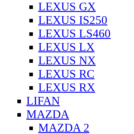
LEXUS GX
LEXUS IS250
LEXUS LS460
LEXUS LX
LEXUS NX
LEXUS RC
LEXUS RX
LIFAN
MAZDA
MAZDA 2