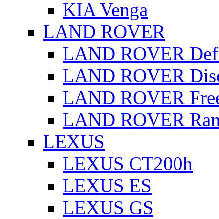
KIA Venga
LAND ROVER
LAND ROVER Defe
LAND ROVER Disc
LAND ROVER Free
LAND ROVER Rang
LEXUS
LEXUS CT200h
LEXUS ES
LEXUS GS