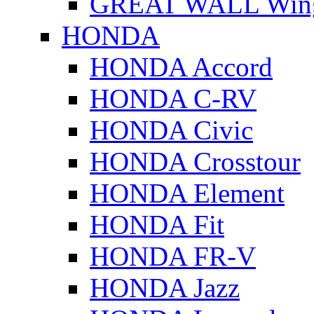
GREAT WALL Wing
HONDA
HONDA Accord
HONDA C-RV
HONDA Civic
HONDA Crosstour
HONDA Element
HONDA Fit
HONDA FR-V
HONDA Jazz