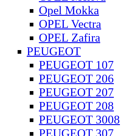
Opel Mokka
OPEL Vectra
OPEL Zafira
PEUGEOT
PEUGEOT 107
PEUGEOT 206
PEUGEOT 207
PEUGEOT 208
PEUGEOT 3008
PEUGEOT 307