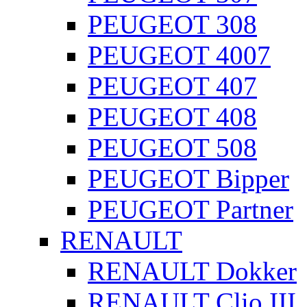
PEUGEOT 308
PEUGEOT 4007
PEUGEOT 407
PEUGEOT 408
PEUGEOT 508
PEUGEOT Bipper
PEUGEOT Partner
RENAULT
RENAULT Dokker
RENAULT Clio III