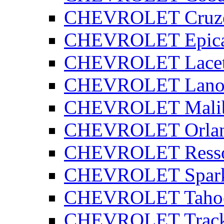
CHEVROLET Cruz
CHEVROLET Epic
CHEVROLET Lacet
CHEVROLET Lano
CHEVROLET Mali
CHEVROLET Orla
CHEVROLET Ress
CHEVROLET Spar
CHEVROLET Taho
CHEVROLET Track