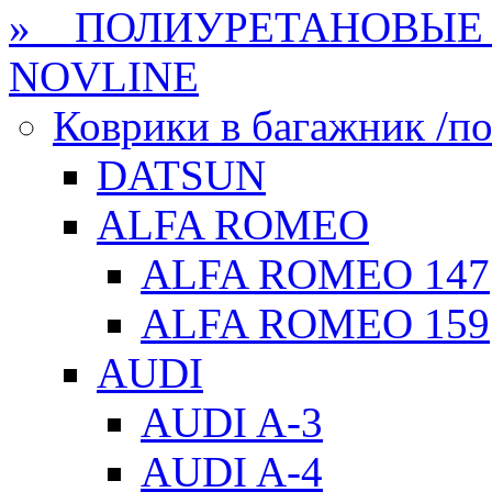
» ПОЛИУРЕТАНОВЫЕ 
NOVLINE
Коврики в багажник /по
DATSUN
ALFA ROMEO
ALFA ROMEO 147
ALFA ROMEO 159
AUDI
AUDI A-3
AUDI A-4