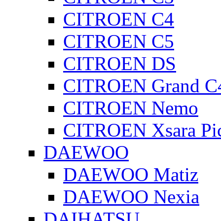
CITROEN C4
CITROEN C5
CITROEN DS
CITROEN Grand C4
CITROEN Nemo
CITROEN Xsara Pi
DAEWOO
DAEWOO Matiz
DAEWOO Nexia
DAIHATSU