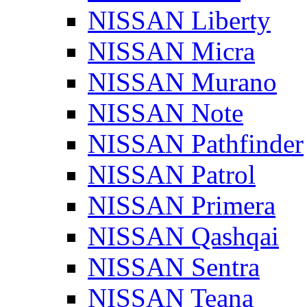
NISSAN Liberty
NISSAN Micra
NISSAN Murano
NISSAN Note
NISSAN Pathfinder
NISSAN Patrol
NISSAN Primera
NISSAN Qashqai
NISSAN Sentra
NISSAN Teana