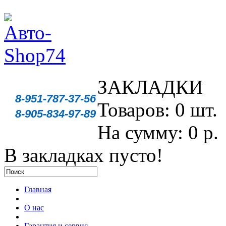
ЗАКЛАДКИ
8-951-787-37-56
Товаров: 0 шт.
8-905-834-97-89
На сумму: 0 р.
В закладках пусто!
Главная
О нас
Гарантия и сервис