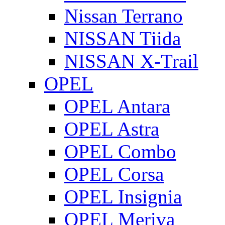
Nissan Terrano
NISSAN Tiida
NISSAN X-Trail
OPEL
OPEL Antara
OPEL Astra
OPEL Combo
OPEL Corsa
OPEL Insignia
OPEL Meriva