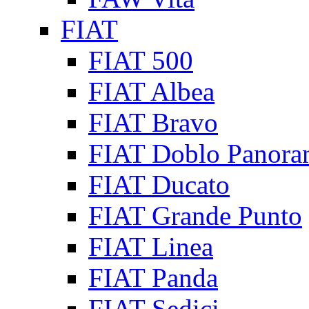
FIAT
FIAT 500
FIAT Albea
FIAT Bravo
FIAT Doblo Panora
FIAT Ducato
FIAT Grande Punto
FIAT Linea
FIAT Panda
FIAT Sedici