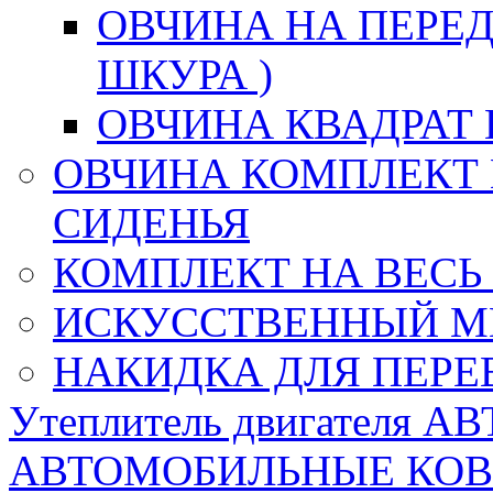
ОВЧИНА НА ПЕРЕД
ШКУРА )
ОВЧИНА КВАДРАТ 
ОВЧИНА КОМПЛЕКТ 
СИДЕНЬЯ
КОМПЛЕКТ НА ВЕСЬ
ИСКУССТВЕННЫЙ М
НАКИДКА ДЛЯ ПЕРЕ
Утеплитель двигателя 
АВТОМОБИЛЬНЫЕ КО