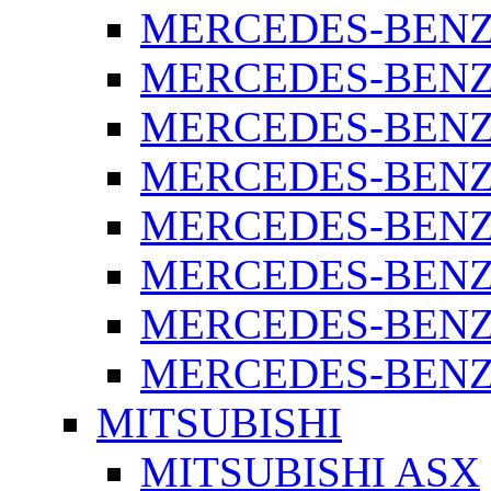
MERCEDES-BENZ 
MERCEDES-BENZ 
MERCEDES-BENZ 
MERCEDES-BENZ 
MERCEDES-BENZ 
MERCEDES-BENZ 
MERCEDES-BENZ 
MERCEDES-BENZ S
MITSUBISHI
MITSUBISHI ASX