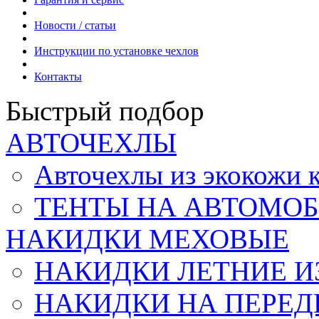
Новости / статьи
Инструкции по установке чехлов
Контакты
Быстрый подбор
АВТОЧЕХЛЫ
Авточехлы из экокож
ТЕНТЫ НА АВТОМОБ
НАКИДКИ МЕХОВЫЕ
НАКИДКИ ЛЕТНИЕ И
НАКИДКИ НА ПЕРЕД