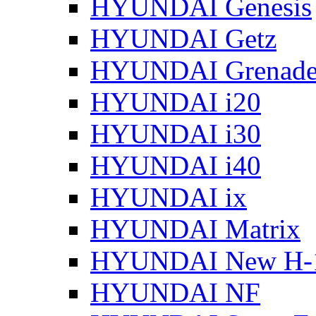
HYUNDAI Genesis
HYUNDAI Getz
HYUNDAI Grenade
HYUNDAI i20
HYUNDAI i30
HYUNDAI i40
HYUNDAI ix
HYUNDAI Matrix
HYUNDAI New H-
HYUNDAI NF