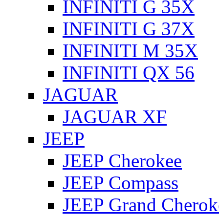
INFINITI G 35X
INFINITI G 37X
INFINITI M 35X
INFINITI QX 56
JAGUAR
JAGUAR XF
JEEP
JEEP Cherokee
JEEP Compass
JEEP Grand Cherok