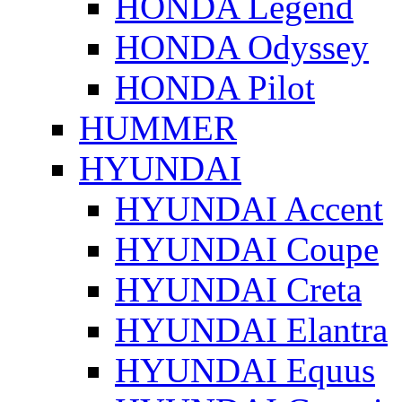
HONDA Legend
HONDA Odyssey
HONDA Pilot
HUMMER
HYUNDAI
HYUNDAI Accent
HYUNDAI Coupe
HYUNDAI Creta
HYUNDAI Elantra
HYUNDAI Equus