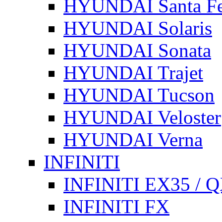
HYUNDAI Santa F
HYUNDAI Solaris
HYUNDAI Sonata
HYUNDAI Trajet
HYUNDAI Tucson
HYUNDAI Veloster
HYUNDAI Verna
INFINITI
INFINITI EX35 / 
INFINITI FX