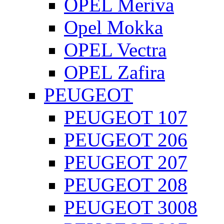
OPEL Meriva
Opel Mokka
OPEL Vectra
OPEL Zafira
PEUGEOT
PEUGEOT 107
PEUGEOT 206
PEUGEOT 207
PEUGEOT 208
PEUGEOT 3008