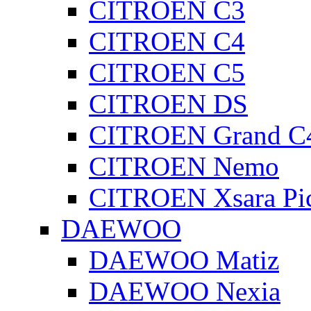
CITROEN C3
CITROEN C4
CITROEN C5
CITROEN DS
CITROEN Grand C4
CITROEN Nemo
CITROEN Xsara Pi
DAEWOO
DAEWOO Matiz
DAEWOO Nexia