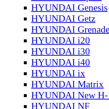
HYUNDAI Genesis
HYUNDAI Getz
HYUNDAI Grenade
HYUNDAI i20
HYUNDAI i30
HYUNDAI i40
HYUNDAI ix
HYUNDAI Matrix
HYUNDAI New H-
HYUNDAI NF