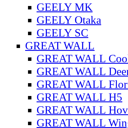
GEELY MK
GEELY Otaka
GEELY SC
GREAT WALL
GREAT WALL Cool
GREAT WALL Dee
GREAT WALL Flor
GREAT WALL H5
GREAT WALL Hov
GREAT WALL Win