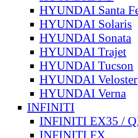
HYUNDAI Santa F
HYUNDAI Solaris
HYUNDAI Sonata
HYUNDAI Trajet
HYUNDAI Tucson
HYUNDAI Veloster
HYUNDAI Verna
INFINITI
INFINITI EX35 / 
INFINITI FX