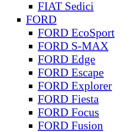
FIAT Sedici
FORD
FORD EcoSport
FORD S-MAX
FORD Edge
FORD Escape
FORD Explorer
FORD Fiesta
FORD Focus
FORD Fusion