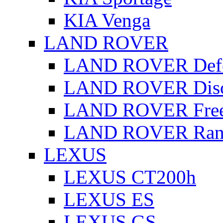
KIA Venga
LAND ROVER
LAND ROVER Defe
LAND ROVER Disc
LAND ROVER Free
LAND ROVER Rang
LEXUS
LEXUS CT200h
LEXUS ES
LEXUS GS