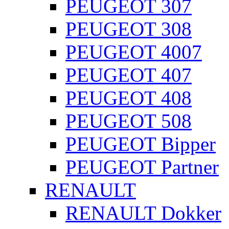
PEUGEOT 307
PEUGEOT 308
PEUGEOT 4007
PEUGEOT 407
PEUGEOT 408
PEUGEOT 508
PEUGEOT Bipper
PEUGEOT Partner
RENAULT
RENAULT Dokker