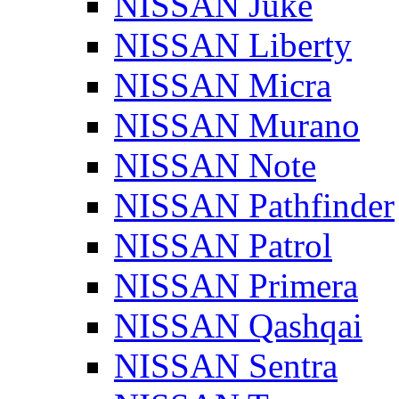
NISSAN Juke
NISSAN Liberty
NISSAN Micra
NISSAN Murano
NISSAN Note
NISSAN Pathfinder
NISSAN Patrol
NISSAN Primera
NISSAN Qashqai
NISSAN Sentra