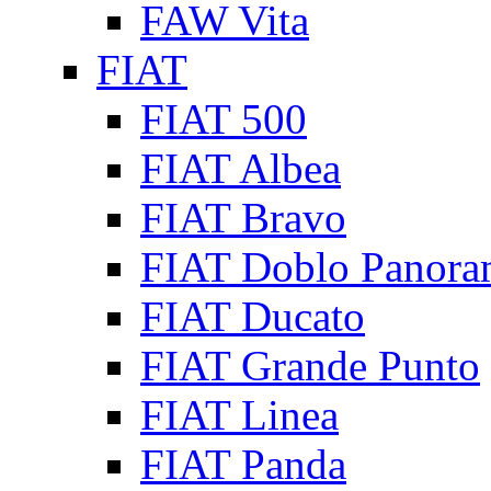
FAW Vita
FIAT
FIAT 500
FIAT Albea
FIAT Bravo
FIAT Doblo Panora
FIAT Ducato
FIAT Grande Punto
FIAT Linea
FIAT Panda