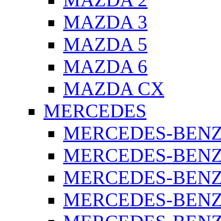
MAZDA 3
MAZDA 5
MAZDA 6
MAZDA CX
MERCEDES
MERCEDES-BENZ 
MERCEDES-BENZ 
MERCEDES-BENZ 
MERCEDES-BENZ 