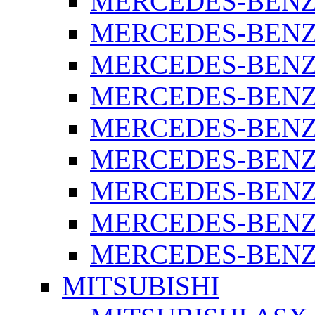
MERCEDES-BENZ 
MERCEDES-BENZ 
MERCEDES-BENZ 
MERCEDES-BENZ 
MERCEDES-BENZ 
MERCEDES-BENZ 
MERCEDES-BENZ 
MERCEDES-BENZ 
MERCEDES-BENZ S
MITSUBISHI