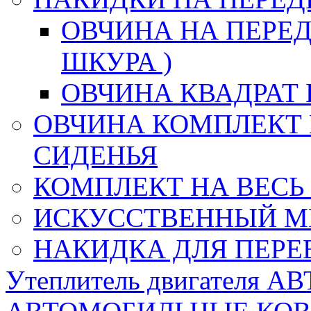
ОВЧИНА НА ПЕРЕД
ШКУРА )
ОВЧИНА КВАДРАТ 
ОВЧИНА КОМПЛЕКТ 
СИДЕНЬЯ
КОМПЛЕКТ НА ВЕСЬ
ИСКУССТВЕННЫЙ М
НАКИДКА ДЛЯ ПЕРЕ
Утеплитель двигателя 