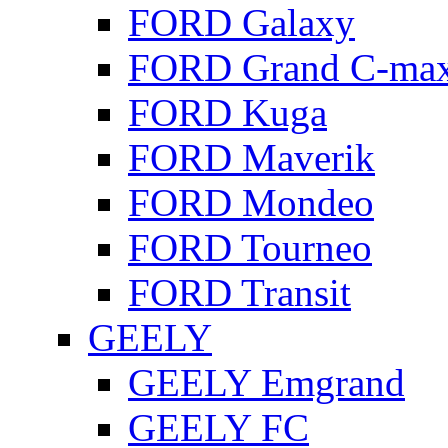
FORD Galaxy
FORD Grand C-ma
FORD Kuga
FORD Maverik
FORD Mondeo
FORD Tourneo
FORD Transit
GEELY
GEELY Emgrand
GEELY FC