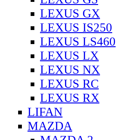
LEXUS GX
LEXUS IS250
LEXUS LS460
LEXUS LX
LEXUS NX
LEXUS RC
LEXUS RX
LIFAN
MAZDA
MAZDA 2