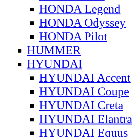
HONDA Legend
HONDA Odyssey
HONDA Pilot
HUMMER
HYUNDAI
HYUNDAI Accent
HYUNDAI Coupe
HYUNDAI Creta
HYUNDAI Elantra
HYUNDAI Equus