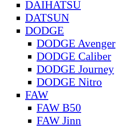
DAIHATSU
DATSUN
DODGE
DODGE Avenger
DODGE Caliber
DODGE Journey
DODGE Nitro
FAW
FAW B50
FAW Jinn