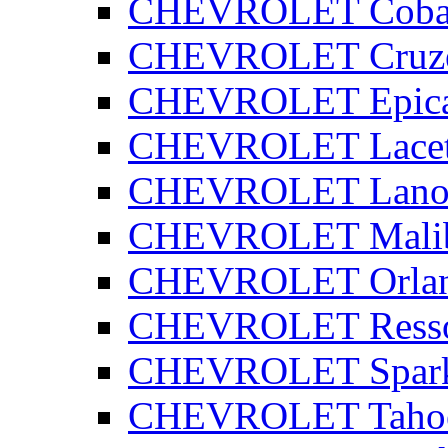
CHEVROLET Coba
CHEVROLET Cruz
CHEVROLET Epic
CHEVROLET Lacet
CHEVROLET Lano
CHEVROLET Mali
CHEVROLET Orla
CHEVROLET Ress
CHEVROLET Spar
CHEVROLET Taho