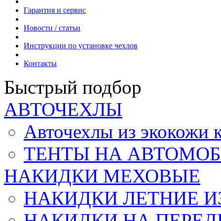
Гарантия и сервис
Новости / статьи
Инструкции по установке чехлов
Контакты
Быстрый подбор
АВТОЧЕХЛЫ
Авточехлы из экокож
ТЕНТЫ НА АВТОМОБ
НАКИДКИ МЕХОВЫЕ
НАКИДКИ ЛЕТНИЕ И
НАКИДКИ НА ПЕРЕД