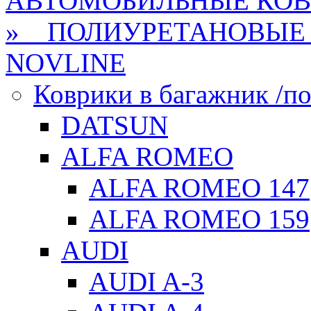
АВТОМОБИЛЬНЫЕ КО
» ПОЛИУРЕТАНОВЫЕ 
NOVLINE
Коврики в багажник /по
DATSUN
ALFA ROMEO
ALFA ROMEO 147
ALFA ROMEO 159
AUDI
AUDI A-3