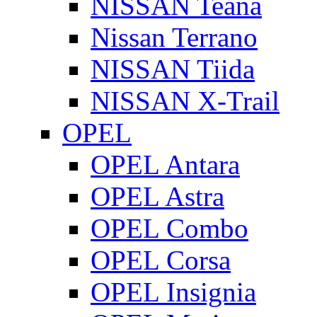
NISSAN Teana
Nissan Terrano
NISSAN Tiida
NISSAN X-Trail
OPEL
OPEL Antara
OPEL Astra
OPEL Combo
OPEL Corsa
OPEL Insignia