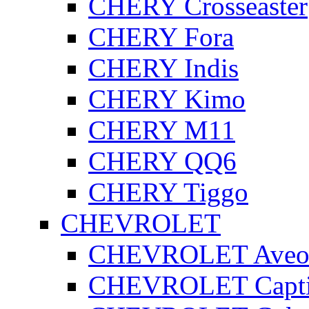
CHERY Crosseaster
CHERY Fora
CHERY Indis
CHERY Kimo
CHERY M11
CHERY QQ6
CHERY Tiggo
CHEVROLET
CHEVROLET Ave
CHEVROLET Capt