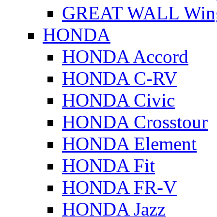
GREAT WALL Wing
HONDA
HONDA Accord
HONDA C-RV
HONDA Civic
HONDA Crosstour
HONDA Element
HONDA Fit
HONDA FR-V
HONDA Jazz