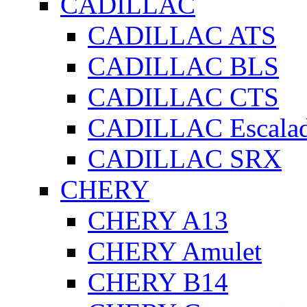
CADILLAC
CADILLAC ATS
CADILLAC BLS
CADILLAC CTS
CADILLAC Escala
CADILLAC SRX
CHERY
CHERY A13
CHERY Amulet
CHERY B14