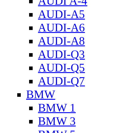
AUDI A-4
AUDI-A5
AUDI-A6
AUDI-A8
AUDI-Q3
AUDI-Q5
AUDI-Q7
BMW
BMW 1
BMW 3