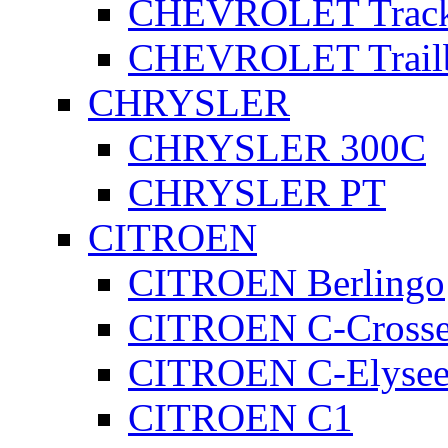
CHEVROLET Track
CHEVROLET Trailb
CHRYSLER
CHRYSLER 300C
CHRYSLER PT
CITROEN
CITROEN Berlingo
CITROEN C-Crosse
CITROEN C-Elyse
CITROEN C1