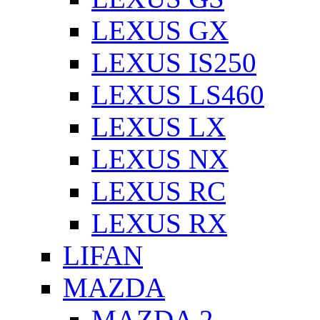
LEXUS GX
LEXUS IS250
LEXUS LS460
LEXUS LX
LEXUS NX
LEXUS RC
LEXUS RX
LIFAN
MAZDA
MAZDA 2