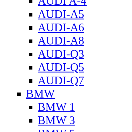
AUDI A-4
AUDI-A5
AUDI-A6
AUDI-A8
AUDI-Q3
AUDI-Q5
AUDI-Q7
BMW
BMW 1
BMW 3