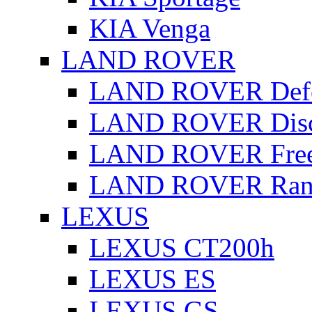
KIA Venga
LAND ROVER
LAND ROVER Defe
LAND ROVER Disc
LAND ROVER Free
LAND ROVER Rang
LEXUS
LEXUS CT200h
LEXUS ES
LEXUS GS