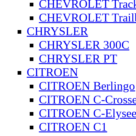
CHEVROLET Track
CHEVROLET Trailb
CHRYSLER
CHRYSLER 300C
CHRYSLER PT
CITROEN
CITROEN Berlingo
CITROEN C-Crosse
CITROEN C-Elyse
CITROEN C1