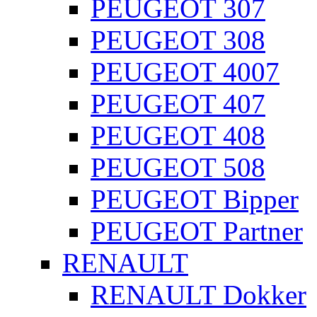
PEUGEOT 307
PEUGEOT 308
PEUGEOT 4007
PEUGEOT 407
PEUGEOT 408
PEUGEOT 508
PEUGEOT Bipper
PEUGEOT Partner
RENAULT
RENAULT Dokker