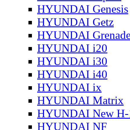
HYUNDAI Genesis
HYUNDAI Getz
HYUNDAI Grenade
HYUNDAI i20
HYUNDAI i30
HYUNDAI i40
HYUNDAI ix
HYUNDAI Matrix
HYUNDAI New H-
HYUNDAI NF