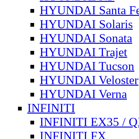
HYUNDAI Santa F
HYUNDAI Solaris
HYUNDAI Sonata
HYUNDAI Trajet
HYUNDAI Tucson
HYUNDAI Veloster
HYUNDAI Verna
INFINITI
INFINITI EX35 / 
INFINITI FX