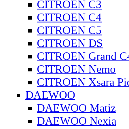
CITROEN C3
CITROEN C4
CITROEN C5
CITROEN DS
CITROEN Grand C4
CITROEN Nemo
CITROEN Xsara Pi
DAEWOO
DAEWOO Matiz
DAEWOO Nexia