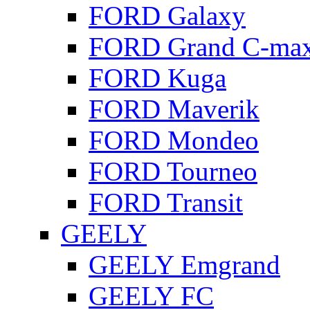
FORD Galaxy
FORD Grand C-ma
FORD Kuga
FORD Maverik
FORD Mondeo
FORD Tourneo
FORD Transit
GEELY
GEELY Emgrand
GEELY FC