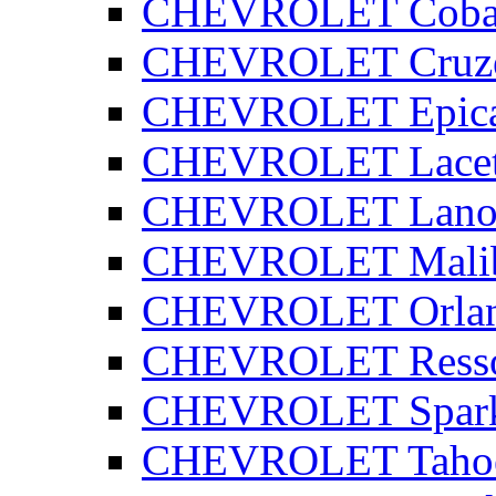
CHEVROLET Coba
CHEVROLET Cruz
CHEVROLET Epic
CHEVROLET Lacet
CHEVROLET Lano
CHEVROLET Mali
CHEVROLET Orla
CHEVROLET Ress
CHEVROLET Spar
CHEVROLET Taho