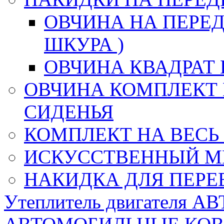
ОВЧИНА НА ПЕРЕД
ШКУРА )
ОВЧИНА КВАДРАТ 
ОВЧИНА КОМПЛЕКТ 
СИДЕНЬЯ
КОМПЛЕКТ НА ВЕСЬ
ИСКУССТВЕННЫЙ М
НАКИДКА ДЛЯ ПЕРЕ
Утеплитель двигателя 