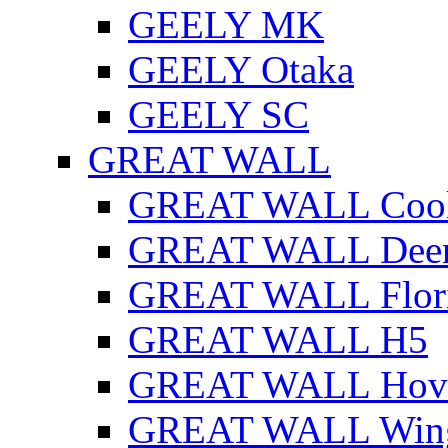
GEELY MK
GEELY Otaka
GEELY SC
GREAT WALL
GREAT WALL Cool
GREAT WALL Dee
GREAT WALL Flor
GREAT WALL H5
GREAT WALL Hov
GREAT WALL Win