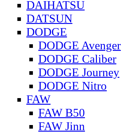
DAIHATSU
DATSUN
DODGE
DODGE Avenger
DODGE Caliber
DODGE Journey
DODGE Nitro
FAW
FAW B50
FAW Jinn