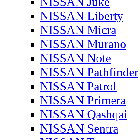
NISSAN Juke
NISSAN Liberty
NISSAN Micra
NISSAN Murano
NISSAN Note
NISSAN Pathfinder
NISSAN Patrol
NISSAN Primera
NISSAN Qashqai
NISSAN Sentra