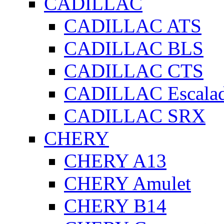
CADILLAC
CADILLAC ATS
CADILLAC BLS
CADILLAC CTS
CADILLAC Escala
CADILLAC SRX
CHERY
CHERY A13
CHERY Amulet
CHERY B14