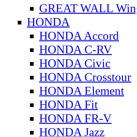
GREAT WALL Wing
HONDA
HONDA Accord
HONDA C-RV
HONDA Civic
HONDA Crosstour
HONDA Element
HONDA Fit
HONDA FR-V
HONDA Jazz