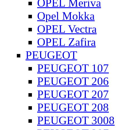
OPEL Meriva
Opel Mokka
OPEL Vectra
OPEL Zafira
PEUGEOT
PEUGEOT 107
PEUGEOT 206
PEUGEOT 207
PEUGEOT 208
PEUGEOT 3008