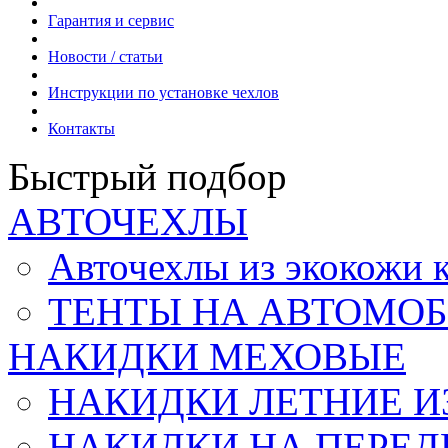
Гарантия и сервис
Новости / статьи
Инструкции по установке чехлов
Контакты
Быстрый подбор
АВТОЧЕХЛЫ
Авточехлы из экокож
ТЕНТЫ НА АВТОМОБ
НАКИДКИ МЕХОВЫЕ
НАКИДКИ ЛЕТНИЕ И
НАКИДКИ НА ПЕРЕД