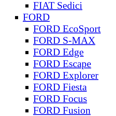
FIAT Sedici
FORD
FORD EcoSport
FORD S-MAX
FORD Edge
FORD Escape
FORD Explorer
FORD Fiesta
FORD Focus
FORD Fusion