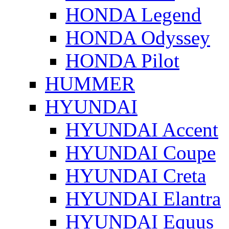
HONDA Legend
HONDA Odyssey
HONDA Pilot
HUMMER
HYUNDAI
HYUNDAI Accent
HYUNDAI Coupe
HYUNDAI Creta
HYUNDAI Elantra
HYUNDAI Equus