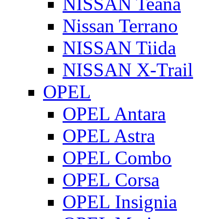
NISSAN Teana
Nissan Terrano
NISSAN Tiida
NISSAN X-Trail
OPEL
OPEL Antara
OPEL Astra
OPEL Combo
OPEL Corsa
OPEL Insignia