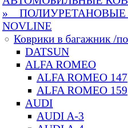
АВТОМОБИЛЬНЫЕ КО
» ПОЛИУРЕТАНОВЫЕ 
NOVLINE
Коврики в багажник /по
DATSUN
ALFA ROMEO
ALFA ROMEO 147
ALFA ROMEO 159
AUDI
AUDI A-3