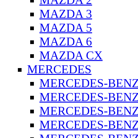
MAZDA 3
MAZDA 5
MAZDA 6
MAZDA CX
MERCEDES
MERCEDES-BENZ 
MERCEDES-BENZ 
MERCEDES-BENZ 
MERCEDES-BENZ 