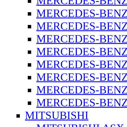
MERCEDES-BENZ 
MERCEDES-BENZ 
MERCEDES-BENZ 
MERCEDES-BENZ 
MERCEDES-BENZ 
MERCEDES-BENZ 
MERCEDES-BENZ 
MERCEDES-BENZ 
MERCEDES-BENZ S
MITSUBISHI