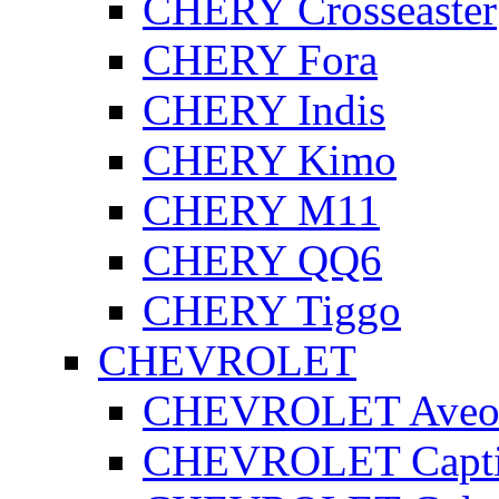
CHERY Crosseaster
CHERY Fora
CHERY Indis
CHERY Kimo
CHERY M11
CHERY QQ6
CHERY Tiggo
CHEVROLET
CHEVROLET Ave
CHEVROLET Capt