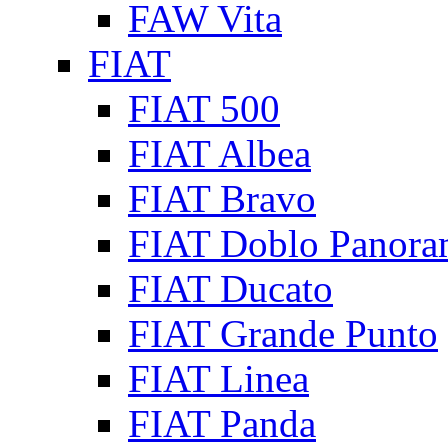
FAW Vita
FIAT
FIAT 500
FIAT Albea
FIAT Bravo
FIAT Doblo Panora
FIAT Ducato
FIAT Grande Punto
FIAT Linea
FIAT Panda