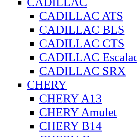
CADILLAC
CADILLAC ATS
CADILLAC BLS
CADILLAC CTS
CADILLAC Escala
CADILLAC SRX
CHERY
CHERY A13
CHERY Amulet
CHERY B14