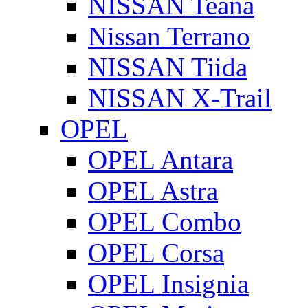
NISSAN Teana
Nissan Terrano
NISSAN Tiida
NISSAN X-Trail
OPEL
OPEL Antara
OPEL Astra
OPEL Combo
OPEL Corsa
OPEL Insignia