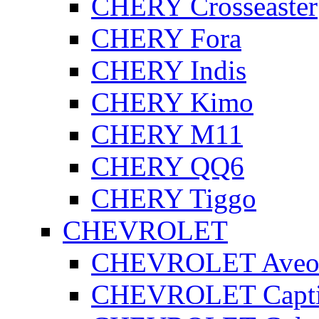
CHERY Crosseaster
CHERY Fora
CHERY Indis
CHERY Kimo
CHERY M11
CHERY QQ6
CHERY Tiggo
CHEVROLET
CHEVROLET Ave
CHEVROLET Capt