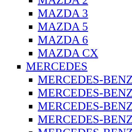
MAZDA 3
MAZDA 5
MAZDA 6
MAZDA CX
MERCEDES
MERCEDES-BENZ 
MERCEDES-BENZ 
MERCEDES-BENZ 
MERCEDES-BENZ 