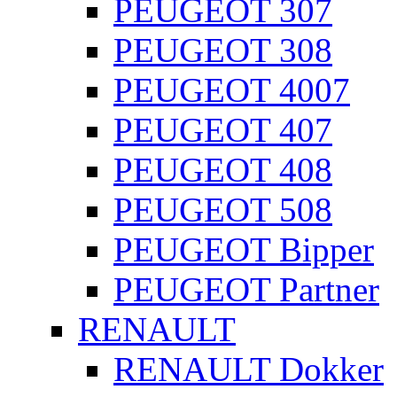
PEUGEOT 307
PEUGEOT 308
PEUGEOT 4007
PEUGEOT 407
PEUGEOT 408
PEUGEOT 508
PEUGEOT Bipper
PEUGEOT Partner
RENAULT
RENAULT Dokker