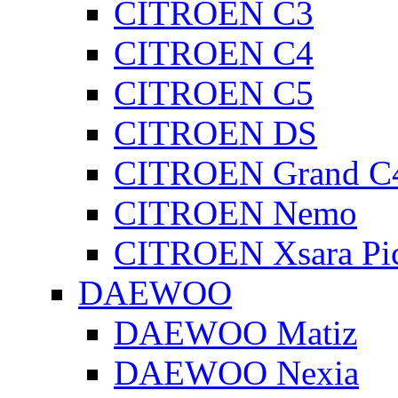
CITROEN C3
CITROEN C4
CITROEN C5
CITROEN DS
CITROEN Grand C4
CITROEN Nemo
CITROEN Xsara Pi
DAEWOO
DAEWOO Matiz
DAEWOO Nexia