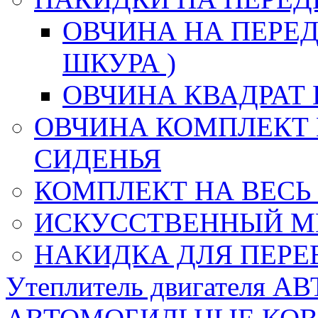
ОВЧИНА НА ПЕРЕД
ШКУРА )
ОВЧИНА КВАДРАТ 
ОВЧИНА КОМПЛЕКТ 
СИДЕНЬЯ
КОМПЛЕКТ НА ВЕСЬ
ИСКУССТВЕННЫЙ М
НАКИДКА ДЛЯ ПЕРЕ
Утеплитель двигателя 