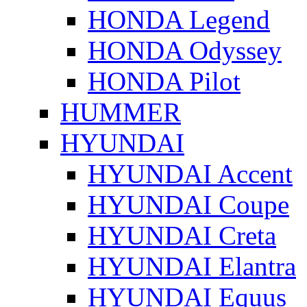
HONDA Legend
HONDA Odyssey
HONDA Pilot
HUMMER
HYUNDAI
HYUNDAI Accent
HYUNDAI Coupe
HYUNDAI Creta
HYUNDAI Elantra
HYUNDAI Equus