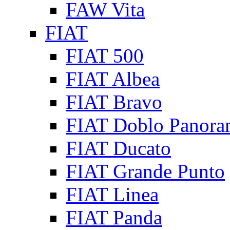
FAW Vita
FIAT
FIAT 500
FIAT Albea
FIAT Bravo
FIAT Doblo Panora
FIAT Ducato
FIAT Grande Punto
FIAT Linea
FIAT Panda