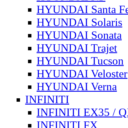
HYUNDAI Santa F
HYUNDAI Solaris
HYUNDAI Sonata
HYUNDAI Trajet
HYUNDAI Tucson
HYUNDAI Veloster
HYUNDAI Verna
INFINITI
INFINITI EX35 / 
INFINITI FX