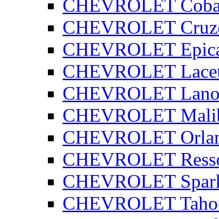
CHEVROLET Coba
CHEVROLET Cruz
CHEVROLET Epic
CHEVROLET Lacet
CHEVROLET Lano
CHEVROLET Mali
CHEVROLET Orla
CHEVROLET Ress
CHEVROLET Spar
CHEVROLET Taho