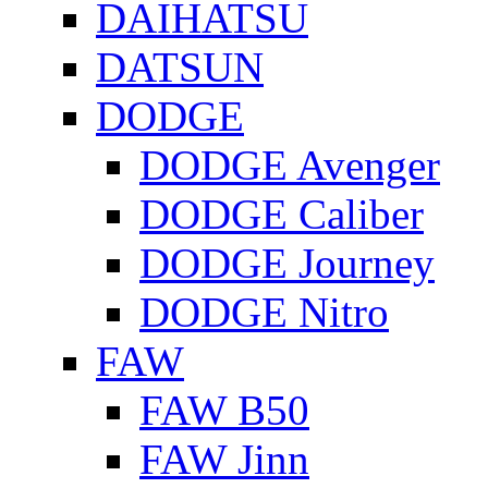
DAIHATSU
DATSUN
DODGE
DODGE Avenger
DODGE Caliber
DODGE Journey
DODGE Nitro
FAW
FAW B50
FAW Jinn