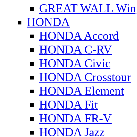
GREAT WALL Wing
HONDA
HONDA Accord
HONDA C-RV
HONDA Civic
HONDA Crosstour
HONDA Element
HONDA Fit
HONDA FR-V
HONDA Jazz