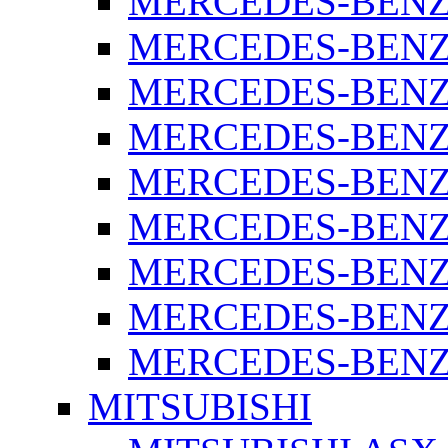
MERCEDES-BENZ 
MERCEDES-BENZ 
MERCEDES-BENZ 
MERCEDES-BENZ 
MERCEDES-BENZ 
MERCEDES-BENZ 
MERCEDES-BENZ 
MERCEDES-BENZ 
MERCEDES-BENZ S
MITSUBISHI