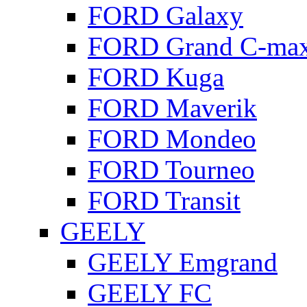
FORD Galaxy
FORD Grand C-ma
FORD Kuga
FORD Maverik
FORD Mondeo
FORD Tourneo
FORD Transit
GEELY
GEELY Emgrand
GEELY FC