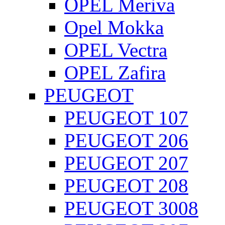
OPEL Meriva
Opel Mokka
OPEL Vectra
OPEL Zafira
PEUGEOT
PEUGEOT 107
PEUGEOT 206
PEUGEOT 207
PEUGEOT 208
PEUGEOT 3008