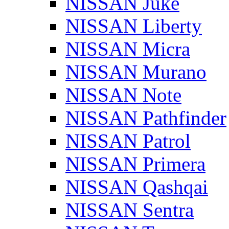
NISSAN Juke
NISSAN Liberty
NISSAN Micra
NISSAN Murano
NISSAN Note
NISSAN Pathfinder
NISSAN Patrol
NISSAN Primera
NISSAN Qashqai
NISSAN Sentra