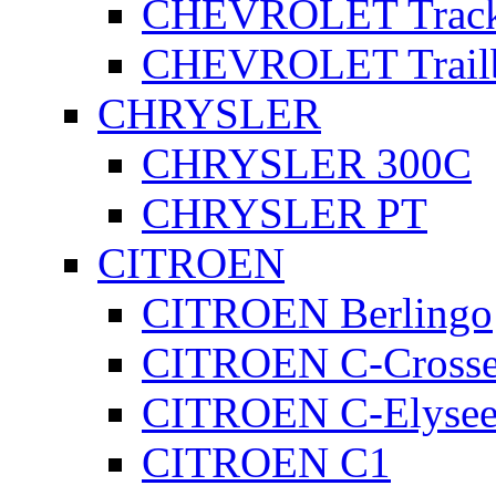
CHEVROLET Track
CHEVROLET Trailb
CHRYSLER
CHRYSLER 300C
CHRYSLER PT
CITROEN
CITROEN Berlingo
CITROEN C-Crosse
CITROEN C-Elyse
CITROEN C1