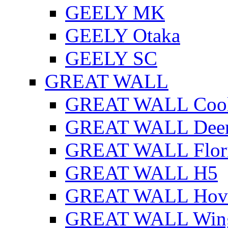
GEELY MK
GEELY Otaka
GEELY SC
GREAT WALL
GREAT WALL Cool
GREAT WALL Dee
GREAT WALL Flor
GREAT WALL H5
GREAT WALL Hov
GREAT WALL Win