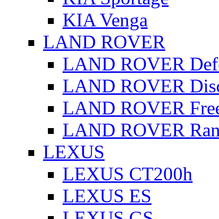
KIA Venga
LAND ROVER
LAND ROVER Defe
LAND ROVER Disc
LAND ROVER Free
LAND ROVER Rang
LEXUS
LEXUS CT200h
LEXUS ES
LEXUS GS