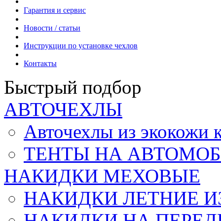
Гарантия и сервис
Новости / статьи
Инструкции по установке чехлов
Контакты
Быстрый подбор
АВТОЧЕХЛЫ
Авточехлы из экокож
ТЕНТЫ НА АВТОМОБ
НАКИДКИ МЕХОВЫЕ
НАКИДКИ ЛЕТНИЕ И
НАКИДКИ НА ПЕРЕД