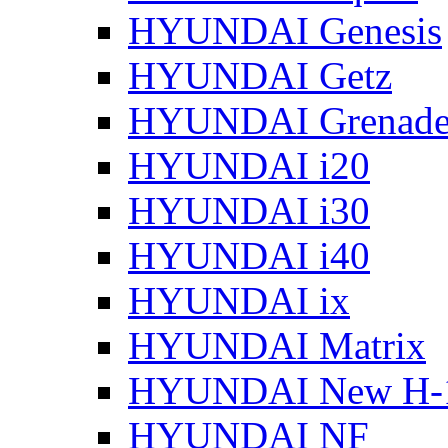
HYUNDAI Genesis
HYUNDAI Getz
HYUNDAI Grenade
HYUNDAI i20
HYUNDAI i30
HYUNDAI i40
HYUNDAI ix
HYUNDAI Matrix
HYUNDAI New H-
HYUNDAI NF