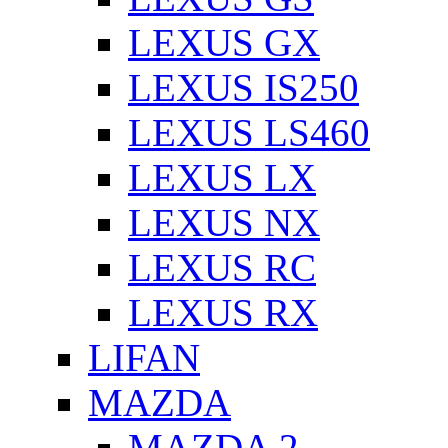
LEXUS GX
LEXUS IS250
LEXUS LS460
LEXUS LX
LEXUS NX
LEXUS RC
LEXUS RX
LIFAN
MAZDA
MAZDA 2