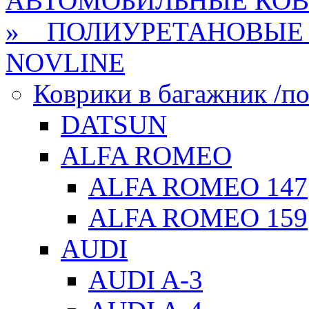
АВТОМОБИЛЬНЫЕ КО
» ПОЛИУРЕТАНОВЫЕ 
NOVLINE
Коврики в багажник /по
DATSUN
ALFA ROMEO
ALFA ROMEO 147
ALFA ROMEO 159
AUDI
AUDI A-3