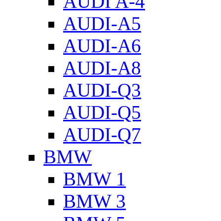
AUDI A-4
AUDI-A5
AUDI-A6
AUDI-A8
AUDI-Q3
AUDI-Q5
AUDI-Q7
BMW
BMW 1
BMW 3