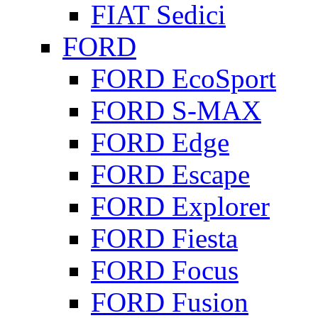
FIAT Sedici
FORD
FORD EcoSport
FORD S-MAX
FORD Edge
FORD Escape
FORD Explorer
FORD Fiesta
FORD Focus
FORD Fusion