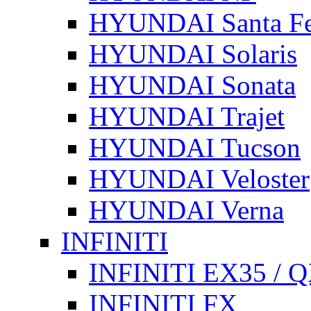
HYUNDAI Santa F
HYUNDAI Solaris
HYUNDAI Sonata
HYUNDAI Trajet
HYUNDAI Tucson
HYUNDAI Veloster
HYUNDAI Verna
INFINITI
INFINITI EX35 / 
INFINITI FX