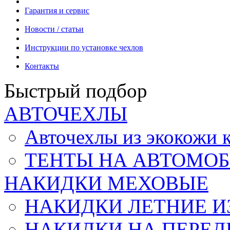
Гарантия и сервис
Новости / статьи
Инструкции по установке чехлов
Контакты
Быстрый подбор
АВТОЧЕХЛЫ
Авточехлы из экокож
ТЕНТЫ НА АВТОМОБ
НАКИДКИ МЕХОВЫЕ
НАКИДКИ ЛЕТНИЕ И
НАКИДКИ НА ПЕРЕД