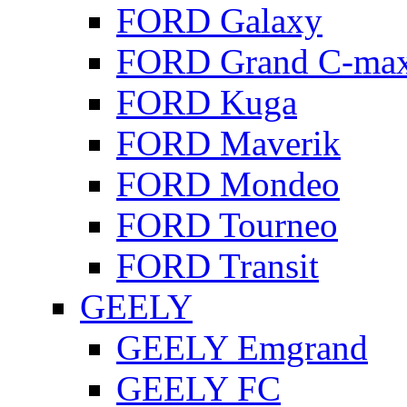
FORD Galaxy
FORD Grand C-ma
FORD Kuga
FORD Maverik
FORD Mondeo
FORD Tourneo
FORD Transit
GEELY
GEELY Emgrand
GEELY FC