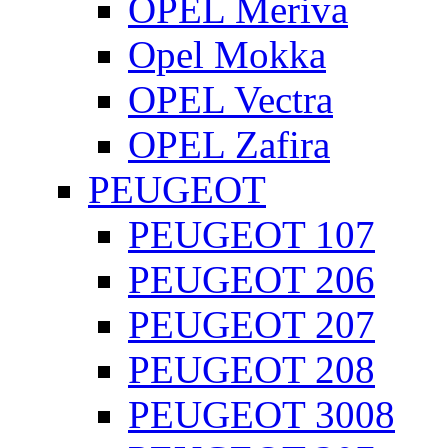
OPEL Meriva
Opel Mokka
OPEL Vectra
OPEL Zafira
PEUGEOT
PEUGEOT 107
PEUGEOT 206
PEUGEOT 207
PEUGEOT 208
PEUGEOT 3008