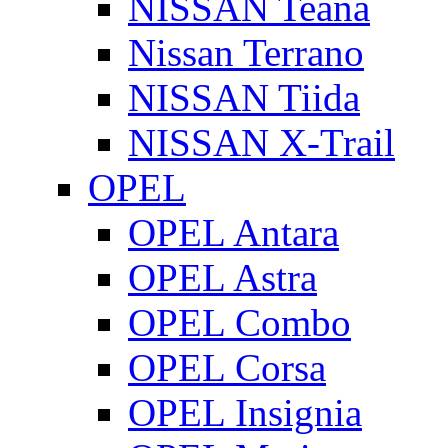
NISSAN Teana
Nissan Terrano
NISSAN Tiida
NISSAN X-Trail
OPEL
OPEL Antara
OPEL Astra
OPEL Combo
OPEL Corsa
OPEL Insignia