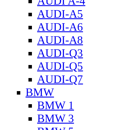
AUDI A-4
AUDI-A5
AUDI-A6
AUDI-A8
AUDI-Q3
AUDI-Q5
AUDI-Q7
BMW
BMW 1
BMW 3