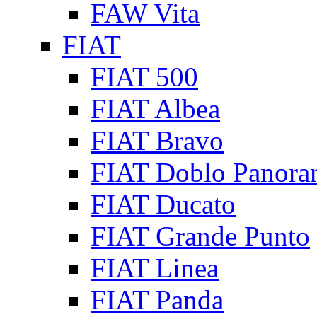
FAW Vita
FIAT
FIAT 500
FIAT Albea
FIAT Bravo
FIAT Doblo Panora
FIAT Ducato
FIAT Grande Punto
FIAT Linea
FIAT Panda