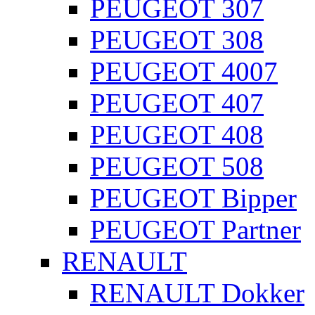
PEUGEOT 307
PEUGEOT 308
PEUGEOT 4007
PEUGEOT 407
PEUGEOT 408
PEUGEOT 508
PEUGEOT Bipper
PEUGEOT Partner
RENAULT
RENAULT Dokker