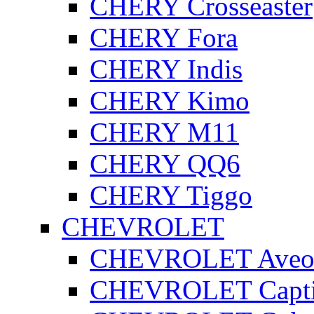
CHERY Crosseaster
CHERY Fora
CHERY Indis
CHERY Kimo
CHERY M11
CHERY QQ6
CHERY Tiggo
CHEVROLET
CHEVROLET Ave
CHEVROLET Capt