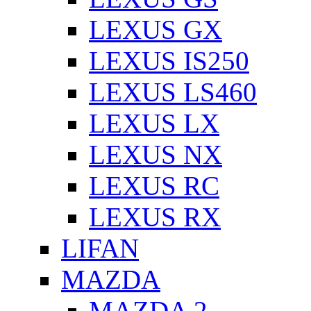
LEXUS GX
LEXUS IS250
LEXUS LS460
LEXUS LX
LEXUS NX
LEXUS RC
LEXUS RX
LIFAN
MAZDA
MAZDA 2