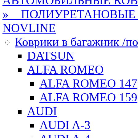
АВТОМОБИЛЬНЫЕ КО
» ПОЛИУРЕТАНОВЫЕ 
NOVLINE
Коврики в багажник /по
DATSUN
ALFA ROMEO
ALFA ROMEO 147
ALFA ROMEO 159
AUDI
AUDI A-3