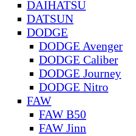
DAIHATSU
DATSUN
DODGE
DODGE Avenger
DODGE Caliber
DODGE Journey
DODGE Nitro
FAW
FAW B50
FAW Jinn