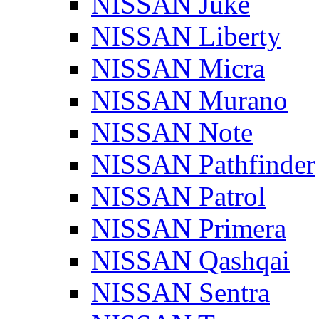
NISSAN Juke
NISSAN Liberty
NISSAN Micra
NISSAN Murano
NISSAN Note
NISSAN Pathfinder
NISSAN Patrol
NISSAN Primera
NISSAN Qashqai
NISSAN Sentra