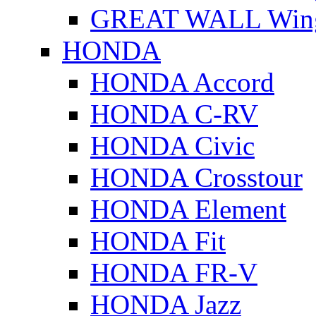
GREAT WALL Wing
HONDA
HONDA Accord
HONDA C-RV
HONDA Civic
HONDA Crosstour
HONDA Element
HONDA Fit
HONDA FR-V
HONDA Jazz