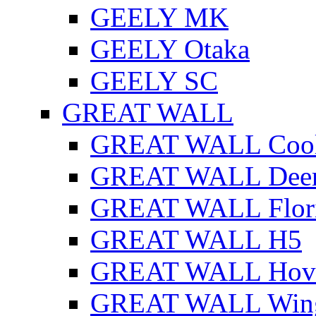
GEELY MK
GEELY Otaka
GEELY SC
GREAT WALL
GREAT WALL Cool
GREAT WALL Dee
GREAT WALL Flor
GREAT WALL H5
GREAT WALL Hov
GREAT WALL Win