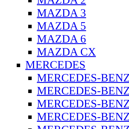
MAZDA 3
MAZDA 5
MAZDA 6
MAZDA CX
MERCEDES
MERCEDES-BENZ 
MERCEDES-BENZ 
MERCEDES-BENZ 
MERCEDES-BENZ 