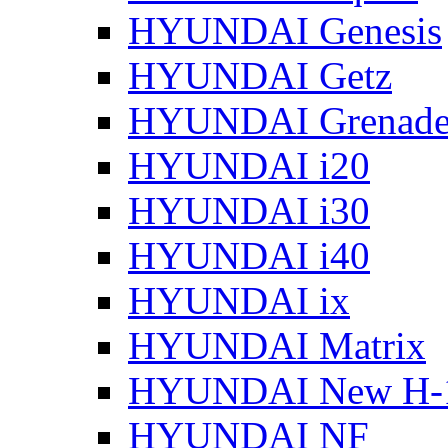
HYUNDAI Genesis
HYUNDAI Getz
HYUNDAI Grenade
HYUNDAI i20
HYUNDAI i30
HYUNDAI i40
HYUNDAI ix
HYUNDAI Matrix
HYUNDAI New H-
HYUNDAI NF