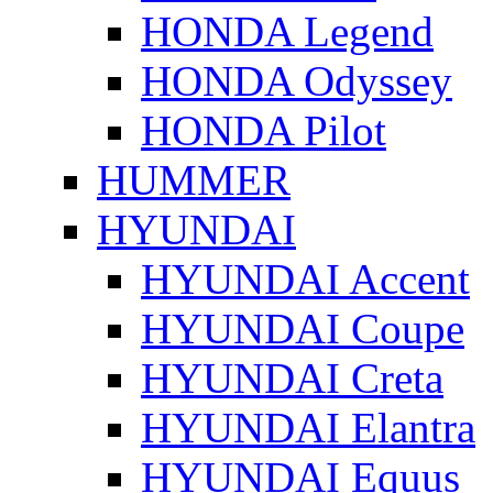
HONDA Legend
HONDA Odyssey
HONDA Pilot
HUMMER
HYUNDAI
HYUNDAI Accent
HYUNDAI Coupe
HYUNDAI Creta
HYUNDAI Elantra
HYUNDAI Equus