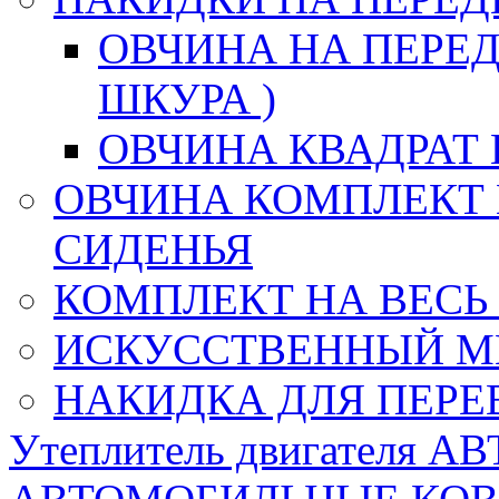
ОВЧИНА НА ПЕРЕД
ШКУРА )
ОВЧИНА КВАДРАТ 
ОВЧИНА КОМПЛЕКТ 
СИДЕНЬЯ
КОМПЛЕКТ НА ВЕСЬ
ИСКУССТВЕННЫЙ М
НАКИДКА ДЛЯ ПЕРЕ
Утеплитель двигателя 