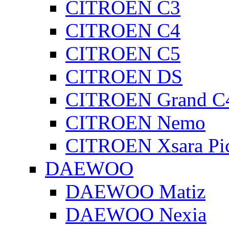
CITROEN C3
CITROEN C4
CITROEN C5
CITROEN DS
CITROEN Grand C4
CITROEN Nemo
CITROEN Xsara Pi
DAEWOO
DAEWOO Matiz
DAEWOO Nexia