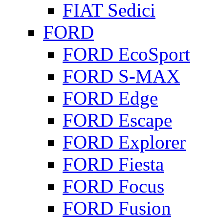
FIAT Sedici
FORD
FORD EcoSport
FORD S-MAX
FORD Edge
FORD Escape
FORD Explorer
FORD Fiesta
FORD Focus
FORD Fusion