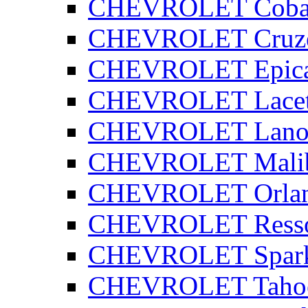
CHEVROLET Coba
CHEVROLET Cruz
CHEVROLET Epic
CHEVROLET Lacet
CHEVROLET Lano
CHEVROLET Mali
CHEVROLET Orla
CHEVROLET Ress
CHEVROLET Spar
CHEVROLET Taho