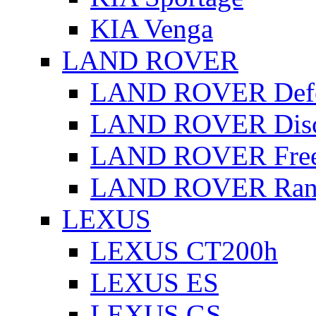
KIA Venga
LAND ROVER
LAND ROVER Defe
LAND ROVER Disc
LAND ROVER Free
LAND ROVER Rang
LEXUS
LEXUS CT200h
LEXUS ES
LEXUS GS