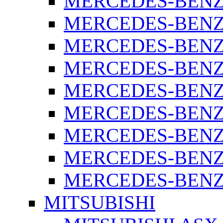
MERCEDES-BENZ 
MERCEDES-BENZ 
MERCEDES-BENZ 
MERCEDES-BENZ 
MERCEDES-BENZ 
MERCEDES-BENZ 
MERCEDES-BENZ 
MERCEDES-BENZ 
MERCEDES-BENZ S
MITSUBISHI