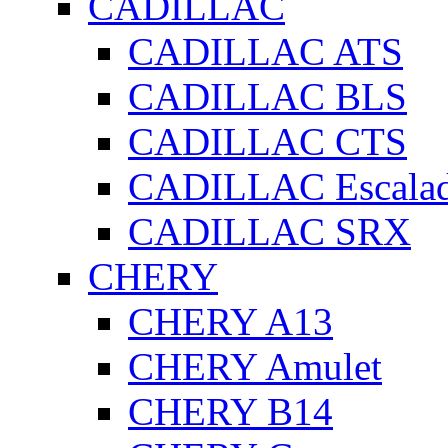
CADILLAC
CADILLAC ATS
CADILLAC BLS
CADILLAC CTS
CADILLAC Escala
CADILLAC SRX
CHERY
CHERY A13
CHERY Amulet
CHERY B14