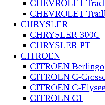
CHEVROLET Track
CHEVROLET Trailb
CHRYSLER
CHRYSLER 300C
CHRYSLER PT
CITROEN
CITROEN Berlingo
CITROEN C-Crosse
CITROEN C-Elyse
CITROEN C1