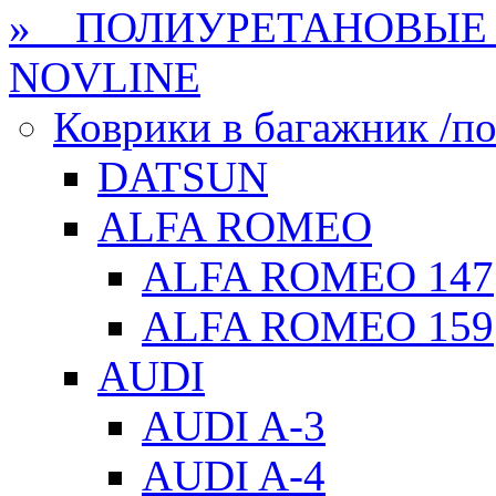
» ПОЛИУРЕТАНОВЫЕ 
NOVLINE
Коврики в багажник /по
DATSUN
ALFA ROMEO
ALFA ROMEO 147
ALFA ROMEO 159
AUDI
AUDI A-3
AUDI A-4