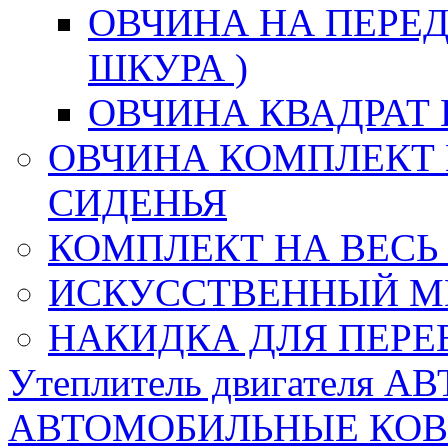
ОВЧИНА НА ПЕРЕД
ШКУРА )
ОВЧИНА КВАДРАТ 
ОВЧИНА КОМПЛЕКТ 
СИДЕНЬЯ
КОМПЛЕКТ НА ВЕСЬ
ИСКУССТВЕННЫЙ М
НАКИДКА ДЛЯ ПЕРЕ
Утеплитель двигателя 
АВТОМОБИЛЬНЫЕ КО