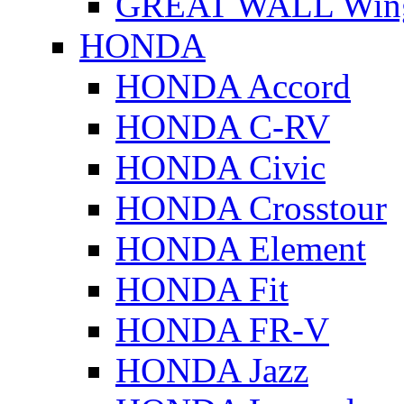
GREAT WALL Wing
HONDA
HONDA Accord
HONDA C-RV
HONDA Civic
HONDA Crosstour
HONDA Element
HONDA Fit
HONDA FR-V
HONDA Jazz