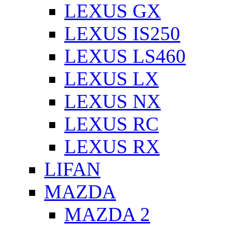
LEXUS GX
LEXUS IS250
LEXUS LS460
LEXUS LX
LEXUS NX
LEXUS RC
LEXUS RX
LIFAN
MAZDA
MAZDA 2