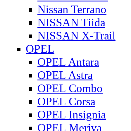
Nissan Terrano
NISSAN Tiida
NISSAN X-Trail
OPEL
OPEL Antara
OPEL Astra
OPEL Combo
OPEL Corsa
OPEL Insignia
OPEL Meriva