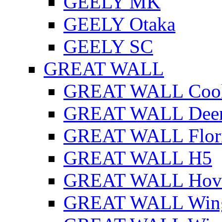
GEELY MK
GEELY Otaka
GEELY SC
GREAT WALL
GREAT WALL Cool
GREAT WALL Dee
GREAT WALL Flor
GREAT WALL H5
GREAT WALL Hov
GREAT WALL Win