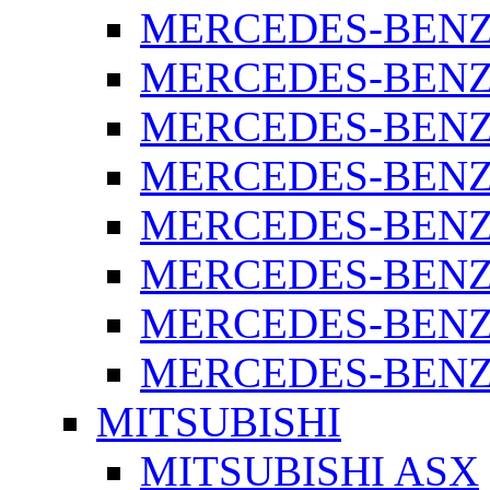
MERCEDES-BENZ 
MERCEDES-BENZ 
MERCEDES-BENZ 
MERCEDES-BENZ 
MERCEDES-BENZ 
MERCEDES-BENZ 
MERCEDES-BENZ 
MERCEDES-BENZ S
MITSUBISHI
MITSUBISHI ASX