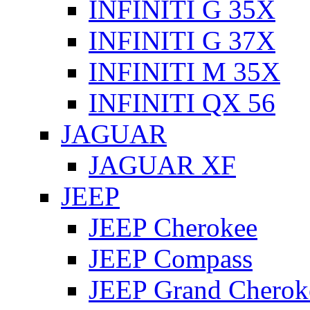
INFINITI G 35X
INFINITI G 37X
INFINITI M 35X
INFINITI QX 56
JAGUAR
JAGUAR XF
JEEP
JEEP Cherokee
JEEP Compass
JEEP Grand Cherok