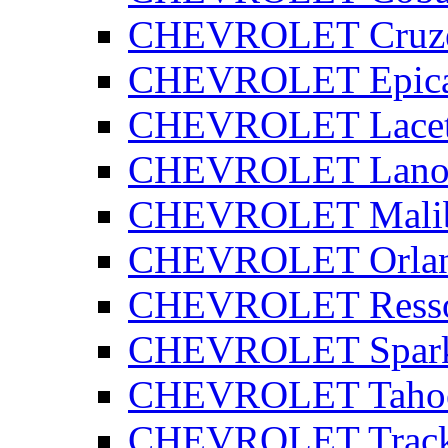
CHEVROLET Cruz
CHEVROLET Epic
CHEVROLET Lacet
CHEVROLET Lano
CHEVROLET Mali
CHEVROLET Orla
CHEVROLET Ress
CHEVROLET Spar
CHEVROLET Taho
CHEVROLET Track