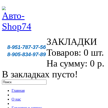
ЗАКЛАДКИ
8-951-787-37-56
Товаров: 0 шт.
8-905-834-97-89
На сумму: 0 р.
В закладках пусто!
Главная
О нас
Гарантия и сервис