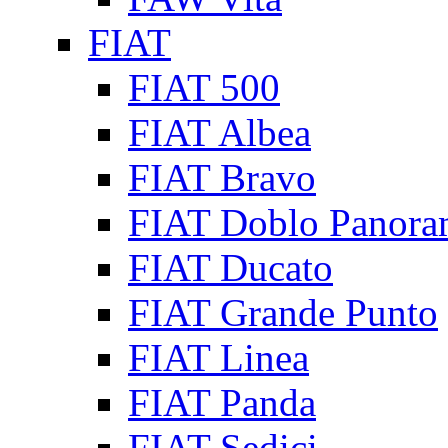
FIAT
FIAT 500
FIAT Albea
FIAT Bravo
FIAT Doblo Panora
FIAT Ducato
FIAT Grande Punto
FIAT Linea
FIAT Panda
FIAT Sedici