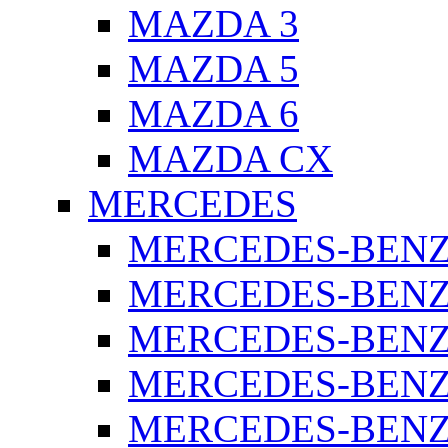
MAZDA 3
MAZDA 5
MAZDA 6
MAZDA CX
MERCEDES
MERCEDES-BENZ 
MERCEDES-BENZ 
MERCEDES-BENZ 
MERCEDES-BENZ 
MERCEDES-BENZ 