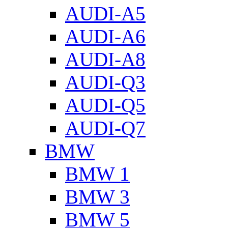
AUDI-A5
AUDI-A6
AUDI-A8
AUDI-Q3
AUDI-Q5
AUDI-Q7
BMW
BMW 1
BMW 3
BMW 5