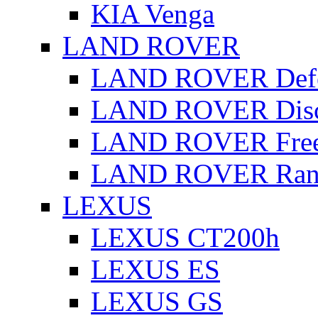
KIA Venga
LAND ROVER
LAND ROVER Defe
LAND ROVER Disc
LAND ROVER Free
LAND ROVER Rang
LEXUS
LEXUS CT200h
LEXUS ES
LEXUS GS