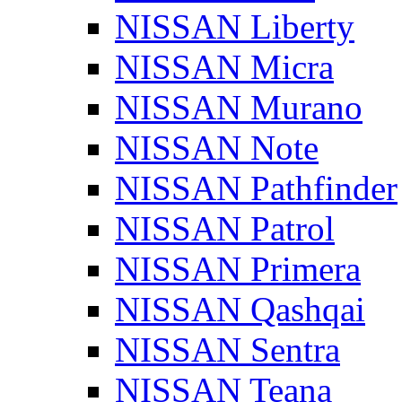
NISSAN Liberty
NISSAN Micra
NISSAN Murano
NISSAN Note
NISSAN Pathfinder
NISSAN Patrol
NISSAN Primera
NISSAN Qashqai
NISSAN Sentra
NISSAN Teana