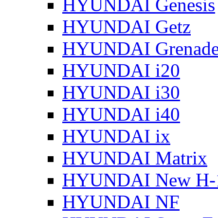
HYUNDAI Genesis
HYUNDAI Getz
HYUNDAI Grenade
HYUNDAI i20
HYUNDAI i30
HYUNDAI i40
HYUNDAI ix
HYUNDAI Matrix
HYUNDAI New H-
HYUNDAI NF