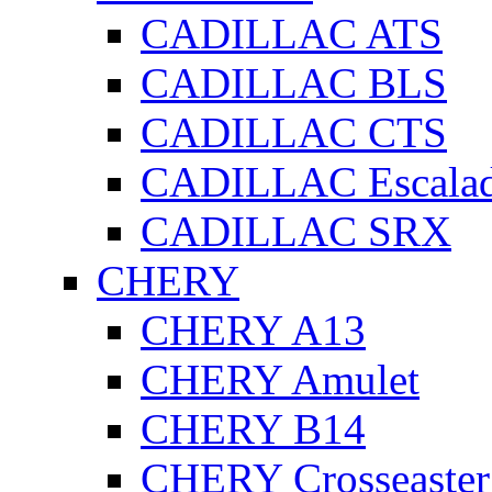
CADILLAC ATS
CADILLAC BLS
CADILLAC CTS
CADILLAC Escala
CADILLAC SRX
CHERY
CHERY A13
CHERY Amulet
CHERY B14
CHERY Crosseaster