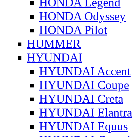
HONDA Legend
HONDA Odyssey
HONDA Pilot
HUMMER
HYUNDAI
HYUNDAI Accent
HYUNDAI Coupe
HYUNDAI Creta
HYUNDAI Elantra
HYUNDAI Equus