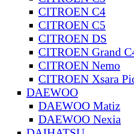
CITROEN C4
CITROEN C5
CITROEN DS
CITROEN Grand C4
CITROEN Nemo
CITROEN Xsara Pi
DAEWOO
DAEWOO Matiz
DAEWOO Nexia
DAIHATSU