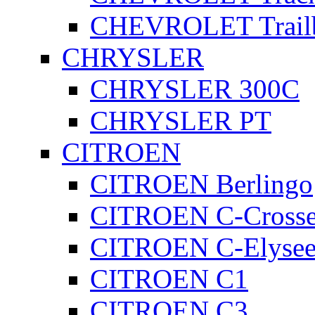
CHEVROLET Trailb
CHRYSLER
CHRYSLER 300C
CHRYSLER PT
CITROEN
CITROEN Berlingo
CITROEN C-Crosse
CITROEN C-Elyse
CITROEN C1
CITROEN C3