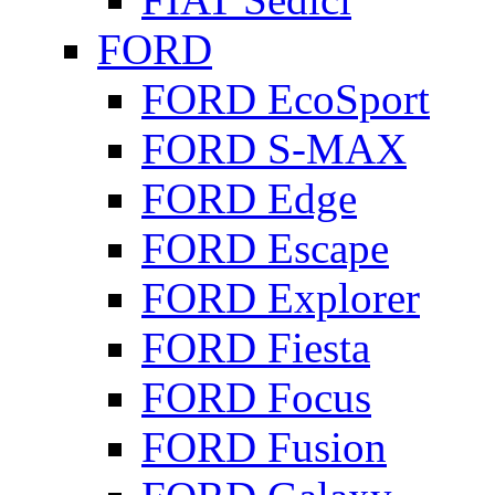
FORD
FORD EcoSport
FORD S-MAX
FORD Edge
FORD Escape
FORD Explorer
FORD Fiesta
FORD Focus
FORD Fusion