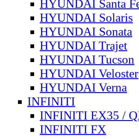
HYUNDAI Santa F
HYUNDAI Solaris
HYUNDAI Sonata
HYUNDAI Trajet
HYUNDAI Tucson
HYUNDAI Veloster
HYUNDAI Verna
INFINITI
INFINITI EX35 / 
INFINITI FX