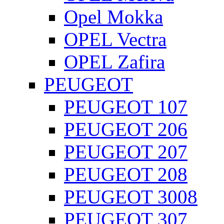
Opel Mokka
OPEL Vectra
OPEL Zafira
PEUGEOT
PEUGEOT 107
PEUGEOT 206
PEUGEOT 207
PEUGEOT 208
PEUGEOT 3008
PEUGEOT 307