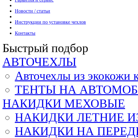
Новости / статьи
Инструкции по установке чехлов
Контакты
Быстрый подбор
АВТОЧЕХЛЫ
Авточехлы из экокож
ТЕНТЫ НА АВТОМОБ
НАКИДКИ МЕХОВЫЕ
НАКИДКИ ЛЕТНИЕ И
НАКИДКИ НА ПЕРЕД