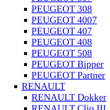
PEUGEOT 308
PEUGEOT 4007
PEUGEOT 407
PEUGEOT 408
PEUGEOT 508
PEUGEOT Bipper
PEUGEOT Partner
RENAULT
RENAULT Dokker
RENAULT Clio III