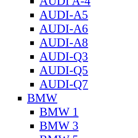
AUDI A-4
AUDI-A5
AUDI-A6
AUDI-A8
AUDI-Q3
AUDI-Q5
AUDI-Q7
BMW
BMW 1
BMW 3