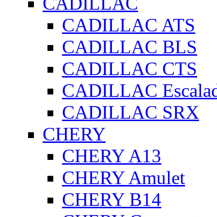
CADILLAC
CADILLAC ATS
CADILLAC BLS
CADILLAC CTS
CADILLAC Escala
CADILLAC SRX
CHERY
CHERY A13
CHERY Amulet
CHERY B14