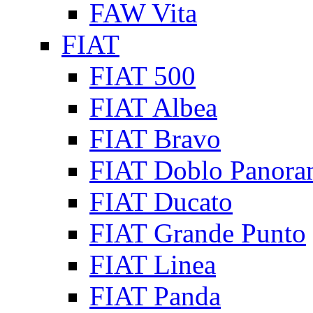
FAW Vita
FIAT
FIAT 500
FIAT Albea
FIAT Bravo
FIAT Doblo Panora
FIAT Ducato
FIAT Grande Punto
FIAT Linea
FIAT Panda