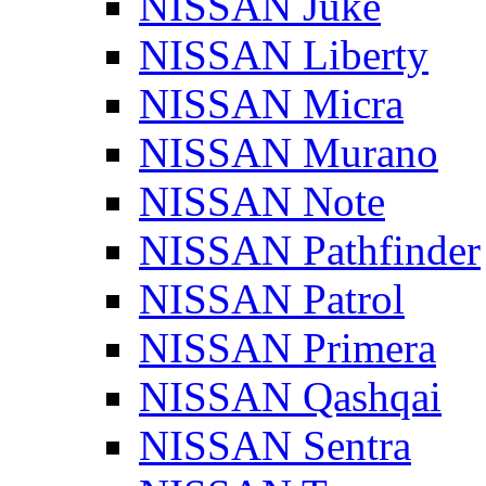
NISSAN Juke
NISSAN Liberty
NISSAN Micra
NISSAN Murano
NISSAN Note
NISSAN Pathfinder
NISSAN Patrol
NISSAN Primera
NISSAN Qashqai
NISSAN Sentra