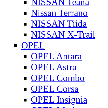
NISSAN Teana
Nissan Terrano
NISSAN Tiida
NISSAN X-Trail
OPEL
OPEL Antara
OPEL Astra
OPEL Combo
OPEL Corsa
OPEL Insignia