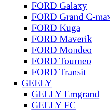
FORD Galaxy
FORD Grand C-ma
FORD Kuga
FORD Maverik
FORD Mondeo
FORD Tourneo
FORD Transit
GEELY
GEELY Emgrand
GEELY FC