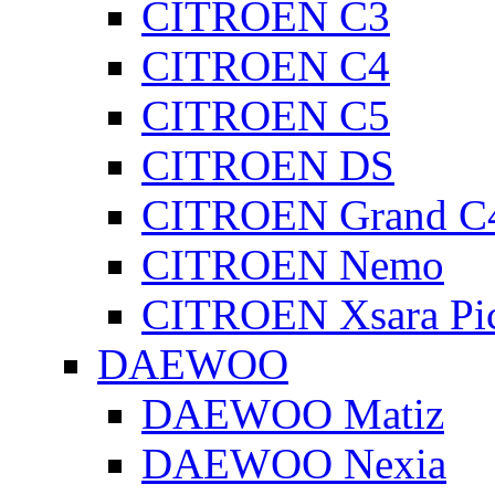
CITROEN C3
CITROEN C4
CITROEN C5
CITROEN DS
CITROEN Grand C4
CITROEN Nemo
CITROEN Xsara Pi
DAEWOO
DAEWOO Matiz
DAEWOO Nexia