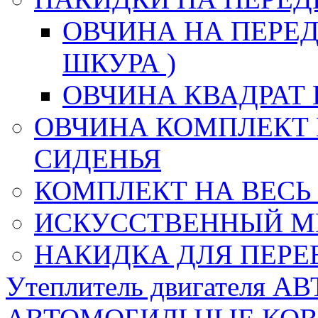
ОВЧИНА НА ПЕРЕД
ШКУРА )
ОВЧИНА КВАДРАТ 
ОВЧИНА КОМПЛЕКТ 
СИДЕНЬЯ
КОМПЛЕКТ НА ВЕСЬ
ИСКУССТВЕННЫЙ М
НАКИДКА ДЛЯ ПЕРЕ
Утеплитель двигателя 