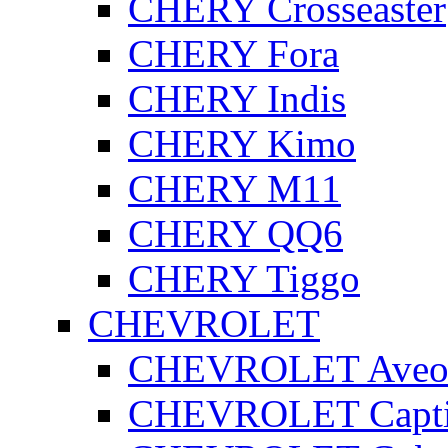
CHERY Crosseaster
CHERY Fora
CHERY Indis
CHERY Kimo
CHERY M11
CHERY QQ6
CHERY Tiggo
CHEVROLET
CHEVROLET Ave
CHEVROLET Capt