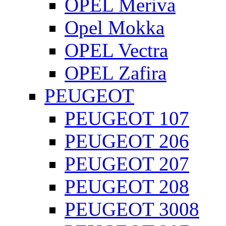
OPEL Meriva
Opel Mokka
OPEL Vectra
OPEL Zafira
PEUGEOT
PEUGEOT 107
PEUGEOT 206
PEUGEOT 207
PEUGEOT 208
PEUGEOT 3008