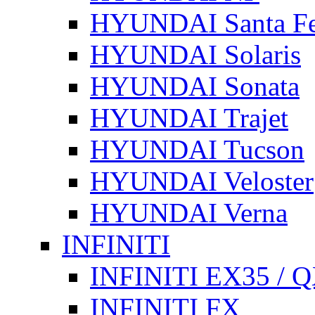
HYUNDAI Santa F
HYUNDAI Solaris
HYUNDAI Sonata
HYUNDAI Trajet
HYUNDAI Tucson
HYUNDAI Veloster
HYUNDAI Verna
INFINITI
INFINITI EX35 / 
INFINITI FX