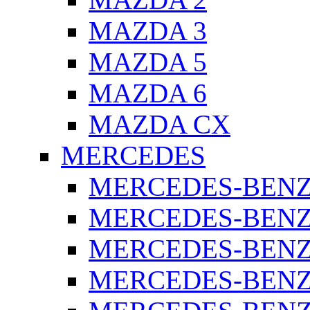
MAZDA 3
MAZDA 5
MAZDA 6
MAZDA CX
MERCEDES
MERCEDES-BENZ 
MERCEDES-BENZ 
MERCEDES-BENZ 
MERCEDES-BENZ 