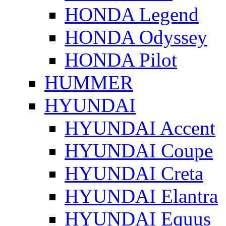
HONDA Legend
HONDA Odyssey
HONDA Pilot
HUMMER
HYUNDAI
HYUNDAI Accent
HYUNDAI Coupe
HYUNDAI Creta
HYUNDAI Elantra
HYUNDAI Equus