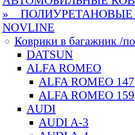
АВТОМОБИЛЬНЫЕ КО
» ПОЛИУРЕТАНОВЫЕ 
NOVLINE
Коврики в багажник /по
DATSUN
ALFA ROMEO
ALFA ROMEO 147
ALFA ROMEO 159
AUDI
AUDI A-3