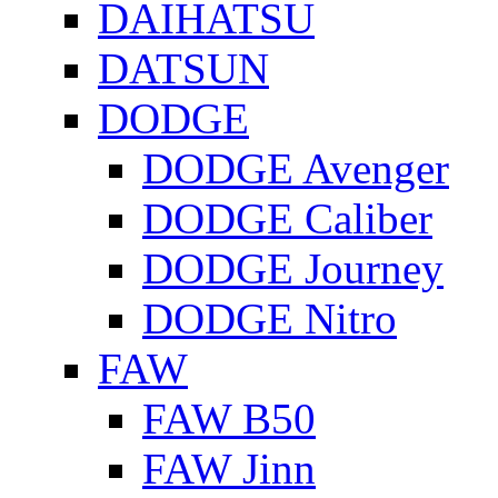
DAIHATSU
DATSUN
DODGE
DODGE Avenger
DODGE Caliber
DODGE Journey
DODGE Nitro
FAW
FAW B50
FAW Jinn