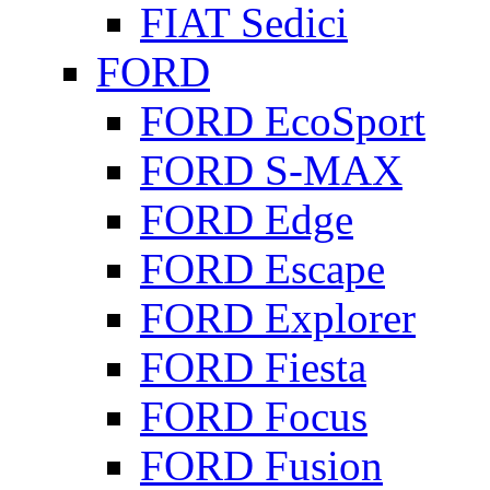
FIAT Sedici
FORD
FORD EcoSport
FORD S-MAX
FORD Edge
FORD Escape
FORD Explorer
FORD Fiesta
FORD Focus
FORD Fusion