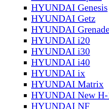
HYUNDAI Genesis
HYUNDAI Getz
HYUNDAI Grenade
HYUNDAI i20
HYUNDAI i30
HYUNDAI i40
HYUNDAI ix
HYUNDAI Matrix
HYUNDAI New H-
HYUNDAI NF