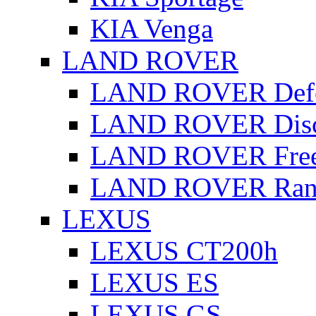
KIA Venga
LAND ROVER
LAND ROVER Defe
LAND ROVER Disc
LAND ROVER Free
LAND ROVER Rang
LEXUS
LEXUS CT200h
LEXUS ES
LEXUS GS