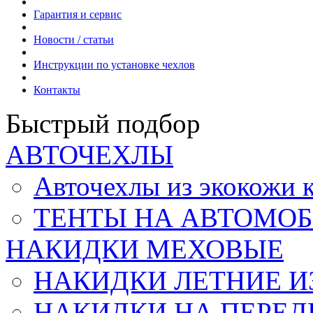
Гарантия и сервис
Новости / статьи
Инструкции по установке чехлов
Контакты
Быстрый подбор
АВТОЧЕХЛЫ
Авточехлы из экокож
ТЕНТЫ НА АВТОМОБ
НАКИДКИ МЕХОВЫЕ
НАКИДКИ ЛЕТНИЕ И
НАКИДКИ НА ПЕРЕД