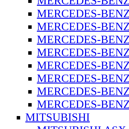
MERCEDES-BENZ 
MERCEDES-BENZ 
MERCEDES-BENZ 
MERCEDES-BENZ 
MERCEDES-BENZ 
MERCEDES-BENZ 
MERCEDES-BENZ 
MERCEDES-BENZ 
MERCEDES-BENZ S
MITSUBISHI