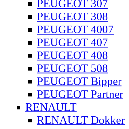
PEUGEOT 307
PEUGEOT 308
PEUGEOT 4007
PEUGEOT 407
PEUGEOT 408
PEUGEOT 508
PEUGEOT Bipper
PEUGEOT Partner
RENAULT
RENAULT Dokker