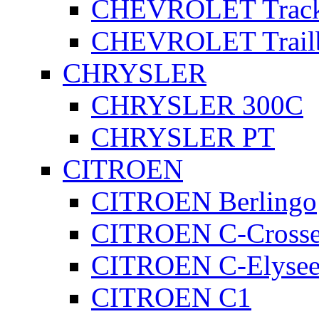
CHEVROLET Track
CHEVROLET Trailb
CHRYSLER
CHRYSLER 300C
CHRYSLER PT
CITROEN
CITROEN Berlingo
CITROEN C-Crosse
CITROEN C-Elyse
CITROEN C1