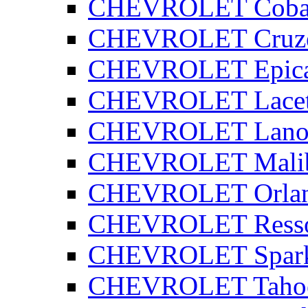
CHEVROLET Coba
CHEVROLET Cruz
CHEVROLET Epic
CHEVROLET Lacet
CHEVROLET Lano
CHEVROLET Mali
CHEVROLET Orla
CHEVROLET Ress
CHEVROLET Spar
CHEVROLET Taho