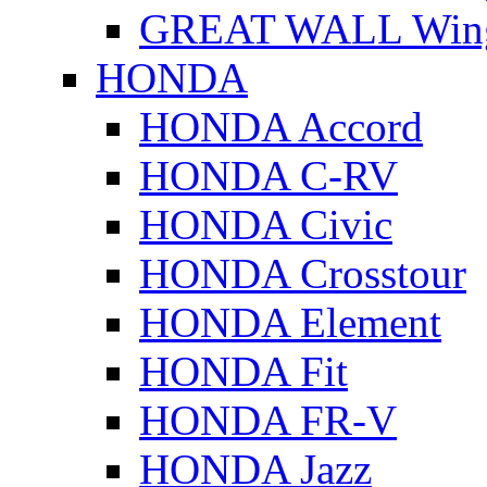
GREAT WALL Wing
HONDA
HONDA Accord
HONDA C-RV
HONDA Civic
HONDA Crosstour
HONDA Element
HONDA Fit
HONDA FR-V
HONDA Jazz