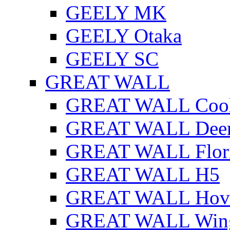
GEELY MK
GEELY Otaka
GEELY SC
GREAT WALL
GREAT WALL Cool
GREAT WALL Dee
GREAT WALL Flor
GREAT WALL H5
GREAT WALL Hov
GREAT WALL Win