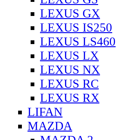
LEXUS GX
LEXUS IS250
LEXUS LS460
LEXUS LX
LEXUS NX
LEXUS RC
LEXUS RX
LIFAN
MAZDA
MAZDA 2