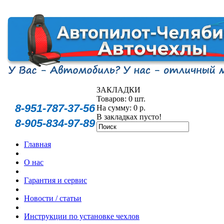
ЗАКЛАДКИ
Товаров: 0 шт.
8-951-787-37-56
На сумму: 0 р.
В закладках пусто!
8-905-834-97-89
Главная
О нас
Гарантия и сервис
Новости / статьи
Инструкции по установке чехлов