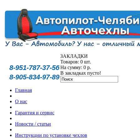
ЗАКЛАДКИ
Товаров: 0 шт.
8-951-787-37-56
На сумму: 0 р.
В закладках пусто!
8-905-834-97-89
Главная
О нас
Гарантия и сервис
Новости / статьи
Инструкции по установке чехлов