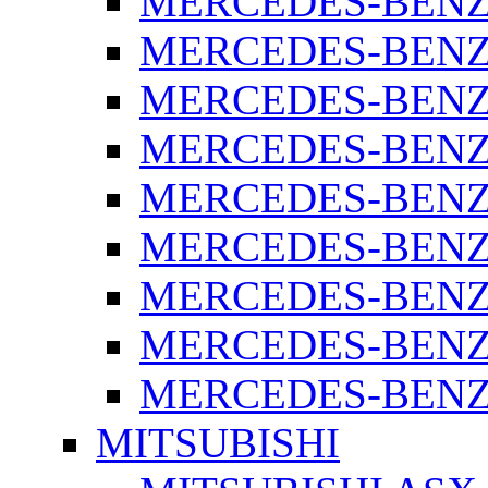
MERCEDES-BENZ 
MERCEDES-BENZ 
MERCEDES-BENZ 
MERCEDES-BENZ 
MERCEDES-BENZ 
MERCEDES-BENZ 
MERCEDES-BENZ 
MERCEDES-BENZ 
MERCEDES-BENZ S
MITSUBISHI