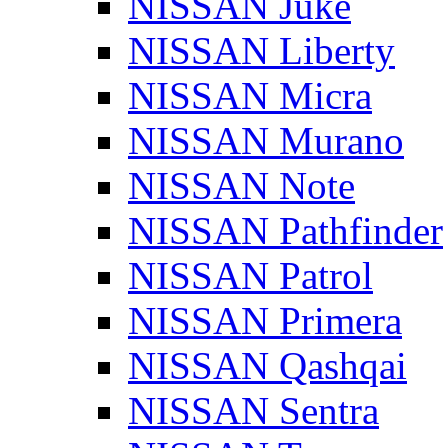
NISSAN Juke
NISSAN Liberty
NISSAN Micra
NISSAN Murano
NISSAN Note
NISSAN Pathfinder
NISSAN Patrol
NISSAN Primera
NISSAN Qashqai
NISSAN Sentra