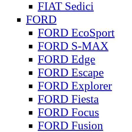
FIAT Sedici
FORD
FORD EcoSport
FORD S-MAX
FORD Edge
FORD Escape
FORD Explorer
FORD Fiesta
FORD Focus
FORD Fusion