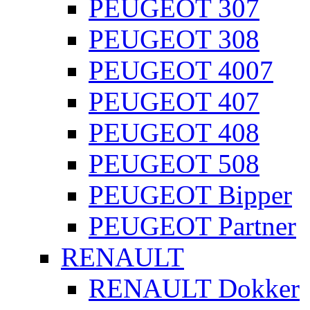
PEUGEOT 307
PEUGEOT 308
PEUGEOT 4007
PEUGEOT 407
PEUGEOT 408
PEUGEOT 508
PEUGEOT Bipper
PEUGEOT Partner
RENAULT
RENAULT Dokker