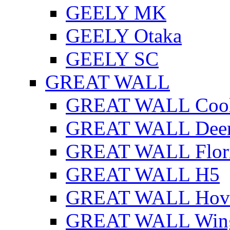
GEELY MK
GEELY Otaka
GEELY SC
GREAT WALL
GREAT WALL Cool
GREAT WALL Dee
GREAT WALL Flor
GREAT WALL H5
GREAT WALL Hov
GREAT WALL Win