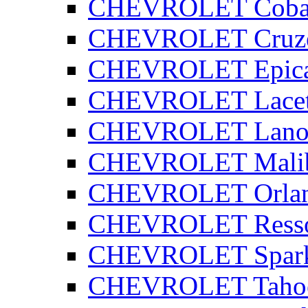
CHEVROLET Coba
CHEVROLET Cruz
CHEVROLET Epic
CHEVROLET Lacet
CHEVROLET Lano
CHEVROLET Mali
CHEVROLET Orla
CHEVROLET Ress
CHEVROLET Spar
CHEVROLET Taho