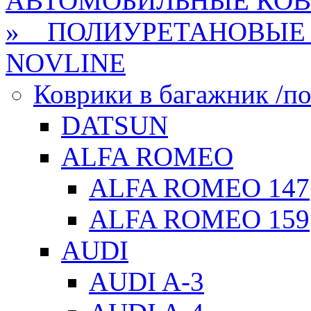
АВТОМОБИЛЬНЫЕ КО
» ПОЛИУРЕТАНОВЫЕ 
NOVLINE
Коврики в багажник /по
DATSUN
ALFA ROMEO
ALFA ROMEO 147
ALFA ROMEO 159
AUDI
AUDI A-3