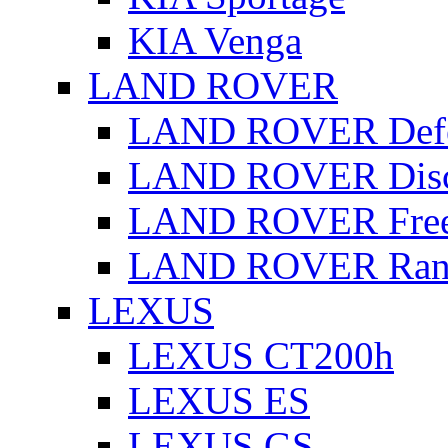
KIA Venga
LAND ROVER
LAND ROVER Defe
LAND ROVER Disc
LAND ROVER Free
LAND ROVER Rang
LEXUS
LEXUS CT200h
LEXUS ES
LEXUS GS