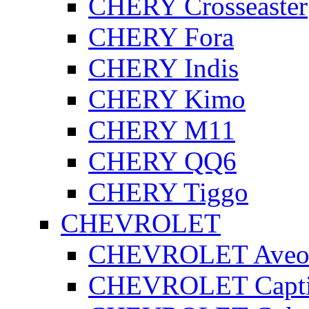
CHERY Crosseaster
CHERY Fora
CHERY Indis
CHERY Kimo
CHERY M11
CHERY QQ6
CHERY Tiggo
CHEVROLET
CHEVROLET Ave
CHEVROLET Capt