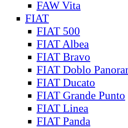
FAW Vita
FIAT
FIAT 500
FIAT Albea
FIAT Bravo
FIAT Doblo Panora
FIAT Ducato
FIAT Grande Punto
FIAT Linea
FIAT Panda