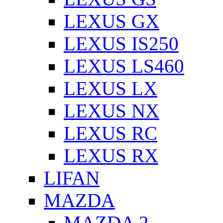
LEXUS GX
LEXUS IS250
LEXUS LS460
LEXUS LX
LEXUS NX
LEXUS RC
LEXUS RX
LIFAN
MAZDA
MAZDA 2