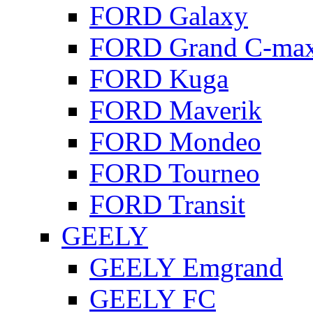
FORD Galaxy
FORD Grand C-ma
FORD Kuga
FORD Maverik
FORD Mondeo
FORD Tourneo
FORD Transit
GEELY
GEELY Emgrand
GEELY FC