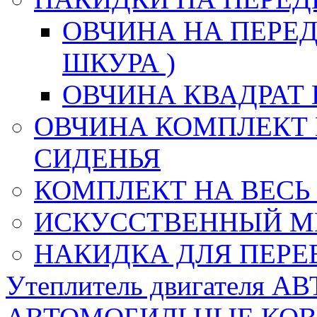
ОВЧИНА НА ПЕРЕД
ШКУРА )
ОВЧИНА КВАДРАТ 
ОВЧИНА КОМПЛЕКТ 
СИДЕНЬЯ
КОМПЛЕКТ НА ВЕСЬ
ИСКУССТВЕННЫЙ М
НАКИДКА ДЛЯ ПЕРЕ
Утеплитель двигателя 