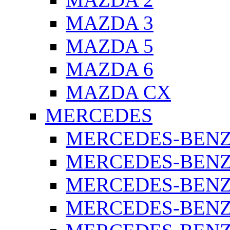
MAZDA 3
MAZDA 5
MAZDA 6
MAZDA CX
MERCEDES
MERCEDES-BENZ 
MERCEDES-BENZ 
MERCEDES-BENZ 
MERCEDES-BENZ 