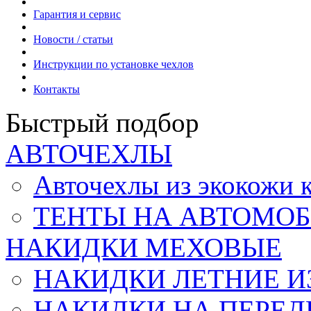
Гарантия и сервис
Новости / статьи
Инструкции по установке чехлов
Контакты
Быстрый подбор
АВТОЧЕХЛЫ
Авточехлы из экокож
ТЕНТЫ НА АВТОМОБ
НАКИДКИ МЕХОВЫЕ
НАКИДКИ ЛЕТНИЕ И
НАКИДКИ НА ПЕРЕД