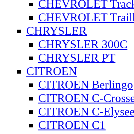
CHEVROLET Track
CHEVROLET Trailb
CHRYSLER
CHRYSLER 300C
CHRYSLER PT
CITROEN
CITROEN Berlingo
CITROEN C-Crosse
CITROEN C-Elyse
CITROEN C1