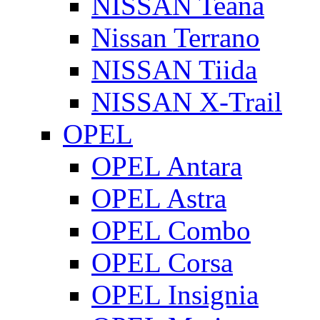
NISSAN Teana
Nissan Terrano
NISSAN Tiida
NISSAN X-Trail
OPEL
OPEL Antara
OPEL Astra
OPEL Combo
OPEL Corsa
OPEL Insignia