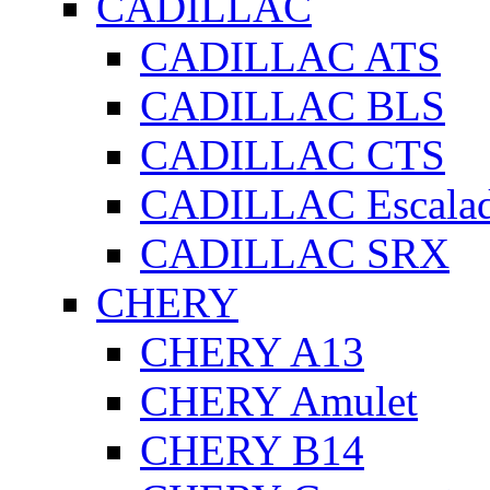
CADILLAC
CADILLAC ATS
CADILLAC BLS
CADILLAC CTS
CADILLAC Escala
CADILLAC SRX
CHERY
CHERY A13
CHERY Amulet
CHERY B14