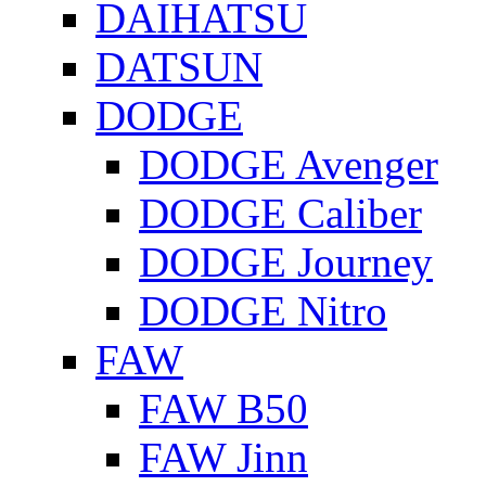
DAIHATSU
DATSUN
DODGE
DODGE Avenger
DODGE Caliber
DODGE Journey
DODGE Nitro
FAW
FAW B50
FAW Jinn