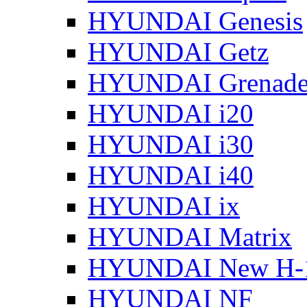
HYUNDAI Genesis
HYUNDAI Getz
HYUNDAI Grenade
HYUNDAI i20
HYUNDAI i30
HYUNDAI i40
HYUNDAI ix
HYUNDAI Matrix
HYUNDAI New H-
HYUNDAI NF