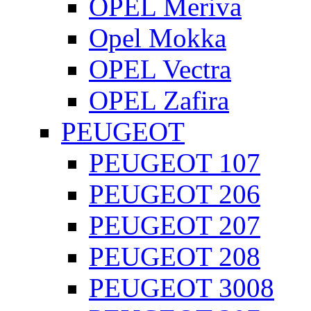
OPEL Meriva
Opel Mokka
OPEL Vectra
OPEL Zafira
PEUGEOT
PEUGEOT 107
PEUGEOT 206
PEUGEOT 207
PEUGEOT 208
PEUGEOT 3008