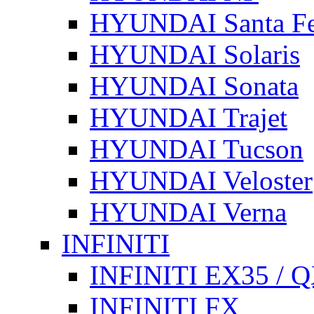
HYUNDAI Santa F
HYUNDAI Solaris
HYUNDAI Sonata
HYUNDAI Trajet
HYUNDAI Tucson
HYUNDAI Veloster
HYUNDAI Verna
INFINITI
INFINITI EX35 / 
INFINITI FX