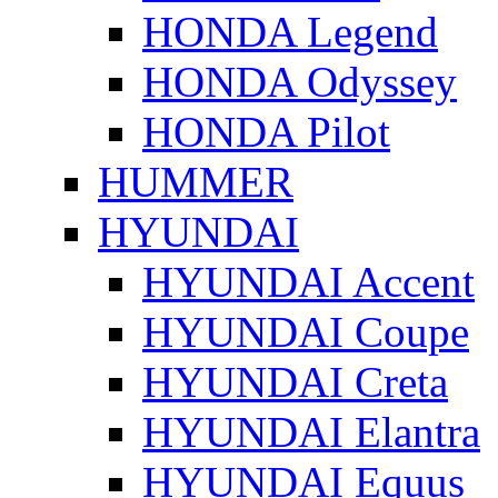
HONDA Legend
HONDA Odyssey
HONDA Pilot
HUMMER
HYUNDAI
HYUNDAI Accent
HYUNDAI Coupe
HYUNDAI Creta
HYUNDAI Elantra
HYUNDAI Equus