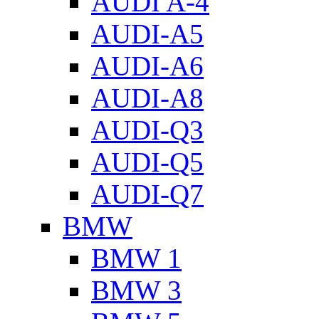
AUDI A-4
AUDI-A5
AUDI-A6
AUDI-A8
AUDI-Q3
AUDI-Q5
AUDI-Q7
BMW
BMW 1
BMW 3