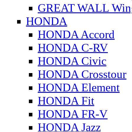
GREAT WALL Wing
HONDA
HONDA Accord
HONDA C-RV
HONDA Civic
HONDA Crosstour
HONDA Element
HONDA Fit
HONDA FR-V
HONDA Jazz