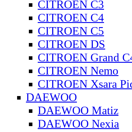
CITROEN C3
CITROEN C4
CITROEN C5
CITROEN DS
CITROEN Grand C4
CITROEN Nemo
CITROEN Xsara Pi
DAEWOO
DAEWOO Matiz
DAEWOO Nexia