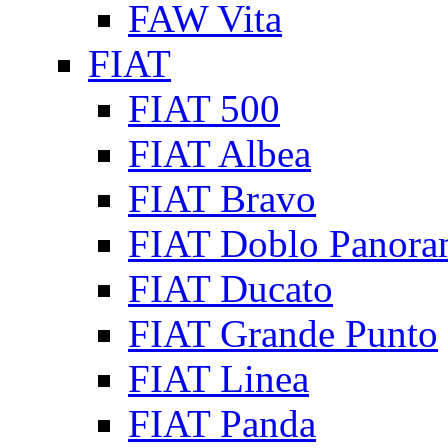
FAW Vita
FIAT
FIAT 500
FIAT Albea
FIAT Bravo
FIAT Doblo Panora
FIAT Ducato
FIAT Grande Punto
FIAT Linea
FIAT Panda