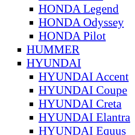
HONDA Legend
HONDA Odyssey
HONDA Pilot
HUMMER
HYUNDAI
HYUNDAI Accent
HYUNDAI Coupe
HYUNDAI Creta
HYUNDAI Elantra
HYUNDAI Equus