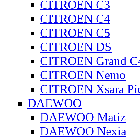
CITROEN C3
CITROEN C4
CITROEN C5
CITROEN DS
CITROEN Grand C4
CITROEN Nemo
CITROEN Xsara Pi
DAEWOO
DAEWOO Matiz
DAEWOO Nexia