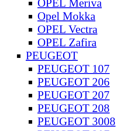
OPEL Meriva
Opel Mokka
OPEL Vectra
OPEL Zafira
PEUGEOT
PEUGEOT 107
PEUGEOT 206
PEUGEOT 207
PEUGEOT 208
PEUGEOT 3008