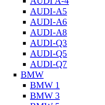
AUDI A-4
AUDI-A5
AUDI-A6
AUDI-A8
AUDI-Q3
AUDI-Q5
AUDI-Q7
BMW
BMW 1
BMW 3