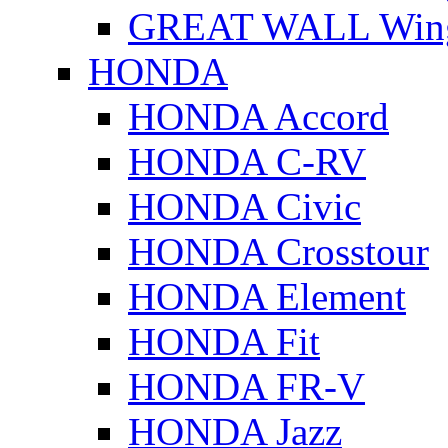
GREAT WALL Wing
HONDA
HONDA Accord
HONDA C-RV
HONDA Civic
HONDA Crosstour
HONDA Element
HONDA Fit
HONDA FR-V
HONDA Jazz