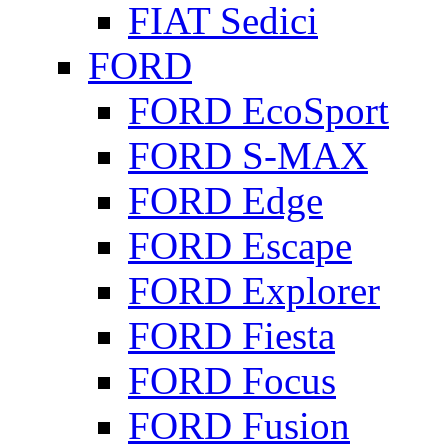
FIAT Sedici
FORD
FORD EcoSport
FORD S-MAX
FORD Edge
FORD Escape
FORD Explorer
FORD Fiesta
FORD Focus
FORD Fusion