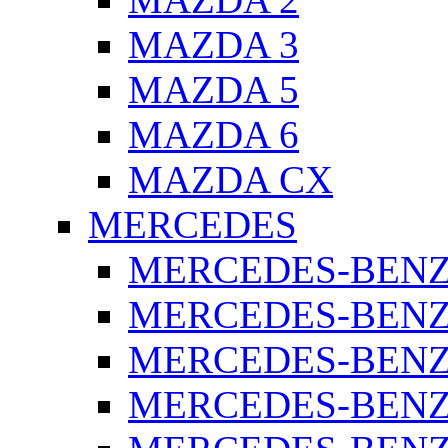
MAZDA 3
MAZDA 5
MAZDA 6
MAZDA CX
MERCEDES
MERCEDES-BENZ 
MERCEDES-BENZ 
MERCEDES-BENZ 
MERCEDES-BENZ 