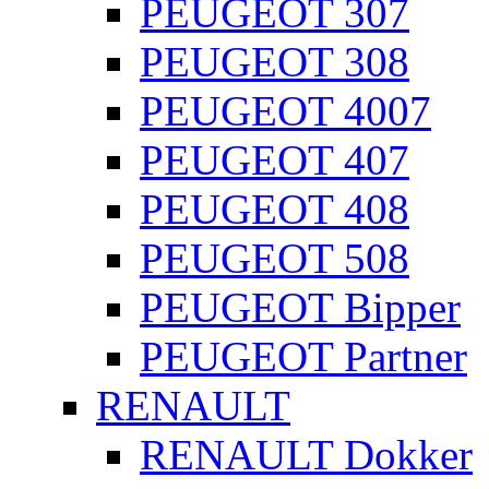
PEUGEOT 307
PEUGEOT 308
PEUGEOT 4007
PEUGEOT 407
PEUGEOT 408
PEUGEOT 508
PEUGEOT Bipper
PEUGEOT Partner
RENAULT
RENAULT Dokker