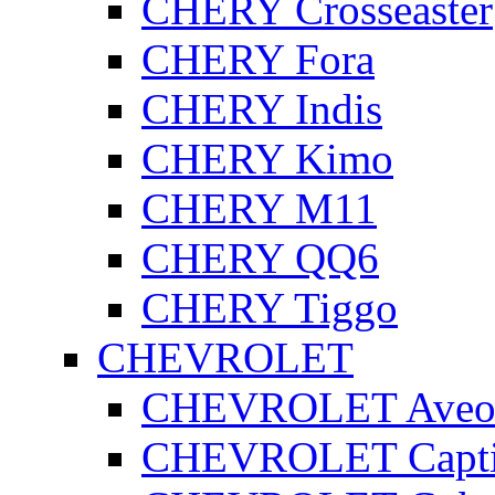
CHERY Crosseaster
CHERY Fora
CHERY Indis
CHERY Kimo
CHERY M11
CHERY QQ6
CHERY Tiggo
CHEVROLET
CHEVROLET Ave
CHEVROLET Capt