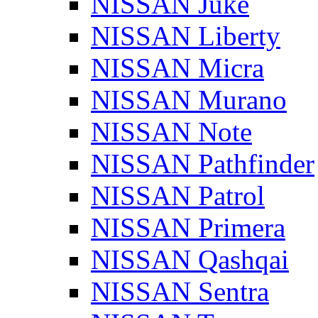
NISSAN Juke
NISSAN Liberty
NISSAN Micra
NISSAN Murano
NISSAN Note
NISSAN Pathfinder
NISSAN Patrol
NISSAN Primera
NISSAN Qashqai
NISSAN Sentra