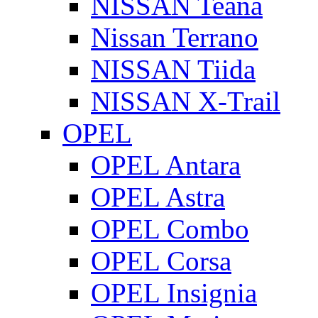
NISSAN Teana
Nissan Terrano
NISSAN Tiida
NISSAN X-Trail
OPEL
OPEL Antara
OPEL Astra
OPEL Combo
OPEL Corsa
OPEL Insignia