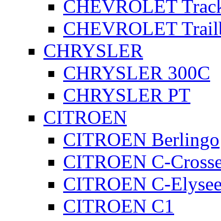
CHEVROLET Track
CHEVROLET Trailb
CHRYSLER
CHRYSLER 300C
CHRYSLER PT
CITROEN
CITROEN Berlingo
CITROEN C-Crosse
CITROEN C-Elyse
CITROEN C1