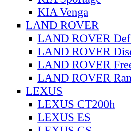
KIA Venga
LAND ROVER
LAND ROVER Defe
LAND ROVER Disc
LAND ROVER Free
LAND ROVER Rang
LEXUS
LEXUS CT200h
LEXUS ES
LEXUS GS