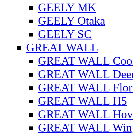
GEELY MK
GEELY Otaka
GEELY SC
GREAT WALL
GREAT WALL Cool
GREAT WALL Dee
GREAT WALL Flor
GREAT WALL H5
GREAT WALL Hov
GREAT WALL Win