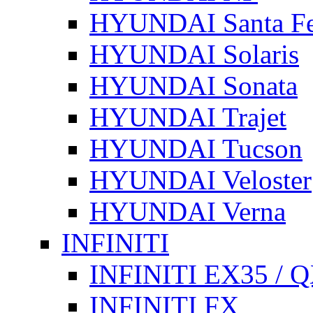
HYUNDAI Santa F
HYUNDAI Solaris
HYUNDAI Sonata
HYUNDAI Trajet
HYUNDAI Tucson
HYUNDAI Veloster
HYUNDAI Verna
INFINITI
INFINITI EX35 / 
INFINITI FX