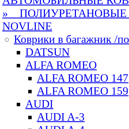
АВТОМОБИЛЬНЫЕ КО
» ПОЛИУРЕТАНОВЫЕ 
NOVLINE
Коврики в багажник /по
DATSUN
ALFA ROMEO
ALFA ROMEO 147
ALFA ROMEO 159
AUDI
AUDI A-3