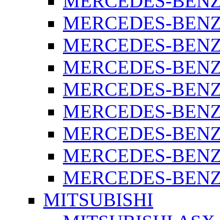
MERCEDES-BENZ 
MERCEDES-BENZ 
MERCEDES-BENZ 
MERCEDES-BENZ 
MERCEDES-BENZ 
MERCEDES-BENZ 
MERCEDES-BENZ 
MERCEDES-BENZ 
MERCEDES-BENZ S
MITSUBISHI