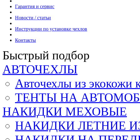
Гарантия и сервис
Новости / статьи
Инструкции по установке чехлов
Контакты
Быстрый подбор
АВТОЧЕХЛЫ
Авточехлы из экокож
ТЕНТЫ НА АВТОМОБ
НАКИДКИ МЕХОВЫЕ
НАКИДКИ ЛЕТНИЕ И
НАКИДКИ НА ПЕРЕД