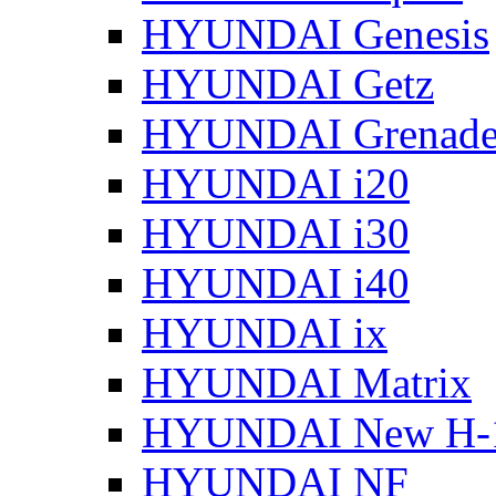
HYUNDAI Genesis
HYUNDAI Getz
HYUNDAI Grenade
HYUNDAI i20
HYUNDAI i30
HYUNDAI i40
HYUNDAI ix
HYUNDAI Matrix
HYUNDAI New H-
HYUNDAI NF