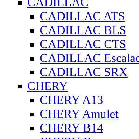
CADILLAC
CADILLAC ATS
CADILLAC BLS
CADILLAC CTS
CADILLAC Escala
CADILLAC SRX
CHERY
CHERY A13
CHERY Amulet
CHERY B14