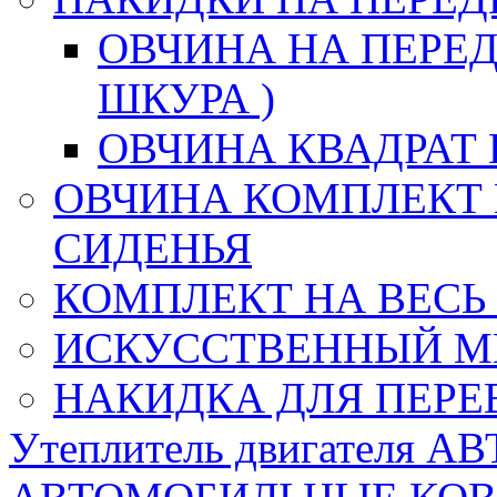
ОВЧИНА НА ПЕРЕД
ШКУРА )
ОВЧИНА КВАДРАТ 
ОВЧИНА КОМПЛЕКТ 
СИДЕНЬЯ
КОМПЛЕКТ НА ВЕСЬ
ИСКУССТВЕННЫЙ М
НАКИДКА ДЛЯ ПЕРЕ
Утеплитель двигателя 