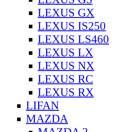
LEXUS GX
LEXUS IS250
LEXUS LS460
LEXUS LX
LEXUS NX
LEXUS RC
LEXUS RX
LIFAN
MAZDA
MAZDA 2