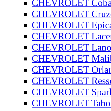
CHEVROLET Coba
CHEVROLET Cruz
CHEVROLET Epic
CHEVROLET Lacet
CHEVROLET Lano
CHEVROLET Mali
CHEVROLET Orla
CHEVROLET Ress
CHEVROLET Spar
CHEVROLET Taho