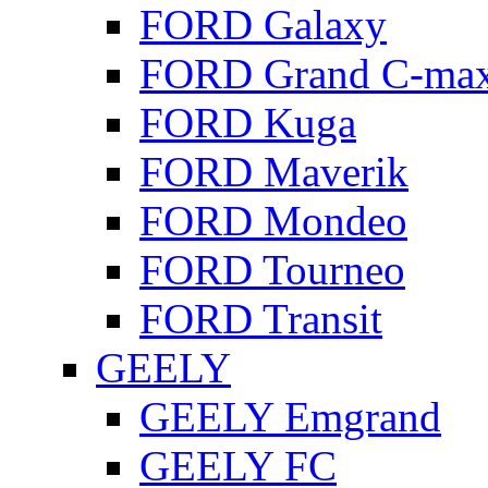
FORD Galaxy
FORD Grand C-ma
FORD Kuga
FORD Maverik
FORD Mondeo
FORD Tourneo
FORD Transit
GEELY
GEELY Emgrand
GEELY FC