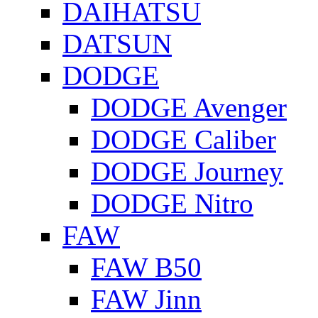
DAIHATSU
DATSUN
DODGE
DODGE Avenger
DODGE Caliber
DODGE Journey
DODGE Nitro
FAW
FAW B50
FAW Jinn