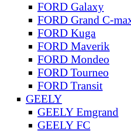
FORD Galaxy
FORD Grand C-ma
FORD Kuga
FORD Maverik
FORD Mondeo
FORD Tourneo
FORD Transit
GEELY
GEELY Emgrand
GEELY FC