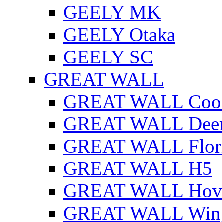
GEELY MK
GEELY Otaka
GEELY SC
GREAT WALL
GREAT WALL Cool
GREAT WALL Dee
GREAT WALL Flor
GREAT WALL H5
GREAT WALL Hov
GREAT WALL Win