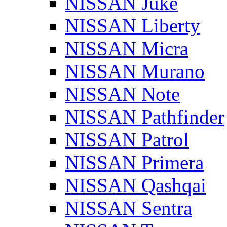
NISSAN Juke
NISSAN Liberty
NISSAN Micra
NISSAN Murano
NISSAN Note
NISSAN Pathfinder
NISSAN Patrol
NISSAN Primera
NISSAN Qashqai
NISSAN Sentra