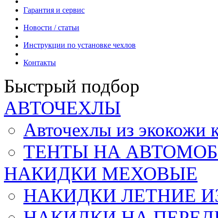
Гарантия и сервис
Новости / статьи
Инструкции по установке чехлов
Контакты
Быстрый подбор
АВТОЧЕХЛЫ
Авточехлы из экокож
ТЕНТЫ НА АВТОМОБ
НАКИДКИ МЕХОВЫЕ
НАКИДКИ ЛЕТНИЕ И
НАКИДКИ НА ПЕРЕД