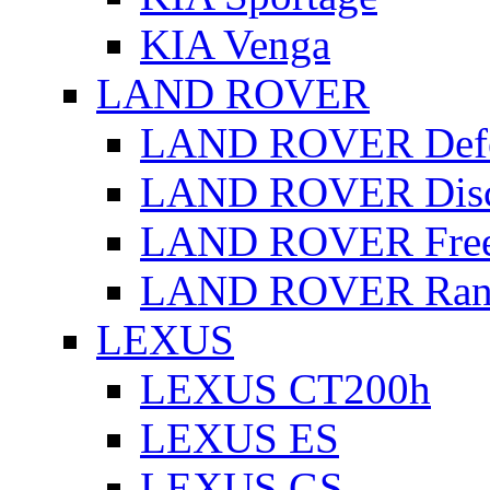
KIA Venga
LAND ROVER
LAND ROVER Defe
LAND ROVER Disc
LAND ROVER Free
LAND ROVER Rang
LEXUS
LEXUS CT200h
LEXUS ES
LEXUS GS