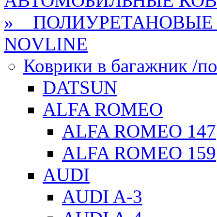
АВТОМОБИЛЬНЫЕ КО
» ПОЛИУРЕТАНОВЫЕ 
NOVLINE
Коврики в багажник /по
DATSUN
ALFA ROMEO
ALFA ROMEO 147
ALFA ROMEO 159
AUDI
AUDI A-3