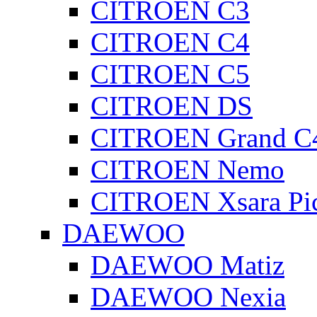
CITROEN C3
CITROEN C4
CITROEN C5
CITROEN DS
CITROEN Grand C4
CITROEN Nemo
CITROEN Xsara Pi
DAEWOO
DAEWOO Matiz
DAEWOO Nexia