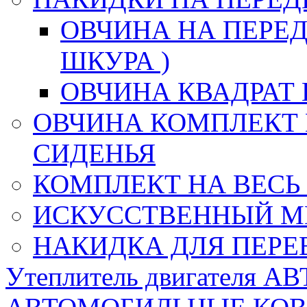
ОВЧИНА НА ПЕРЕД
ШКУРА )
ОВЧИНА КВАДРАТ 
ОВЧИНА КОМПЛЕКТ 
СИДЕНЬЯ
КОМПЛЕКТ НА ВЕСЬ
ИСКУССТВЕННЫЙ М
НАКИДКА ДЛЯ ПЕРЕ
Утеплитель двигателя 