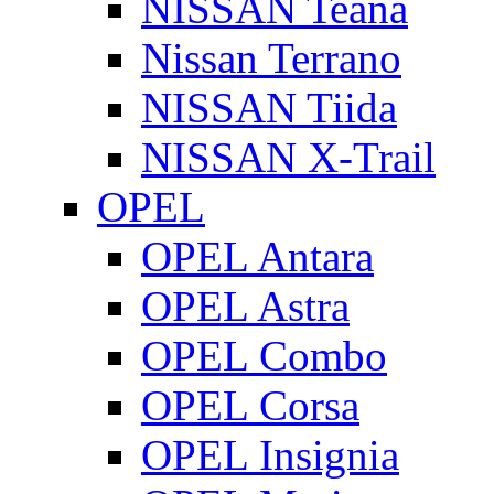
NISSAN Teana
Nissan Terrano
NISSAN Tiida
NISSAN X-Trail
OPEL
OPEL Antara
OPEL Astra
OPEL Combo
OPEL Corsa
OPEL Insignia