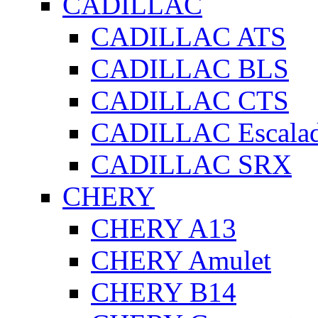
CADILLAC
CADILLAC ATS
CADILLAC BLS
CADILLAC CTS
CADILLAC Escala
CADILLAC SRX
CHERY
CHERY A13
CHERY Amulet
CHERY B14