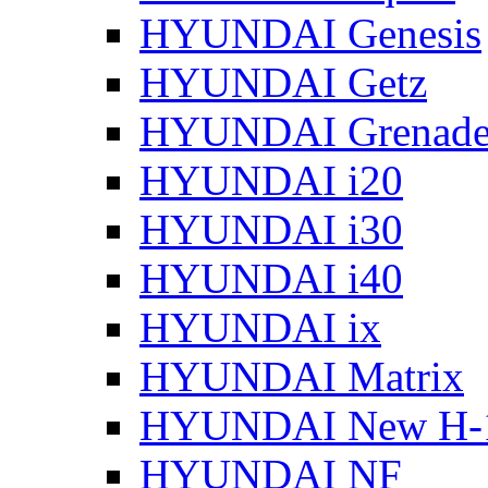
HYUNDAI Genesis
HYUNDAI Getz
HYUNDAI Grenade
HYUNDAI i20
HYUNDAI i30
HYUNDAI i40
HYUNDAI ix
HYUNDAI Matrix
HYUNDAI New H-
HYUNDAI NF