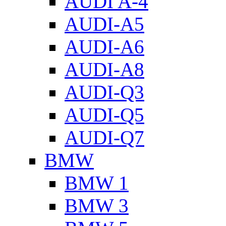
AUDI A-4
AUDI-A5
AUDI-A6
AUDI-A8
AUDI-Q3
AUDI-Q5
AUDI-Q7
BMW
BMW 1
BMW 3