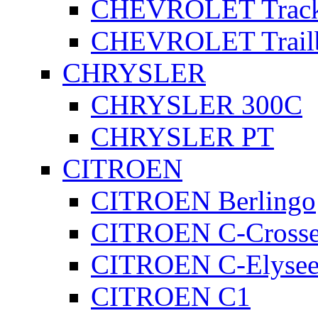
CHEVROLET Track
CHEVROLET Trailb
CHRYSLER
CHRYSLER 300C
CHRYSLER PT
CITROEN
CITROEN Berlingo
CITROEN C-Crosse
CITROEN C-Elyse
CITROEN C1