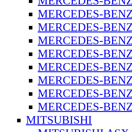
MERCEDES-BENZ 
MERCEDES-BENZ 
MERCEDES-BENZ 
MERCEDES-BENZ 
MERCEDES-BENZ 
MERCEDES-BENZ 
MERCEDES-BENZ 
MERCEDES-BENZ 
MERCEDES-BENZ S
MITSUBISHI