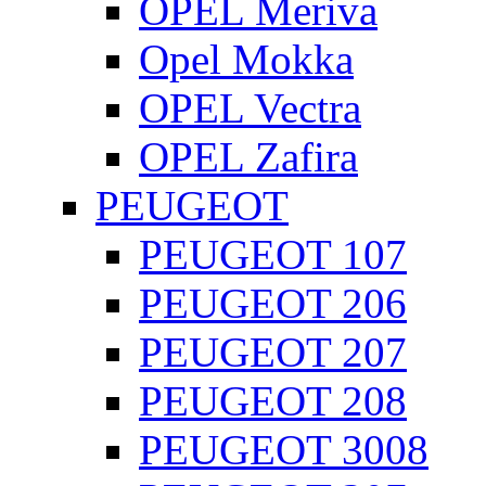
OPEL Meriva
Opel Mokka
OPEL Vectra
OPEL Zafira
PEUGEOT
PEUGEOT 107
PEUGEOT 206
PEUGEOT 207
PEUGEOT 208
PEUGEOT 3008