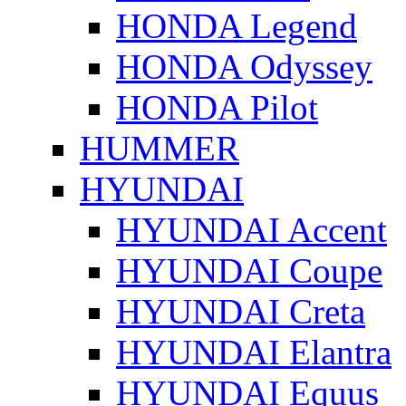
HONDA Legend
HONDA Odyssey
HONDA Pilot
HUMMER
HYUNDAI
HYUNDAI Accent
HYUNDAI Coupe
HYUNDAI Creta
HYUNDAI Elantra
HYUNDAI Equus