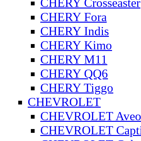
CHERY Crosseaster
CHERY Fora
CHERY Indis
CHERY Kimo
CHERY M11
CHERY QQ6
CHERY Tiggo
CHEVROLET
CHEVROLET Ave
CHEVROLET Capt