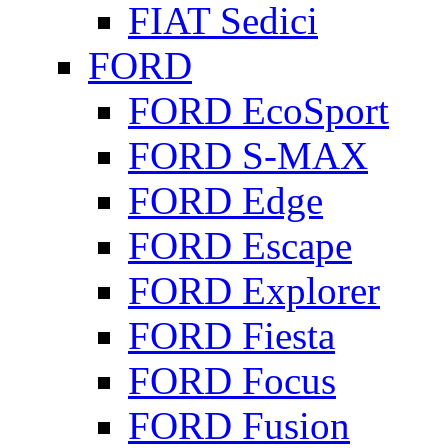
FIAT Sedici
FORD
FORD EcoSport
FORD S-MAX
FORD Edge
FORD Escape
FORD Explorer
FORD Fiesta
FORD Focus
FORD Fusion