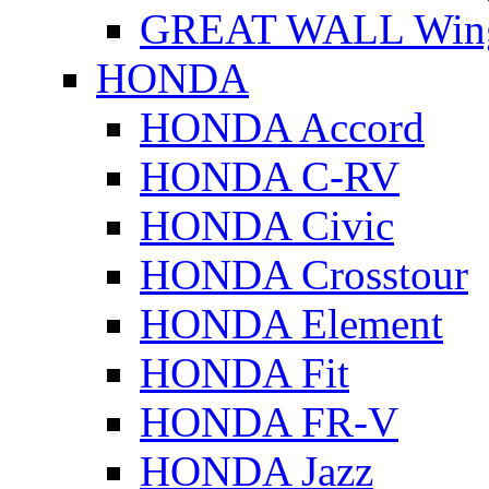
GREAT WALL Wing
HONDA
HONDA Accord
HONDA C-RV
HONDA Civic
HONDA Crosstour
HONDA Element
HONDA Fit
HONDA FR-V
HONDA Jazz