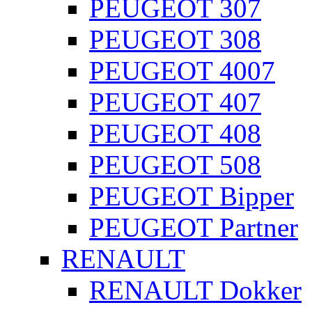
PEUGEOT 307
PEUGEOT 308
PEUGEOT 4007
PEUGEOT 407
PEUGEOT 408
PEUGEOT 508
PEUGEOT Bipper
PEUGEOT Partner
RENAULT
RENAULT Dokker