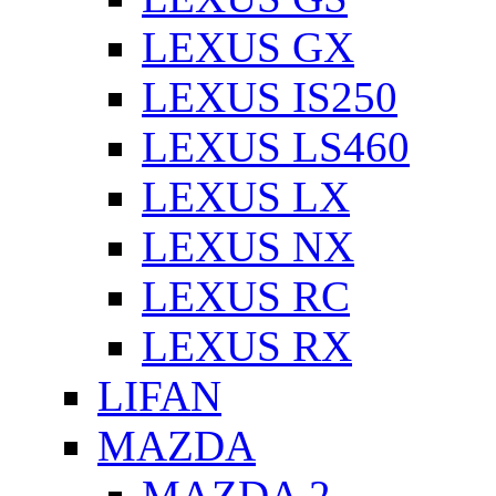
LEXUS GX
LEXUS IS250
LEXUS LS460
LEXUS LX
LEXUS NX
LEXUS RC
LEXUS RX
LIFAN
MAZDA
MAZDA 2