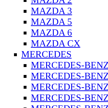
MAZDA 3
MAZDA 5
MAZDA 6
MAZDA CX
MERCEDES
MERCEDES-BENZ 
MERCEDES-BENZ 
MERCEDES-BENZ 
MERCEDES-BENZ 