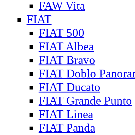
FAW Vita
FIAT
FIAT 500
FIAT Albea
FIAT Bravo
FIAT Doblo Panora
FIAT Ducato
FIAT Grande Punto
FIAT Linea
FIAT Panda