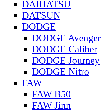
DAIHATSU
DATSUN
DODGE
DODGE Avenger
DODGE Caliber
DODGE Journey
DODGE Nitro
FAW
FAW B50
FAW Jinn