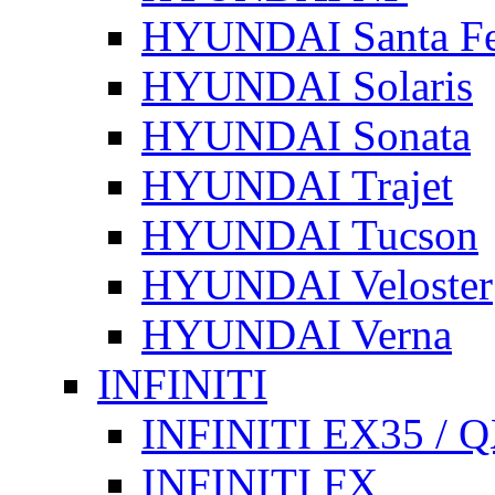
HYUNDAI Santa F
HYUNDAI Solaris
HYUNDAI Sonata
HYUNDAI Trajet
HYUNDAI Tucson
HYUNDAI Veloster
HYUNDAI Verna
INFINITI
INFINITI EX35 / 
INFINITI FX