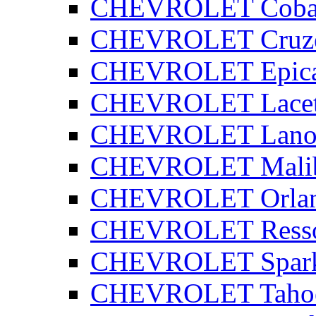
CHEVROLET Coba
CHEVROLET Cruz
CHEVROLET Epic
CHEVROLET Lacet
CHEVROLET Lano
CHEVROLET Mali
CHEVROLET Orla
CHEVROLET Ress
CHEVROLET Spar
CHEVROLET Taho