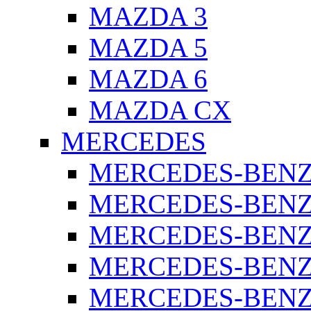
MAZDA 3
MAZDA 5
MAZDA 6
MAZDA CX
MERCEDES
MERCEDES-BENZ 
MERCEDES-BENZ 
MERCEDES-BENZ 
MERCEDES-BENZ 
MERCEDES-BENZ 