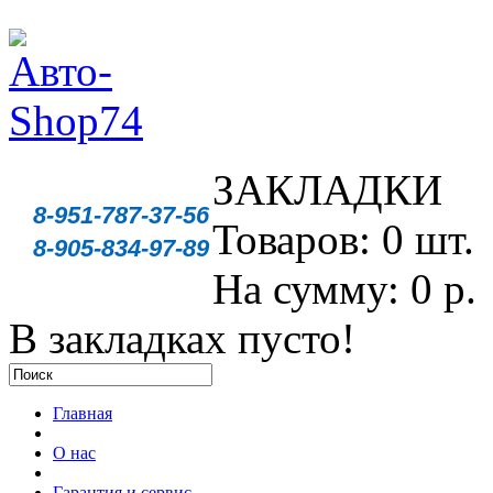
ЗАКЛАДКИ
8-951-787-37-56
Товаров: 0 шт.
8-905-834-97-89
На сумму: 0 р.
В закладках пусто!
Главная
О нас
Гарантия и сервис