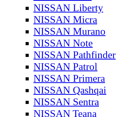
NISSAN Liberty
NISSAN Micra
NISSAN Murano
NISSAN Note
NISSAN Pathfinder
NISSAN Patrol
NISSAN Primera
NISSAN Qashqai
NISSAN Sentra
NISSAN Teana