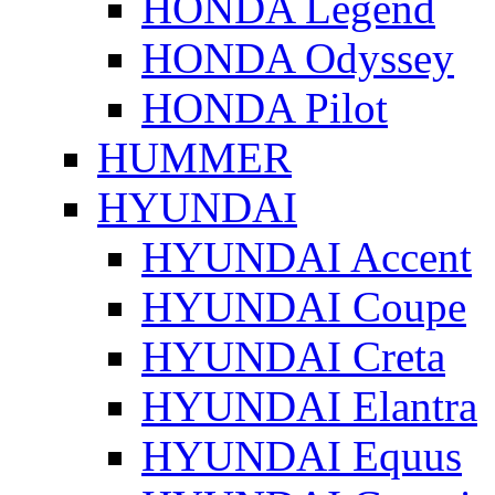
HONDA Legend
HONDA Odyssey
HONDA Pilot
HUMMER
HYUNDAI
HYUNDAI Accent
HYUNDAI Coupe
HYUNDAI Creta
HYUNDAI Elantra
HYUNDAI Equus