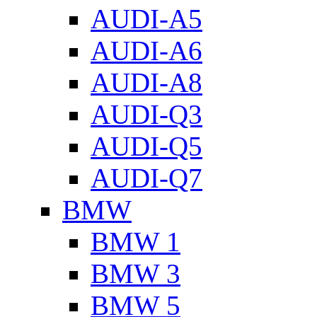
AUDI-A5
AUDI-A6
AUDI-A8
AUDI-Q3
AUDI-Q5
AUDI-Q7
BMW
BMW 1
BMW 3
BMW 5