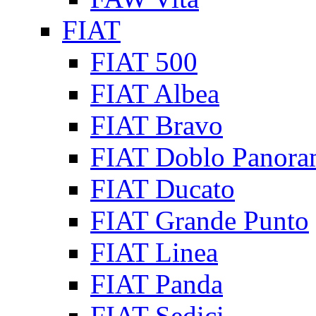
FIAT
FIAT 500
FIAT Albea
FIAT Bravo
FIAT Doblo Panora
FIAT Ducato
FIAT Grande Punto
FIAT Linea
FIAT Panda
FIAT Sedici