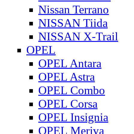
Nissan Terrano
NISSAN Tiida
NISSAN X-Trail
OPEL
OPEL Antara
OPEL Astra
OPEL Combo
OPEL Corsa
OPEL Insignia
OPEL Meriva