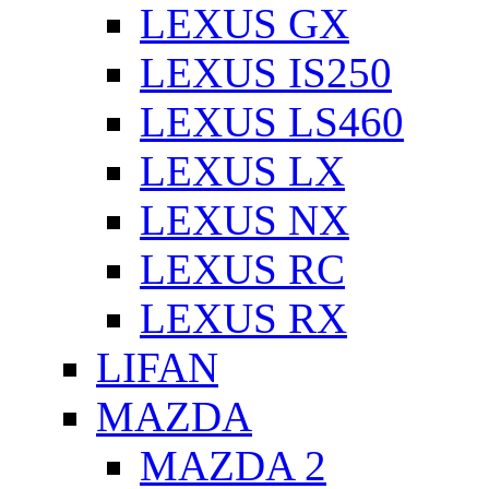
LEXUS GX
LEXUS IS250
LEXUS LS460
LEXUS LX
LEXUS NX
LEXUS RC
LEXUS RX
LIFAN
MAZDA
MAZDA 2