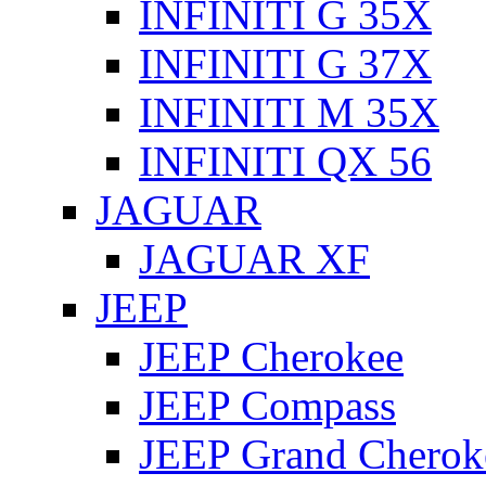
INFINITI G 35X
INFINITI G 37X
INFINITI M 35X
INFINITI QX 56
JAGUAR
JAGUAR XF
JEEP
JEEP Cherokee
JEEP Compass
JEEP Grand Cherok