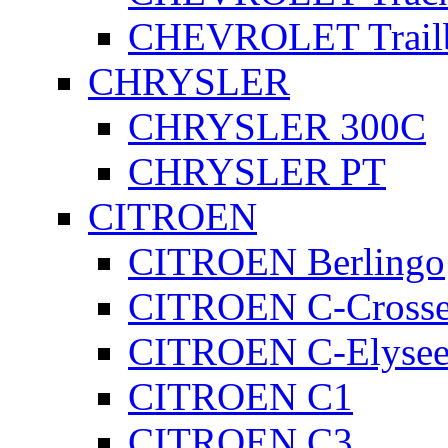
CHEVROLET Trailb
CHRYSLER
CHRYSLER 300C
CHRYSLER PT
CITROEN
CITROEN Berlingo
CITROEN C-Crosse
CITROEN C-Elyse
CITROEN C1
CITROEN C3