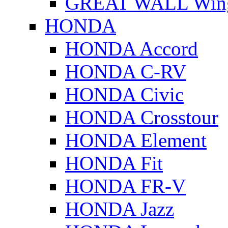
GREAT WALL Wing
HONDA
HONDA Accord
HONDA C-RV
HONDA Civic
HONDA Crosstour
HONDA Element
HONDA Fit
HONDA FR-V
HONDA Jazz