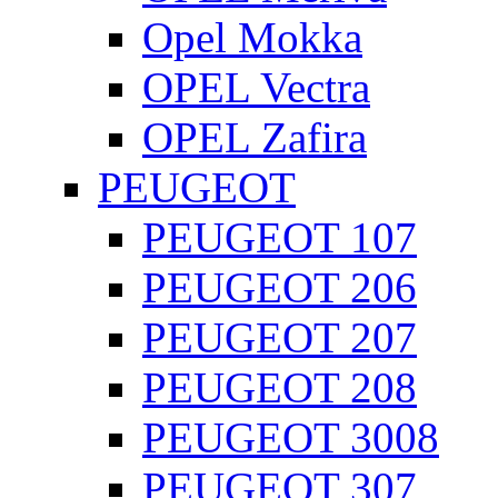
Opel Mokka
OPEL Vectra
OPEL Zafira
PEUGEOT
PEUGEOT 107
PEUGEOT 206
PEUGEOT 207
PEUGEOT 208
PEUGEOT 3008
PEUGEOT 307