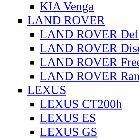
KIA Venga
LAND ROVER
LAND ROVER Defe
LAND ROVER Disc
LAND ROVER Free
LAND ROVER Rang
LEXUS
LEXUS CT200h
LEXUS ES
LEXUS GS