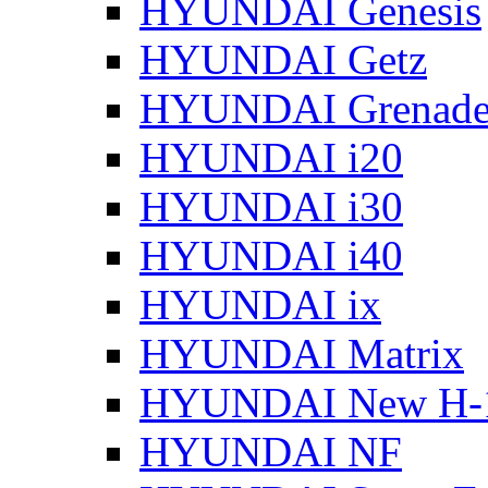
HYUNDAI Genesis
HYUNDAI Getz
HYUNDAI Grenade
HYUNDAI i20
HYUNDAI i30
HYUNDAI i40
HYUNDAI ix
HYUNDAI Matrix
HYUNDAI New H-
HYUNDAI NF