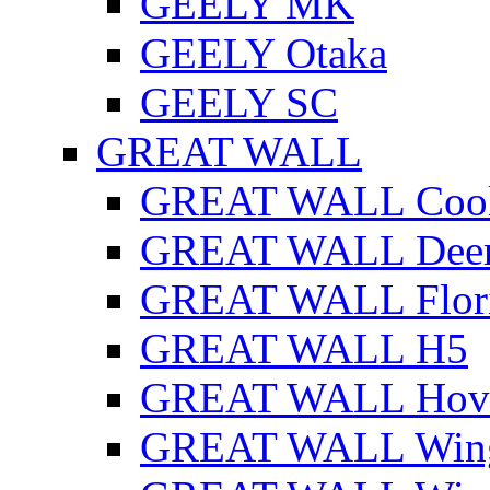
GEELY MK
GEELY Otaka
GEELY SC
GREAT WALL
GREAT WALL Cool
GREAT WALL Dee
GREAT WALL Flor
GREAT WALL H5
GREAT WALL Hov
GREAT WALL Win