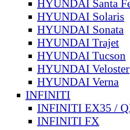
HYUNDAI Santa F
HYUNDAI Solaris
HYUNDAI Sonata
HYUNDAI Trajet
HYUNDAI Tucson
HYUNDAI Veloster
HYUNDAI Verna
INFINITI
INFINITI EX35 / 
INFINITI FX