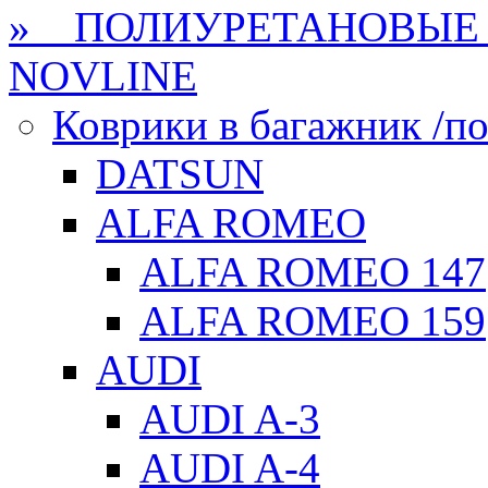
» ПОЛИУРЕТАНОВЫЕ 
NOVLINE
Коврики в багажник /по
DATSUN
ALFA ROMEO
ALFA ROMEO 147
ALFA ROMEO 159
AUDI
AUDI A-3
AUDI A-4