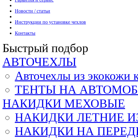
Новости / статьи
Инструкции по установке чехлов
Контакты
Быстрый подбор
АВТОЧЕХЛЫ
Авточехлы из экокож
ТЕНТЫ НА АВТОМОБ
НАКИДКИ МЕХОВЫЕ
НАКИДКИ ЛЕТНИЕ И
НАКИДКИ НА ПЕРЕД