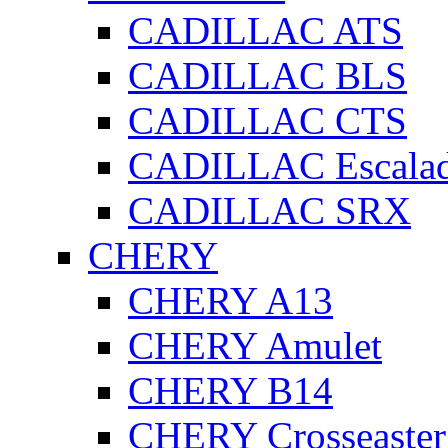
CADILLAC ATS
CADILLAC BLS
CADILLAC CTS
CADILLAC Escala
CADILLAC SRX
CHERY
CHERY A13
CHERY Amulet
CHERY B14
CHERY Crosseaster