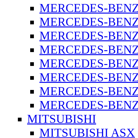
MERCEDES-BENZ 
MERCEDES-BENZ 
MERCEDES-BENZ 
MERCEDES-BENZ 
MERCEDES-BENZ 
MERCEDES-BENZ 
MERCEDES-BENZ 
MERCEDES-BENZ S
MITSUBISHI
MITSUBISHI ASX