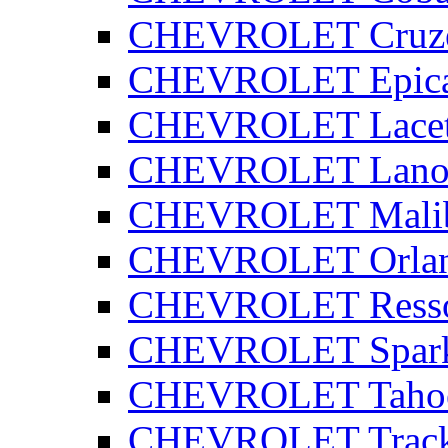
CHEVROLET Cruz
CHEVROLET Epic
CHEVROLET Lacet
CHEVROLET Lano
CHEVROLET Mali
CHEVROLET Orla
CHEVROLET Ress
CHEVROLET Spar
CHEVROLET Taho
CHEVROLET Track