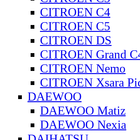
CITROEN C4
CITROEN C5
CITROEN DS
CITROEN Grand C4
CITROEN Nemo
CITROEN Xsara Pi
DAEWOO
DAEWOO Matiz
DAEWOO Nexia
DAIHATSU