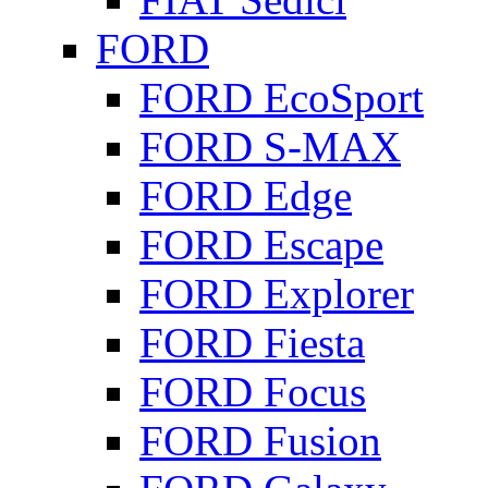
FORD
FORD EcoSport
FORD S-MAX
FORD Edge
FORD Escape
FORD Explorer
FORD Fiesta
FORD Focus
FORD Fusion