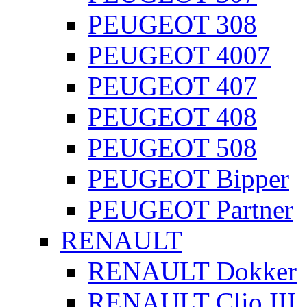
PEUGEOT 308
PEUGEOT 4007
PEUGEOT 407
PEUGEOT 408
PEUGEOT 508
PEUGEOT Bipper
PEUGEOT Partner
RENAULT
RENAULT Dokker
RENAULT Clio III