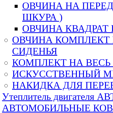
ОВЧИНА НА ПЕРЕД
ШКУРА )
ОВЧИНА КВАДРАТ 
ОВЧИНА КОМПЛЕКТ 
СИДЕНЬЯ
КОМПЛЕКТ НА ВЕСЬ
ИСКУССТВЕННЫЙ М
НАКИДКА ДЛЯ ПЕРЕ
Утеплитель двигателя 
АВТОМОБИЛЬНЫЕ КО