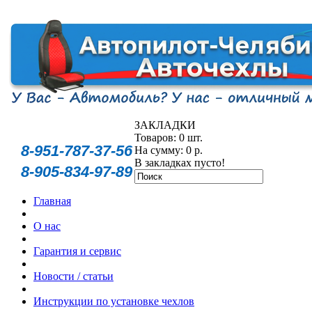
ЗАКЛАДКИ
Товаров: 0 шт.
8-951-787-37-56
На сумму: 0 р.
В закладках пусто!
8-905-834-97-89
Главная
О нас
Гарантия и сервис
Новости / статьи
Инструкции по установке чехлов