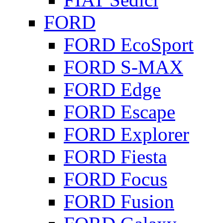
FORD
FORD EcoSport
FORD S-MAX
FORD Edge
FORD Escape
FORD Explorer
FORD Fiesta
FORD Focus
FORD Fusion