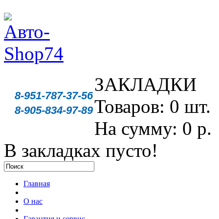
ЗАКЛАДКИ
8-951-787-37-56
Товаров: 0 шт.
8-905-834-97-89
На сумму: 0 р.
В закладках пусто!
Главная
О нас
Гарантия и сервис