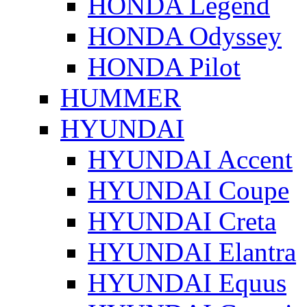
HONDA Legend
HONDA Odyssey
HONDA Pilot
HUMMER
HYUNDAI
HYUNDAI Accent
HYUNDAI Coupe
HYUNDAI Creta
HYUNDAI Elantra
HYUNDAI Equus