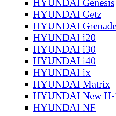
HYUNDAI Genesis
HYUNDAI Getz
HYUNDAI Grenade
HYUNDAI i20
HYUNDAI i30
HYUNDAI i40
HYUNDAI ix
HYUNDAI Matrix
HYUNDAI New H-
HYUNDAI NF