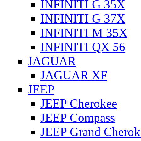
INFINITI G 35X
INFINITI G 37X
INFINITI M 35X
INFINITI QX 56
JAGUAR
JAGUAR XF
JEEP
JEEP Cherokee
JEEP Compass
JEEP Grand Cherok