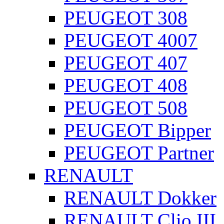
PEUGEOT 308
PEUGEOT 4007
PEUGEOT 407
PEUGEOT 408
PEUGEOT 508
PEUGEOT Bipper
PEUGEOT Partner
RENAULT
RENAULT Dokker
RENAULT Clio III