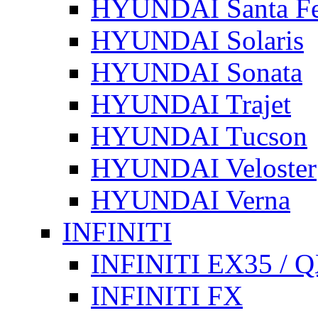
HYUNDAI Santa F
HYUNDAI Solaris
HYUNDAI Sonata
HYUNDAI Trajet
HYUNDAI Tucson
HYUNDAI Veloster
HYUNDAI Verna
INFINITI
INFINITI EX35 / 
INFINITI FX