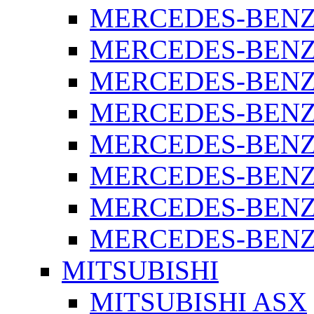
MERCEDES-BENZ 
MERCEDES-BENZ 
MERCEDES-BENZ 
MERCEDES-BENZ 
MERCEDES-BENZ 
MERCEDES-BENZ 
MERCEDES-BENZ 
MERCEDES-BENZ S
MITSUBISHI
MITSUBISHI ASX