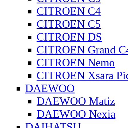
CITROEN C4
CITROEN C5
CITROEN DS
CITROEN Grand C4
CITROEN Nemo
CITROEN Xsara Pi
DAEWOO
DAEWOO Matiz
DAEWOO Nexia
DAIHATSU