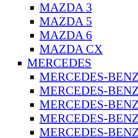
MAZDA 3
MAZDA 5
MAZDA 6
MAZDA CX
MERCEDES
MERCEDES-BENZ 
MERCEDES-BENZ 
MERCEDES-BENZ 
MERCEDES-BENZ 
MERCEDES-BENZ 