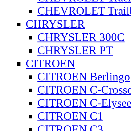
CHEVROLET Trailb
CHRYSLER
CHRYSLER 300C
CHRYSLER PT
CITROEN
CITROEN Berlingo
CITROEN C-Crosse
CITROEN C-Elyse
CITROEN C1
CITROEN C3