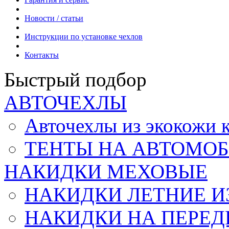
Новости / статьи
Инструкции по установке чехлов
Контакты
Быстрый подбор
АВТОЧЕХЛЫ
Авточехлы из экокож
ТЕНТЫ НА АВТОМОБ
НАКИДКИ МЕХОВЫЕ
НАКИДКИ ЛЕТНИЕ И
НАКИДКИ НА ПЕРЕД