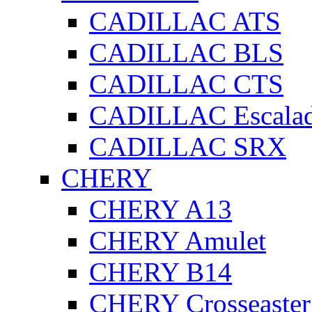
CADILLAC ATS
CADILLAC BLS
CADILLAC CTS
CADILLAC Escala
CADILLAC SRX
CHERY
CHERY A13
CHERY Amulet
CHERY B14
CHERY Crosseaster