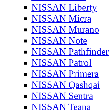
NISSAN Liberty
NISSAN Micra
NISSAN Murano
NISSAN Note
NISSAN Pathfinder
NISSAN Patrol
NISSAN Primera
NISSAN Qashqai
NISSAN Sentra
NISSAN Teana