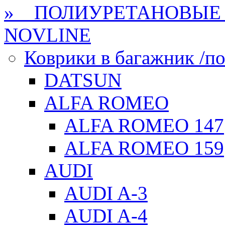
» ПОЛИУРЕТАНОВЫЕ 
NOVLINE
Коврики в багажник /по
DATSUN
ALFA ROMEO
ALFA ROMEO 147
ALFA ROMEO 159
AUDI
AUDI A-3
AUDI A-4