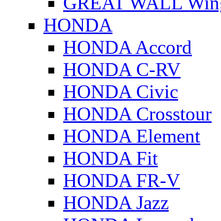
GREAT WALL Wing
HONDA
HONDA Accord
HONDA C-RV
HONDA Civic
HONDA Crosstour
HONDA Element
HONDA Fit
HONDA FR-V
HONDA Jazz