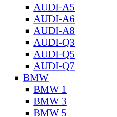
AUDI-A5
AUDI-A6
AUDI-A8
AUDI-Q3
AUDI-Q5
AUDI-Q7
BMW
BMW 1
BMW 3
BMW 5