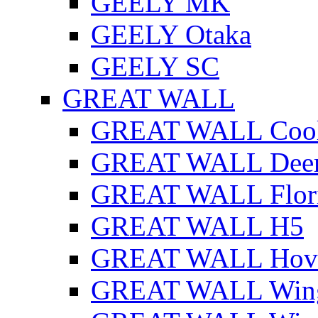
GEELY MK
GEELY Otaka
GEELY SC
GREAT WALL
GREAT WALL Cool
GREAT WALL Dee
GREAT WALL Flor
GREAT WALL H5
GREAT WALL Hov
GREAT WALL Win