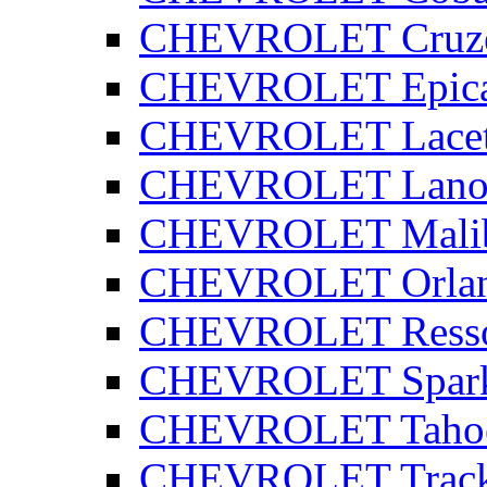
CHEVROLET Cruz
CHEVROLET Epic
CHEVROLET Lacet
CHEVROLET Lano
CHEVROLET Mali
CHEVROLET Orla
CHEVROLET Ress
CHEVROLET Spar
CHEVROLET Taho
CHEVROLET Track