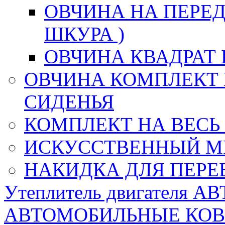
ОВЧИНА НА ПЕРЕД
ШКУРА )
ОВЧИНА КВАДРАТ 
ОВЧИНА КОМПЛЕКТ 
СИДЕНЬЯ
КОМПЛЕКТ НА ВЕСЬ
ИСКУССТВЕННЫЙ М
НАКИДКА ДЛЯ ПЕРЕ
Утеплитель двигателя 
АВТОМОБИЛЬНЫЕ КО