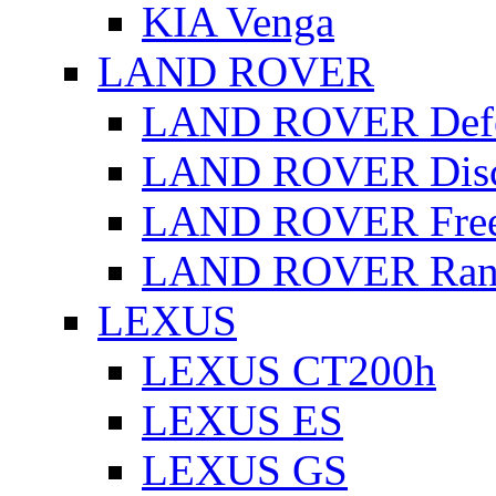
KIA Venga
LAND ROVER
LAND ROVER Defe
LAND ROVER Disc
LAND ROVER Free
LAND ROVER Rang
LEXUS
LEXUS CT200h
LEXUS ES
LEXUS GS