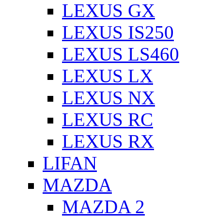
LEXUS GX
LEXUS IS250
LEXUS LS460
LEXUS LX
LEXUS NX
LEXUS RC
LEXUS RX
LIFAN
MAZDA
MAZDA 2