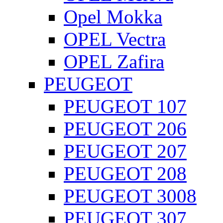
Opel Mokka
OPEL Vectra
OPEL Zafira
PEUGEOT
PEUGEOT 107
PEUGEOT 206
PEUGEOT 207
PEUGEOT 208
PEUGEOT 3008
PEUGEOT 307