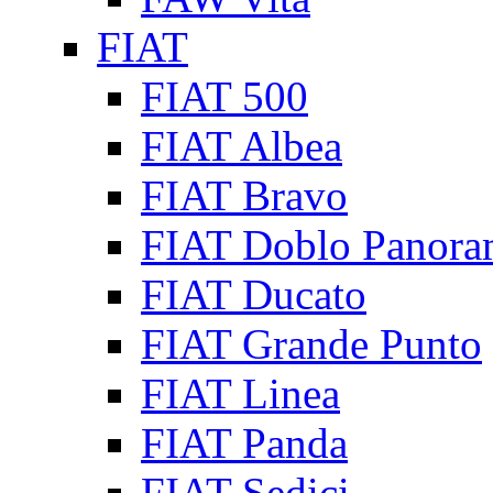
FIAT
FIAT 500
FIAT Albea
FIAT Bravo
FIAT Doblo Panora
FIAT Ducato
FIAT Grande Punto
FIAT Linea
FIAT Panda
FIAT Sedici