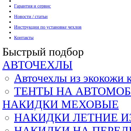
Гарантия и сервис
Новости / статьи
Инструкции по установке чехлов
Контакты
Быстрый подбор
АВТОЧЕХЛЫ
Авточехлы из экокож
ТЕНТЫ НА АВТОМОБ
НАКИДКИ МЕХОВЫЕ
НАКИДКИ ЛЕТНИЕ И
НАКИДКИ НА ПЕРЕД