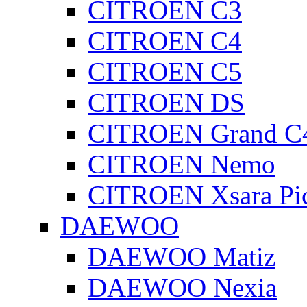
CITROEN C3
CITROEN C4
CITROEN C5
CITROEN DS
CITROEN Grand C4
CITROEN Nemo
CITROEN Xsara Pi
DAEWOO
DAEWOO Matiz
DAEWOO Nexia