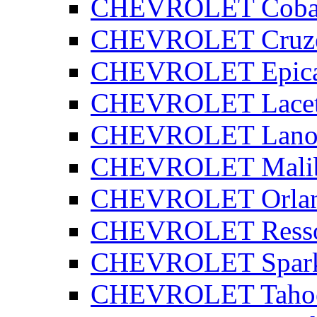
CHEVROLET Coba
CHEVROLET Cruz
CHEVROLET Epic
CHEVROLET Lacet
CHEVROLET Lano
CHEVROLET Mali
CHEVROLET Orla
CHEVROLET Ress
CHEVROLET Spar
CHEVROLET Taho