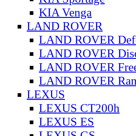
KIA Venga
LAND ROVER
LAND ROVER Defe
LAND ROVER Disc
LAND ROVER Free
LAND ROVER Rang
LEXUS
LEXUS CT200h
LEXUS ES
LEXUS GS