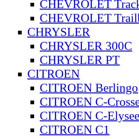
CHEVROLET Track
CHEVROLET Trailb
CHRYSLER
CHRYSLER 300C
CHRYSLER PT
CITROEN
CITROEN Berlingo
CITROEN C-Crosse
CITROEN C-Elyse
CITROEN C1