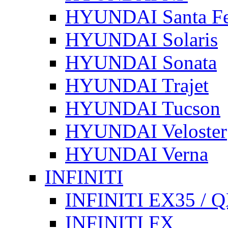
HYUNDAI Santa F
HYUNDAI Solaris
HYUNDAI Sonata
HYUNDAI Trajet
HYUNDAI Tucson
HYUNDAI Veloster
HYUNDAI Verna
INFINITI
INFINITI EX35 / 
INFINITI FX