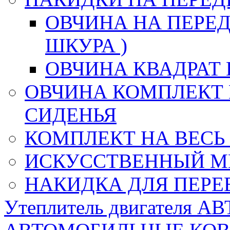
ОВЧИНА НА ПЕРЕД
ШКУРА )
ОВЧИНА КВАДРАТ 
ОВЧИНА КОМПЛЕКТ 
СИДЕНЬЯ
КОМПЛЕКТ НА ВЕСЬ
ИСКУССТВЕННЫЙ М
НАКИДКА ДЛЯ ПЕРЕ
Утеплитель двигателя 