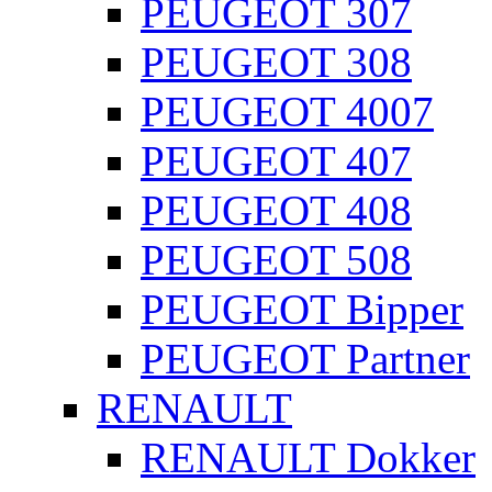
PEUGEOT 307
PEUGEOT 308
PEUGEOT 4007
PEUGEOT 407
PEUGEOT 408
PEUGEOT 508
PEUGEOT Bipper
PEUGEOT Partner
RENAULT
RENAULT Dokker