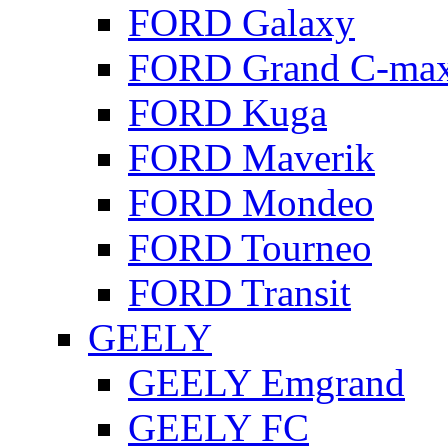
FORD Galaxy
FORD Grand C-ma
FORD Kuga
FORD Maverik
FORD Mondeo
FORD Tourneo
FORD Transit
GEELY
GEELY Emgrand
GEELY FC