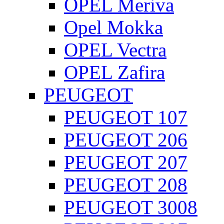
OPEL Meriva
Opel Mokka
OPEL Vectra
OPEL Zafira
PEUGEOT
PEUGEOT 107
PEUGEOT 206
PEUGEOT 207
PEUGEOT 208
PEUGEOT 3008