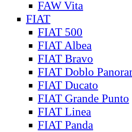
FAW Vita
FIAT
FIAT 500
FIAT Albea
FIAT Bravo
FIAT Doblo Panora
FIAT Ducato
FIAT Grande Punto
FIAT Linea
FIAT Panda