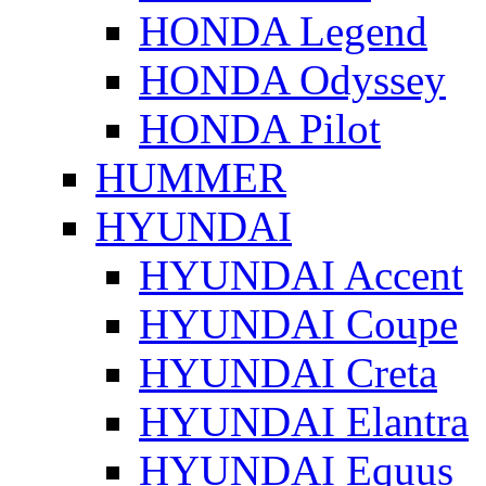
HONDA Legend
HONDA Odyssey
HONDA Pilot
HUMMER
HYUNDAI
HYUNDAI Accent
HYUNDAI Coupe
HYUNDAI Creta
HYUNDAI Elantra
HYUNDAI Equus