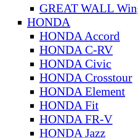
GREAT WALL Wing
HONDA
HONDA Accord
HONDA C-RV
HONDA Civic
HONDA Crosstour
HONDA Element
HONDA Fit
HONDA FR-V
HONDA Jazz