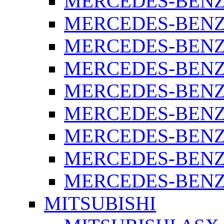
MERCEDES-BENZ 
MERCEDES-BENZ 
MERCEDES-BENZ 
MERCEDES-BENZ 
MERCEDES-BENZ 
MERCEDES-BENZ 
MERCEDES-BENZ 
MERCEDES-BENZ 
MERCEDES-BENZ S
MITSUBISHI