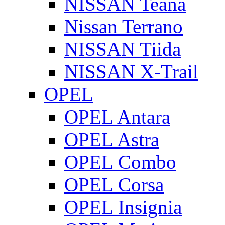
NISSAN Teana
Nissan Terrano
NISSAN Tiida
NISSAN X-Trail
OPEL
OPEL Antara
OPEL Astra
OPEL Combo
OPEL Corsa
OPEL Insignia