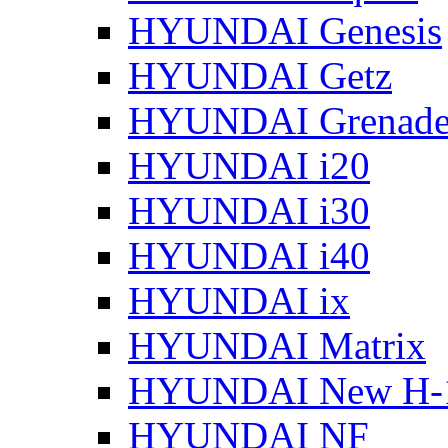
HYUNDAI Genesis
HYUNDAI Getz
HYUNDAI Grenade
HYUNDAI i20
HYUNDAI i30
HYUNDAI i40
HYUNDAI ix
HYUNDAI Matrix
HYUNDAI New H-
HYUNDAI NF