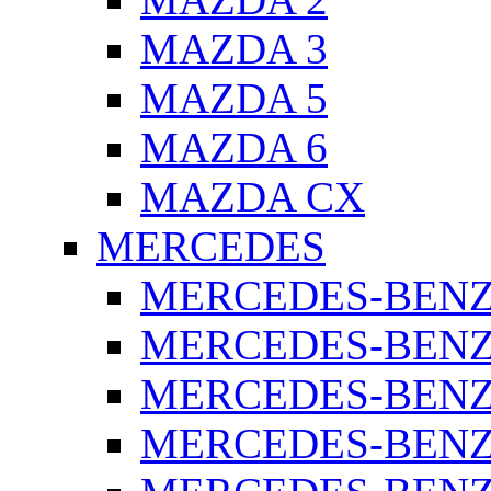
MAZDA 3
MAZDA 5
MAZDA 6
MAZDA CX
MERCEDES
MERCEDES-BENZ 
MERCEDES-BENZ 
MERCEDES-BENZ 
MERCEDES-BENZ 