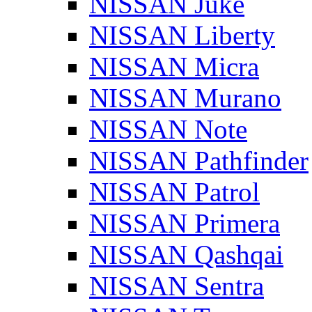
NISSAN Juke
NISSAN Liberty
NISSAN Micra
NISSAN Murano
NISSAN Note
NISSAN Pathfinder
NISSAN Patrol
NISSAN Primera
NISSAN Qashqai
NISSAN Sentra