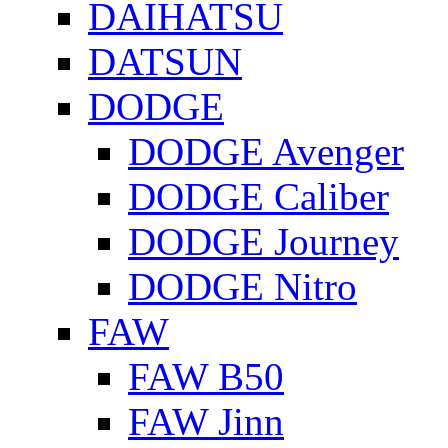
DAIHATSU
DATSUN
DODGE
DODGE Avenger
DODGE Caliber
DODGE Journey
DODGE Nitro
FAW
FAW B50
FAW Jinn