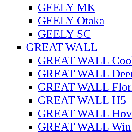
GEELY MK
GEELY Otaka
GEELY SC
GREAT WALL
GREAT WALL Cool
GREAT WALL Dee
GREAT WALL Flor
GREAT WALL H5
GREAT WALL Hov
GREAT WALL Win