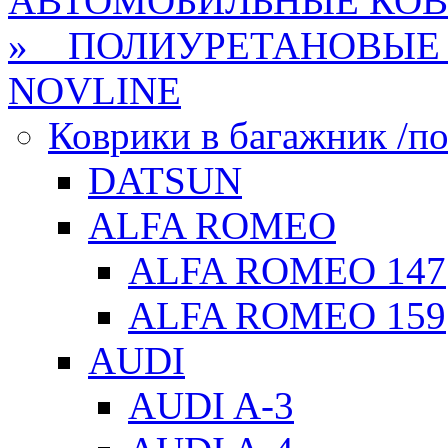
АВТОМОБИЛЬНЫЕ КО
» ПОЛИУРЕТАНОВЫЕ 
NOVLINE
Коврики в багажник /по
DATSUN
ALFA ROMEO
ALFA ROMEO 147
ALFA ROMEO 159
AUDI
AUDI A-3