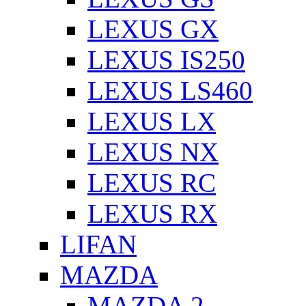
LEXUS GX
LEXUS IS250
LEXUS LS460
LEXUS LX
LEXUS NX
LEXUS RC
LEXUS RX
LIFAN
MAZDA
MAZDA 2