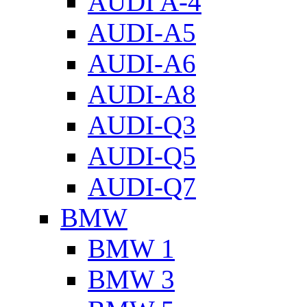
AUDI A-4
AUDI-A5
AUDI-A6
AUDI-A8
AUDI-Q3
AUDI-Q5
AUDI-Q7
BMW
BMW 1
BMW 3