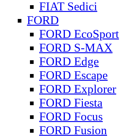
FIAT Sedici
FORD
FORD EcoSport
FORD S-MAX
FORD Edge
FORD Escape
FORD Explorer
FORD Fiesta
FORD Focus
FORD Fusion