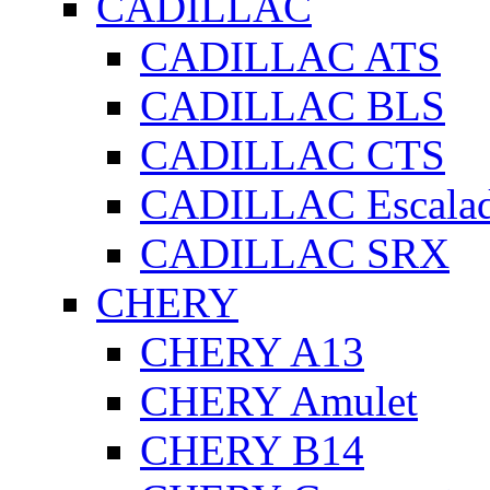
CADILLAC
CADILLAC ATS
CADILLAC BLS
CADILLAC CTS
CADILLAC Escala
CADILLAC SRX
CHERY
CHERY A13
CHERY Amulet
CHERY B14