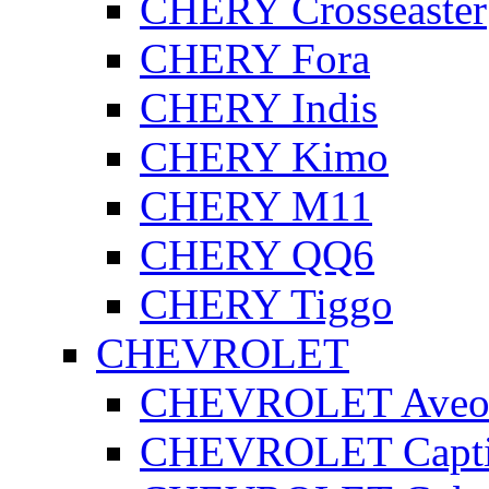
CHERY Crosseaster
CHERY Fora
CHERY Indis
CHERY Kimo
CHERY M11
CHERY QQ6
CHERY Tiggo
CHEVROLET
CHEVROLET Ave
CHEVROLET Capt