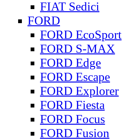
FIAT Sedici
FORD
FORD EcoSport
FORD S-MAX
FORD Edge
FORD Escape
FORD Explorer
FORD Fiesta
FORD Focus
FORD Fusion