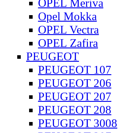
OPEL Meriva
Opel Mokka
OPEL Vectra
OPEL Zafira
PEUGEOT
PEUGEOT 107
PEUGEOT 206
PEUGEOT 207
PEUGEOT 208
PEUGEOT 3008