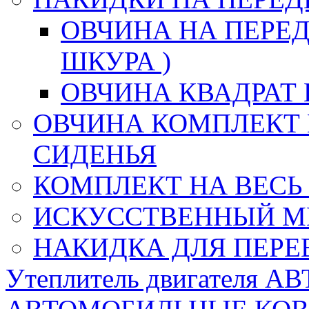
ОВЧИНА НА ПЕРЕД
ШКУРА )
ОВЧИНА КВАДРАТ 
ОВЧИНА КОМПЛЕКТ 
СИДЕНЬЯ
КОМПЛЕКТ НА ВЕСЬ
ИСКУССТВЕННЫЙ М
НАКИДКА ДЛЯ ПЕРЕ
Утеплитель двигателя 