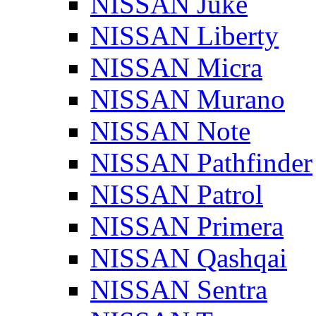
NISSAN Juke
NISSAN Liberty
NISSAN Micra
NISSAN Murano
NISSAN Note
NISSAN Pathfinder
NISSAN Patrol
NISSAN Primera
NISSAN Qashqai
NISSAN Sentra