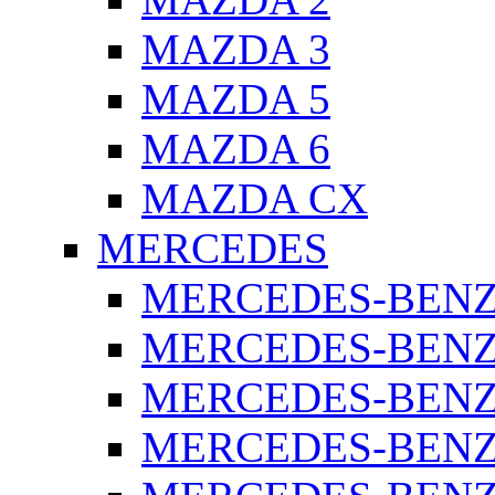
MAZDA 3
MAZDA 5
MAZDA 6
MAZDA CX
MERCEDES
MERCEDES-BENZ 
MERCEDES-BENZ 
MERCEDES-BENZ 
MERCEDES-BENZ 