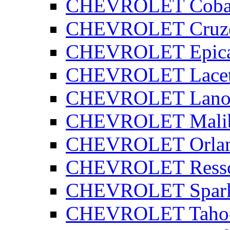
CHEVROLET Coba
CHEVROLET Cruz
CHEVROLET Epic
CHEVROLET Lacet
CHEVROLET Lano
CHEVROLET Mali
CHEVROLET Orla
CHEVROLET Ress
CHEVROLET Spar
CHEVROLET Taho