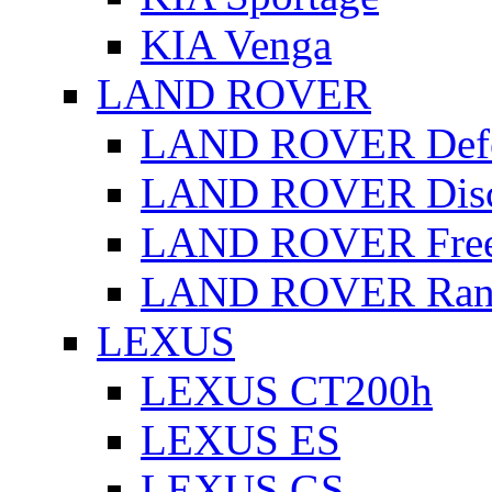
KIA Venga
LAND ROVER
LAND ROVER Defe
LAND ROVER Disc
LAND ROVER Free
LAND ROVER Rang
LEXUS
LEXUS CT200h
LEXUS ES
LEXUS GS