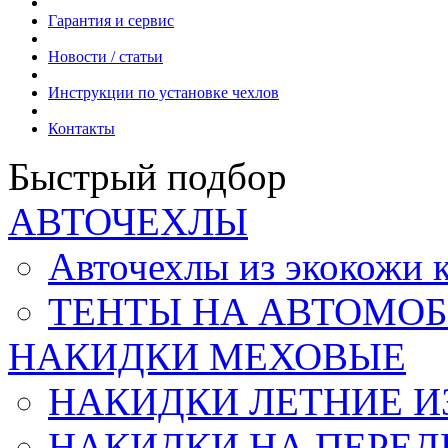
Гарантия и сервис
Новости / статьи
Инструкции по установке чехлов
Контакты
Быстрый подбор
АВТОЧЕХЛЫ
Авточехлы из экокож
ТЕНТЫ НА АВТОМОБ
НАКИДКИ МЕХОВЫЕ
НАКИДКИ ЛЕТНИЕ И
НАКИДКИ НА ПЕРЕД