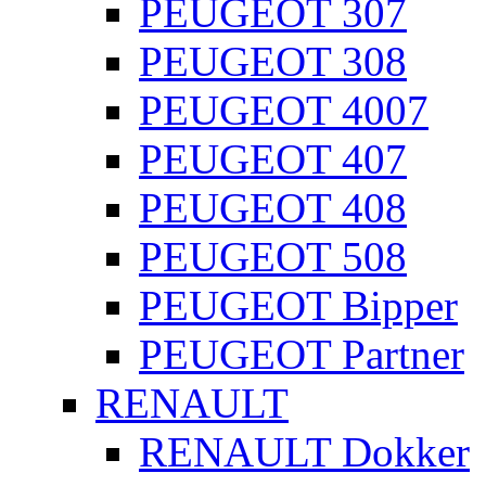
PEUGEOT 307
PEUGEOT 308
PEUGEOT 4007
PEUGEOT 407
PEUGEOT 408
PEUGEOT 508
PEUGEOT Bipper
PEUGEOT Partner
RENAULT
RENAULT Dokker