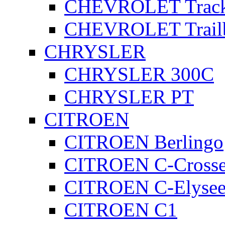
CHEVROLET Track
CHEVROLET Trailb
CHRYSLER
CHRYSLER 300C
CHRYSLER PT
CITROEN
CITROEN Berlingo
CITROEN C-Crosse
CITROEN C-Elyse
CITROEN C1