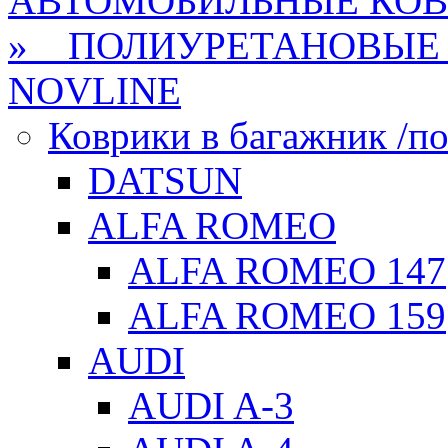
АВТОМОБИЛЬНЫЕ КО
» ПОЛИУРЕТАНОВЫЕ 
NOVLINE
Коврики в багажник /по
DATSUN
ALFA ROMEO
ALFA ROMEO 147
ALFA ROMEO 159
AUDI
AUDI A-3