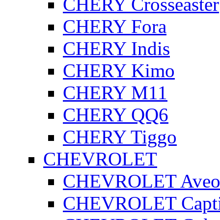
CHERY Crosseaster
CHERY Fora
CHERY Indis
CHERY Kimo
CHERY M11
CHERY QQ6
CHERY Tiggo
CHEVROLET
CHEVROLET Ave
CHEVROLET Capt