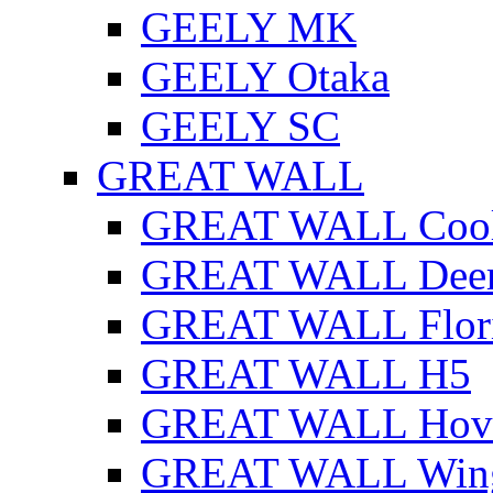
GEELY MK
GEELY Otaka
GEELY SC
GREAT WALL
GREAT WALL Cool
GREAT WALL Dee
GREAT WALL Flor
GREAT WALL H5
GREAT WALL Hov
GREAT WALL Win