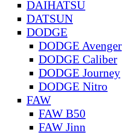
DAIHATSU
DATSUN
DODGE
DODGE Avenger
DODGE Caliber
DODGE Journey
DODGE Nitro
FAW
FAW B50
FAW Jinn