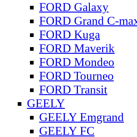
FORD Galaxy
FORD Grand C-ma
FORD Kuga
FORD Maverik
FORD Mondeo
FORD Tourneo
FORD Transit
GEELY
GEELY Emgrand
GEELY FC