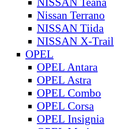
NISSAN Teana
Nissan Terrano
NISSAN Tiida
NISSAN X-Trail
OPEL
OPEL Antara
OPEL Astra
OPEL Combo
OPEL Corsa
OPEL Insignia