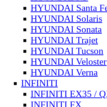
HYUNDAI Santa F
HYUNDAI Solaris
HYUNDAI Sonata
HYUNDAI Trajet
HYUNDAI Tucson
HYUNDAI Veloster
HYUNDAI Verna
INFINITI
INFINITI EX35 / 
INFINITI FX