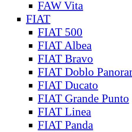
FAW Vita
FIAT
FIAT 500
FIAT Albea
FIAT Bravo
FIAT Doblo Panora
FIAT Ducato
FIAT Grande Punto
FIAT Linea
FIAT Panda