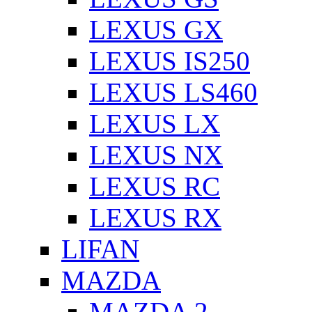
LEXUS GX
LEXUS IS250
LEXUS LS460
LEXUS LX
LEXUS NX
LEXUS RC
LEXUS RX
LIFAN
MAZDA
MAZDA 2