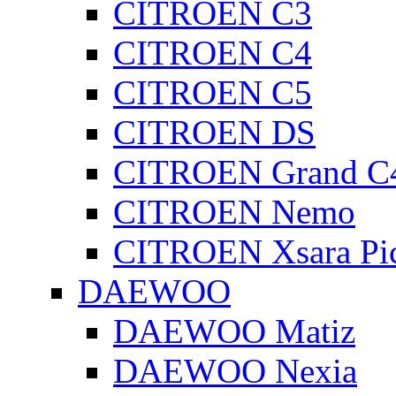
CITROEN C3
CITROEN C4
CITROEN C5
CITROEN DS
CITROEN Grand C4
CITROEN Nemo
CITROEN Xsara Pi
DAEWOO
DAEWOO Matiz
DAEWOO Nexia