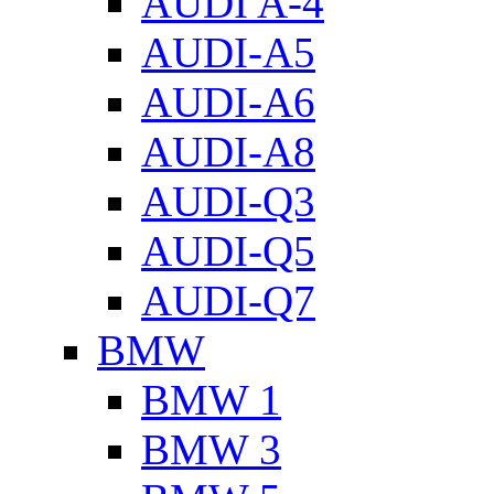
AUDI A-4
AUDI-A5
AUDI-A6
AUDI-A8
AUDI-Q3
AUDI-Q5
AUDI-Q7
BMW
BMW 1
BMW 3