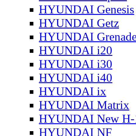
HYUNDAI Genesis
HYUNDAI Getz
HYUNDAI Grenade
HYUNDAI i20
HYUNDAI i30
HYUNDAI i40
HYUNDAI ix
HYUNDAI Matrix
HYUNDAI New H-
HYUNDAI NF