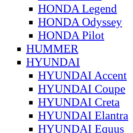
HONDA Legend
HONDA Odyssey
HONDA Pilot
HUMMER
HYUNDAI
HYUNDAI Accent
HYUNDAI Coupe
HYUNDAI Creta
HYUNDAI Elantra
HYUNDAI Equus