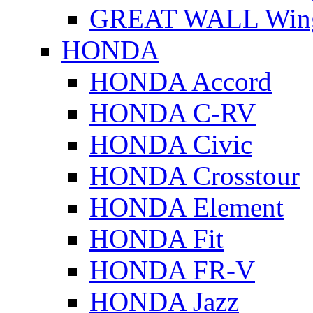
GREAT WALL Wing
HONDA
HONDA Accord
HONDA C-RV
HONDA Civic
HONDA Crosstour
HONDA Element
HONDA Fit
HONDA FR-V
HONDA Jazz