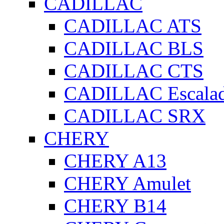
CADILLAC
CADILLAC ATS
CADILLAC BLS
CADILLAC CTS
CADILLAC Escala
CADILLAC SRX
CHERY
CHERY A13
CHERY Amulet
CHERY B14