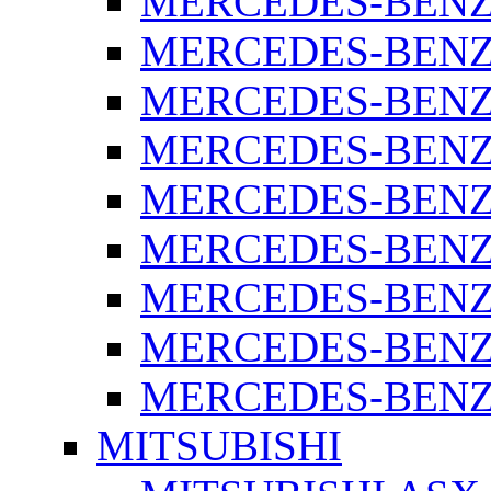
MERCEDES-BENZ 
MERCEDES-BENZ 
MERCEDES-BENZ 
MERCEDES-BENZ 
MERCEDES-BENZ 
MERCEDES-BENZ 
MERCEDES-BENZ 
MERCEDES-BENZ 
MERCEDES-BENZ S
MITSUBISHI