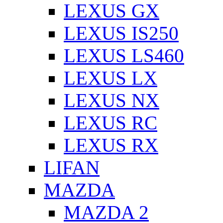
LEXUS GX
LEXUS IS250
LEXUS LS460
LEXUS LX
LEXUS NX
LEXUS RC
LEXUS RX
LIFAN
MAZDA
MAZDA 2