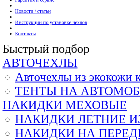
Новости / статьи
Инструкции по установке чехлов
Контакты
Быстрый подбор
АВТОЧЕХЛЫ
Авточехлы из экокож
ТЕНТЫ НА АВТОМОБ
НАКИДКИ МЕХОВЫЕ
НАКИДКИ ЛЕТНИЕ И
НАКИДКИ НА ПЕРЕД