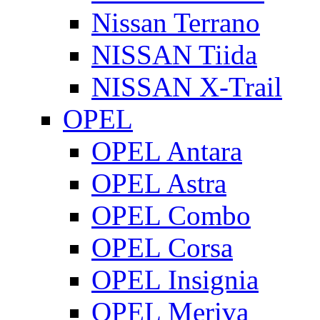
Nissan Terrano
NISSAN Tiida
NISSAN X-Trail
OPEL
OPEL Antara
OPEL Astra
OPEL Combo
OPEL Corsa
OPEL Insignia
OPEL Meriva