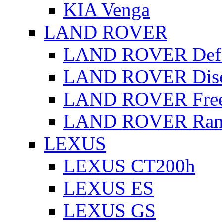
KIA Venga
LAND ROVER
LAND ROVER Defe
LAND ROVER Disc
LAND ROVER Free
LAND ROVER Rang
LEXUS
LEXUS CT200h
LEXUS ES
LEXUS GS