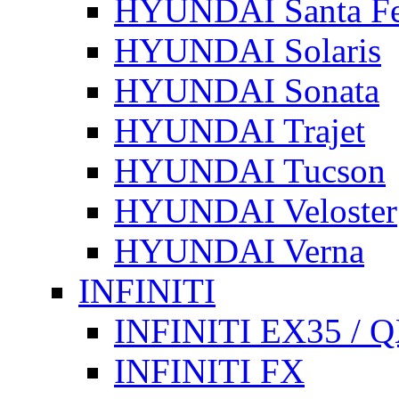
HYUNDAI Santa F
HYUNDAI Solaris
HYUNDAI Sonata
HYUNDAI Trajet
HYUNDAI Tucson
HYUNDAI Veloster
HYUNDAI Verna
INFINITI
INFINITI EX35 / 
INFINITI FX