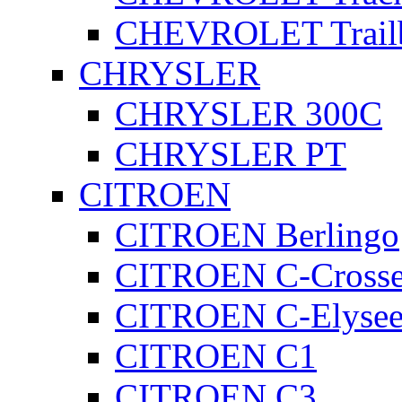
CHEVROLET Trailb
CHRYSLER
CHRYSLER 300C
CHRYSLER PT
CITROEN
CITROEN Berlingo
CITROEN C-Crosse
CITROEN C-Elyse
CITROEN C1
CITROEN C3