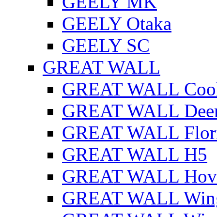
GEELY MK
GEELY Otaka
GEELY SC
GREAT WALL
GREAT WALL Cool
GREAT WALL Dee
GREAT WALL Flor
GREAT WALL H5
GREAT WALL Hov
GREAT WALL Win