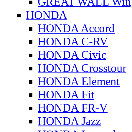
GREAT WALL Wing
HONDA
HONDA Accord
HONDA C-RV
HONDA Civic
HONDA Crosstour
HONDA Element
HONDA Fit
HONDA FR-V
HONDA Jazz