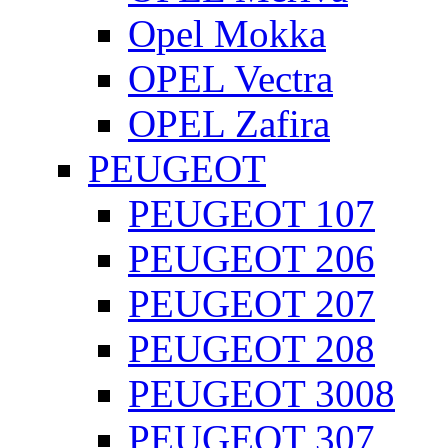
Opel Mokka
OPEL Vectra
OPEL Zafira
PEUGEOT
PEUGEOT 107
PEUGEOT 206
PEUGEOT 207
PEUGEOT 208
PEUGEOT 3008
PEUGEOT 307