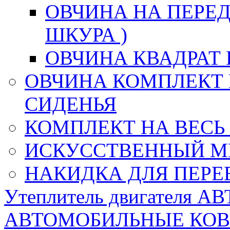
ОВЧИНА НА ПЕРЕД
ШКУРА )
ОВЧИНА КВАДРАТ 
ОВЧИНА КОМПЛЕКТ 
СИДЕНЬЯ
КОМПЛЕКТ НА ВЕСЬ
ИСКУССТВЕННЫЙ М
НАКИДКА ДЛЯ ПЕРЕ
Утеплитель двигателя 
АВТОМОБИЛЬНЫЕ КО