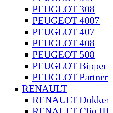
PEUGEOT 308
PEUGEOT 4007
PEUGEOT 407
PEUGEOT 408
PEUGEOT 508
PEUGEOT Bipper
PEUGEOT Partner
RENAULT
RENAULT Dokker
RENAULT Clio III