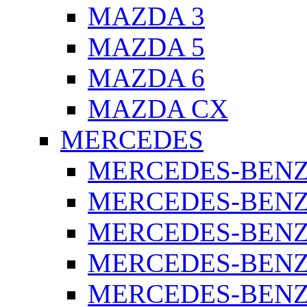
MAZDA 3
MAZDA 5
MAZDA 6
MAZDA CX
MERCEDES
MERCEDES-BENZ 
MERCEDES-BENZ 
MERCEDES-BENZ 
MERCEDES-BENZ 
MERCEDES-BENZ 