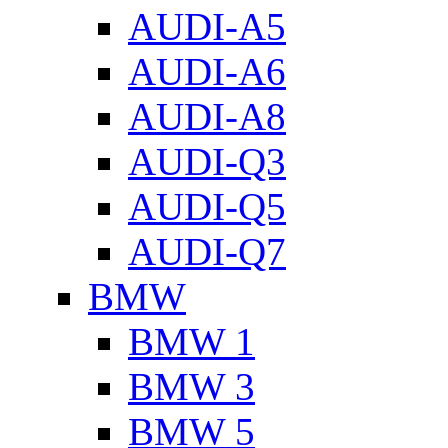
AUDI-A5
AUDI-A6
AUDI-A8
AUDI-Q3
AUDI-Q5
AUDI-Q7
BMW
BMW 1
BMW 3
BMW 5