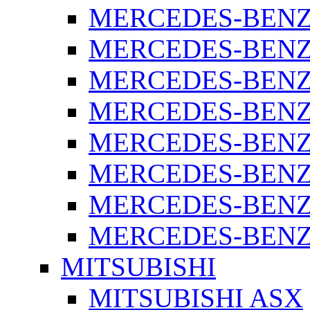
MERCEDES-BENZ 
MERCEDES-BENZ 
MERCEDES-BENZ 
MERCEDES-BENZ 
MERCEDES-BENZ 
MERCEDES-BENZ 
MERCEDES-BENZ 
MERCEDES-BENZ S
MITSUBISHI
MITSUBISHI ASX