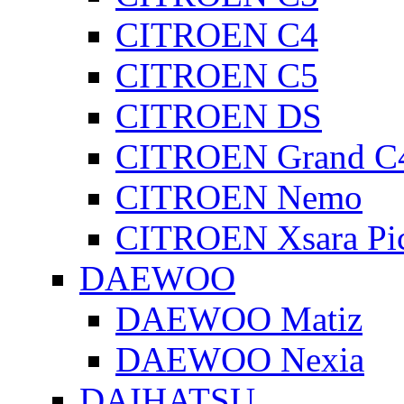
CITROEN C4
CITROEN C5
CITROEN DS
CITROEN Grand C4
CITROEN Nemo
CITROEN Xsara Pi
DAEWOO
DAEWOO Matiz
DAEWOO Nexia
DAIHATSU