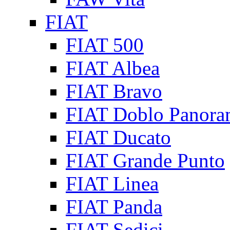
FIAT
FIAT 500
FIAT Albea
FIAT Bravo
FIAT Doblo Panora
FIAT Ducato
FIAT Grande Punto
FIAT Linea
FIAT Panda
FIAT Sedici