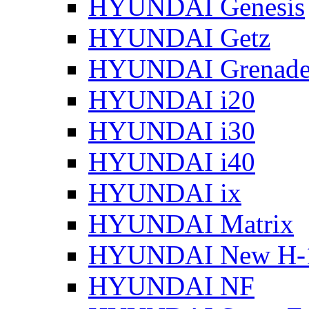
HYUNDAI Genesis
HYUNDAI Getz
HYUNDAI Grenade
HYUNDAI i20
HYUNDAI i30
HYUNDAI i40
HYUNDAI ix
HYUNDAI Matrix
HYUNDAI New H-
HYUNDAI NF