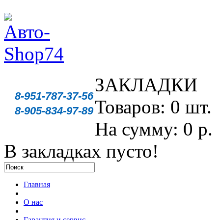
ЗАКЛАДКИ
8-951-787-37-56
Товаров: 0 шт.
8-905-834-97-89
На сумму: 0 р.
В закладках пусто!
Главная
О нас
Гарантия и сервис