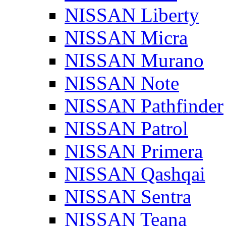
NISSAN Liberty
NISSAN Micra
NISSAN Murano
NISSAN Note
NISSAN Pathfinder
NISSAN Patrol
NISSAN Primera
NISSAN Qashqai
NISSAN Sentra
NISSAN Teana