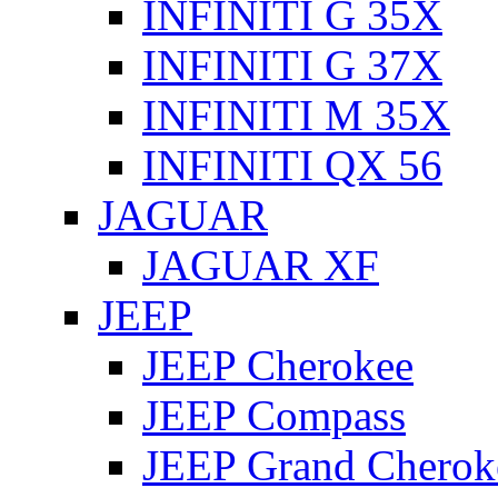
INFINITI G 35X
INFINITI G 37X
INFINITI M 35X
INFINITI QX 56
JAGUAR
JAGUAR XF
JEEP
JEEP Cherokee
JEEP Compass
JEEP Grand Cherok