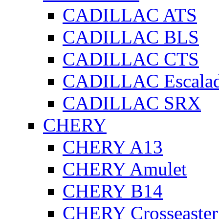
CADILLAC ATS
CADILLAC BLS
CADILLAC CTS
CADILLAC Escala
CADILLAC SRX
CHERY
CHERY A13
CHERY Amulet
CHERY B14
CHERY Crosseaster