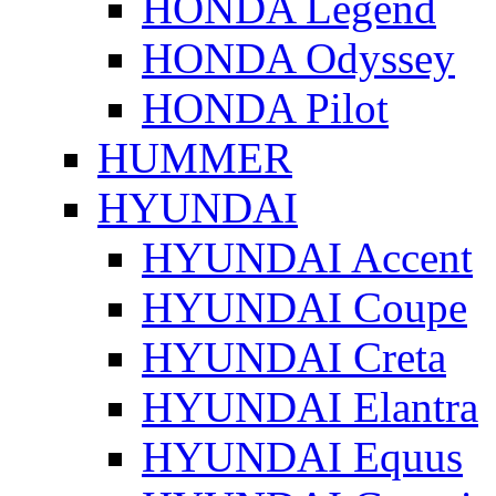
HONDA Legend
HONDA Odyssey
HONDA Pilot
HUMMER
HYUNDAI
HYUNDAI Accent
HYUNDAI Coupe
HYUNDAI Creta
HYUNDAI Elantra
HYUNDAI Equus