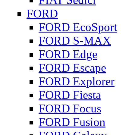
FORD
FORD EcoSport
FORD S-MAX
FORD Edge
FORD Escape
FORD Explorer
FORD Fiesta
FORD Focus
FORD Fusion