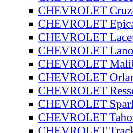
CHEVROLET Cruz
CHEVROLET Epic
CHEVROLET Lacet
CHEVROLET Lano
CHEVROLET Mali
CHEVROLET Orla
CHEVROLET Ress
CHEVROLET Spar
CHEVROLET Taho
CHEVROLET Track