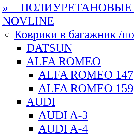
» ПОЛИУРЕТАНОВЫЕ 
NOVLINE
Коврики в багажник /по
DATSUN
ALFA ROMEO
ALFA ROMEO 147
ALFA ROMEO 159
AUDI
AUDI A-3
AUDI A-4