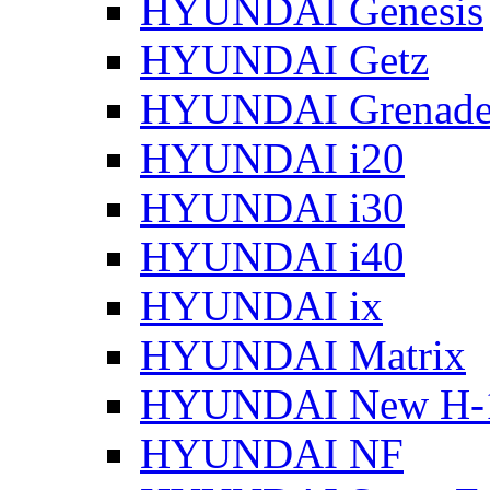
HYUNDAI Genesis
HYUNDAI Getz
HYUNDAI Grenade
HYUNDAI i20
HYUNDAI i30
HYUNDAI i40
HYUNDAI ix
HYUNDAI Matrix
HYUNDAI New H-
HYUNDAI NF