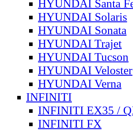
HYUNDAI Santa F
HYUNDAI Solaris
HYUNDAI Sonata
HYUNDAI Trajet
HYUNDAI Tucson
HYUNDAI Veloster
HYUNDAI Verna
INFINITI
INFINITI EX35 / 
INFINITI FX