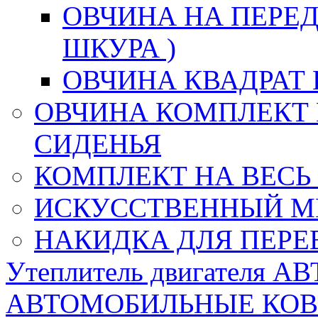
ОВЧИНА НА ПЕРЕД
ШКУРА )
ОВЧИНА КВАДРАТ 
ОВЧИНА КОМПЛЕКТ 
СИДЕНЬЯ
КОМПЛЕКТ НА ВЕСЬ
ИСКУССТВЕННЫЙ М
НАКИДКА ДЛЯ ПЕРЕ
Утеплитель двигателя 
АВТОМОБИЛЬНЫЕ КО