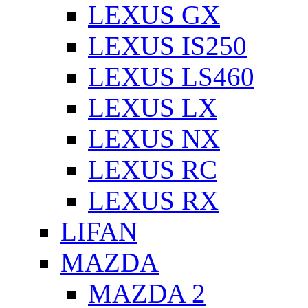
LEXUS GX
LEXUS IS250
LEXUS LS460
LEXUS LX
LEXUS NX
LEXUS RC
LEXUS RX
LIFAN
MAZDA
MAZDA 2