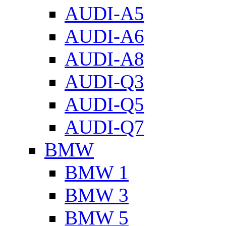
AUDI-A5
AUDI-A6
AUDI-A8
AUDI-Q3
AUDI-Q5
AUDI-Q7
BMW
BMW 1
BMW 3
BMW 5