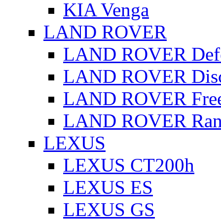
KIA Venga
LAND ROVER
LAND ROVER Defe
LAND ROVER Disc
LAND ROVER Free
LAND ROVER Rang
LEXUS
LEXUS CT200h
LEXUS ES
LEXUS GS