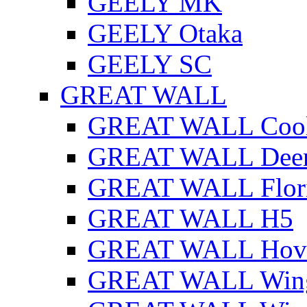
GEELY MK
GEELY Otaka
GEELY SC
GREAT WALL
GREAT WALL Cool
GREAT WALL Dee
GREAT WALL Flor
GREAT WALL H5
GREAT WALL Hov
GREAT WALL Win