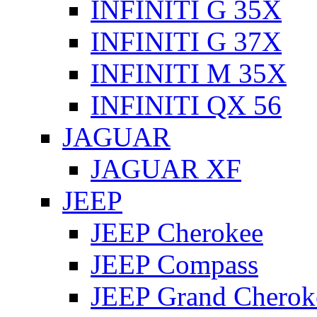
INFINITI G 35X
INFINITI G 37X
INFINITI M 35X
INFINITI QX 56
JAGUAR
JAGUAR XF
JEEP
JEEP Cherokee
JEEP Compass
JEEP Grand Cherok