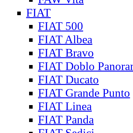
FIAT
FIAT 500
FIAT Albea
FIAT Bravo
FIAT Doblo Panora
FIAT Ducato
FIAT Grande Punto
FIAT Linea
FIAT Panda
FIAT Sedici