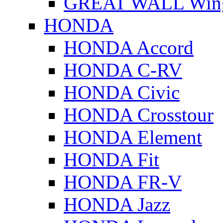
GREAT WALL Wing
HONDA
HONDA Accord
HONDA C-RV
HONDA Civic
HONDA Crosstour
HONDA Element
HONDA Fit
HONDA FR-V
HONDA Jazz