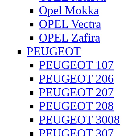
Opel Mokka
OPEL Vectra
OPEL Zafira
PEUGEOT
PEUGEOT 107
PEUGEOT 206
PEUGEOT 207
PEUGEOT 208
PEUGEOT 3008
PEUGEOT 307