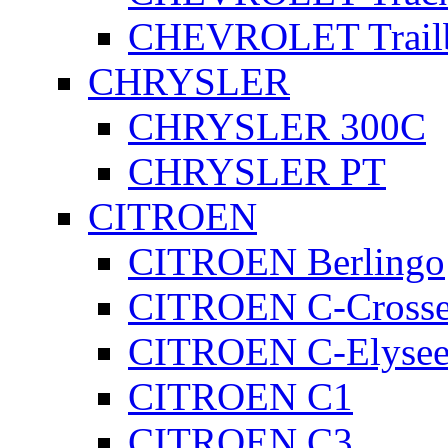
CHEVROLET Trailb
CHRYSLER
CHRYSLER 300C
CHRYSLER PT
CITROEN
CITROEN Berlingo
CITROEN C-Crosse
CITROEN C-Elyse
CITROEN C1
CITROEN C3