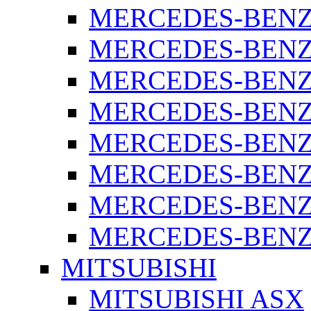
MERCEDES-BENZ 
MERCEDES-BENZ 
MERCEDES-BENZ 
MERCEDES-BENZ 
MERCEDES-BENZ 
MERCEDES-BENZ 
MERCEDES-BENZ 
MERCEDES-BENZ S
MITSUBISHI
MITSUBISHI ASX