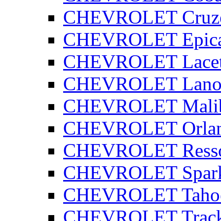
CHEVROLET Cruz
CHEVROLET Epic
CHEVROLET Lacet
CHEVROLET Lano
CHEVROLET Mali
CHEVROLET Orla
CHEVROLET Ress
CHEVROLET Spar
CHEVROLET Taho
CHEVROLET Track