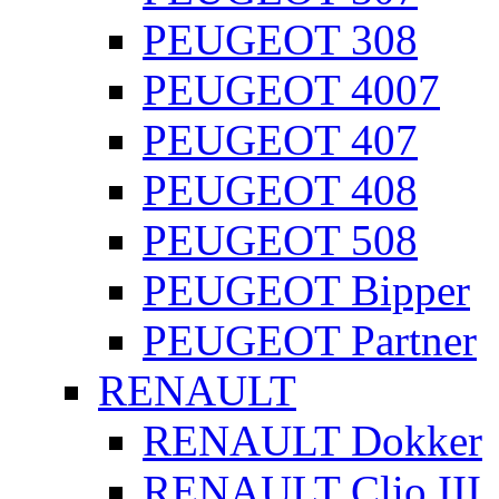
PEUGEOT 308
PEUGEOT 4007
PEUGEOT 407
PEUGEOT 408
PEUGEOT 508
PEUGEOT Bipper
PEUGEOT Partner
RENAULT
RENAULT Dokker
RENAULT Clio III