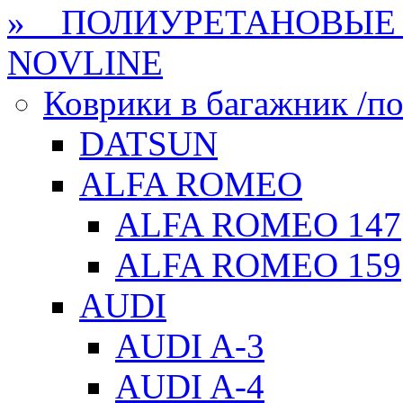
» ПОЛИУРЕТАНОВЫЕ 
NOVLINE
Коврики в багажник /по
DATSUN
ALFA ROMEO
ALFA ROMEO 147
ALFA ROMEO 159
AUDI
AUDI A-3
AUDI A-4