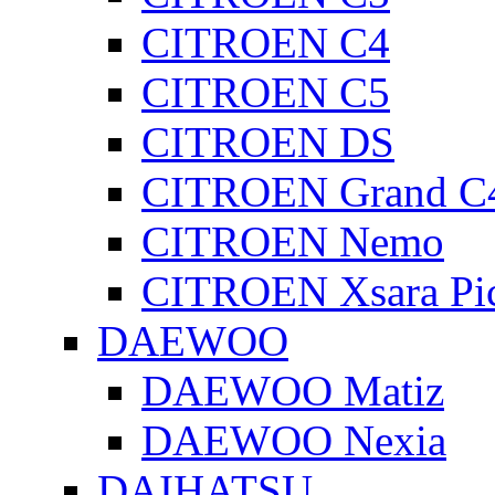
CITROEN C4
CITROEN C5
CITROEN DS
CITROEN Grand C4
CITROEN Nemo
CITROEN Xsara Pi
DAEWOO
DAEWOO Matiz
DAEWOO Nexia
DAIHATSU