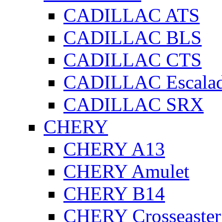
CADILLAC ATS
CADILLAC BLS
CADILLAC CTS
CADILLAC Escala
CADILLAC SRX
CHERY
CHERY A13
CHERY Amulet
CHERY B14
CHERY Crosseaster