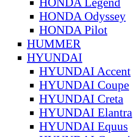
HONDA Legend
HONDA Odyssey
HONDA Pilot
HUMMER
HYUNDAI
HYUNDAI Accent
HYUNDAI Coupe
HYUNDAI Creta
HYUNDAI Elantra
HYUNDAI Equus