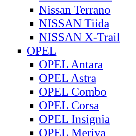
Nissan Terrano
NISSAN Tiida
NISSAN X-Trail
OPEL
OPEL Antara
OPEL Astra
OPEL Combo
OPEL Corsa
OPEL Insignia
OPEL Meriva