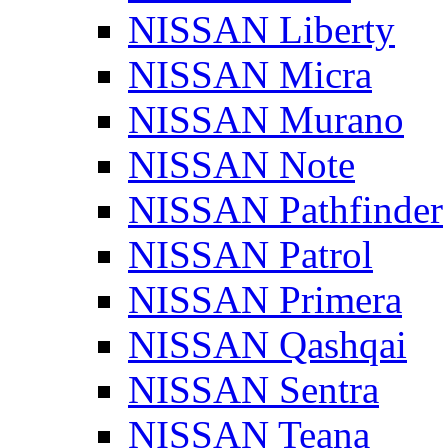
NISSAN Liberty
NISSAN Micra
NISSAN Murano
NISSAN Note
NISSAN Pathfinder
NISSAN Patrol
NISSAN Primera
NISSAN Qashqai
NISSAN Sentra
NISSAN Teana