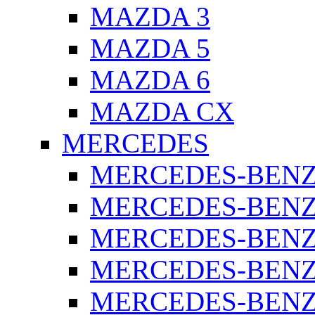
MAZDA 3
MAZDA 5
MAZDA 6
MAZDA CX
MERCEDES
MERCEDES-BENZ 
MERCEDES-BENZ 
MERCEDES-BENZ 
MERCEDES-BENZ 
MERCEDES-BENZ 