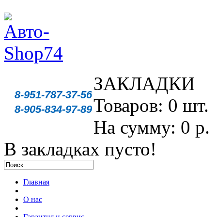
ЗАКЛАДКИ
8-951-787-37-56
Товаров: 0 шт.
8-905-834-97-89
На сумму: 0 р.
В закладках пусто!
Главная
О нас
Гарантия и сервис