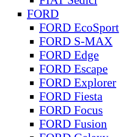
FORD
FORD EcoSport
FORD S-MAX
FORD Edge
FORD Escape
FORD Explorer
FORD Fiesta
FORD Focus
FORD Fusion