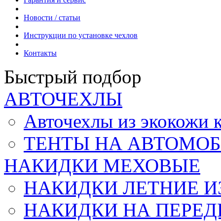
Новости / статьи
Инструкции по установке чехлов
Контакты
Быстрый подбор
АВТОЧЕХЛЫ
Авточехлы из экокож
ТЕНТЫ НА АВТОМОБ
НАКИДКИ МЕХОВЫЕ
НАКИДКИ ЛЕТНИЕ И
НАКИДКИ НА ПЕРЕД