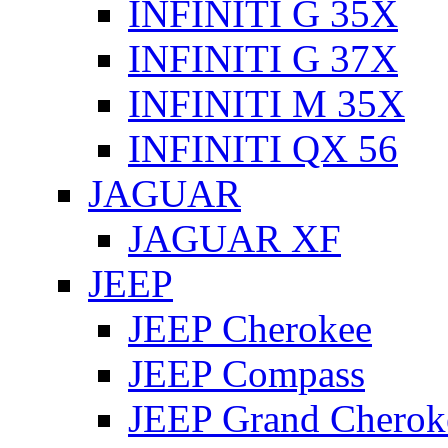
INFINITI G 35X
INFINITI G 37X
INFINITI M 35X
INFINITI QX 56
JAGUAR
JAGUAR XF
JEEP
JEEP Cherokee
JEEP Compass
JEEP Grand Cherok