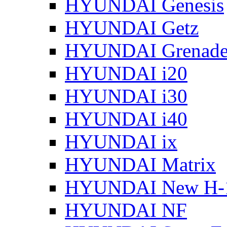
HYUNDAI Genesis
HYUNDAI Getz
HYUNDAI Grenade
HYUNDAI i20
HYUNDAI i30
HYUNDAI i40
HYUNDAI ix
HYUNDAI Matrix
HYUNDAI New H-
HYUNDAI NF