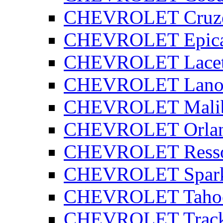
CHEVROLET Cruz
CHEVROLET Epic
CHEVROLET Lacet
CHEVROLET Lano
CHEVROLET Mali
CHEVROLET Orla
CHEVROLET Ress
CHEVROLET Spar
CHEVROLET Taho
CHEVROLET Track