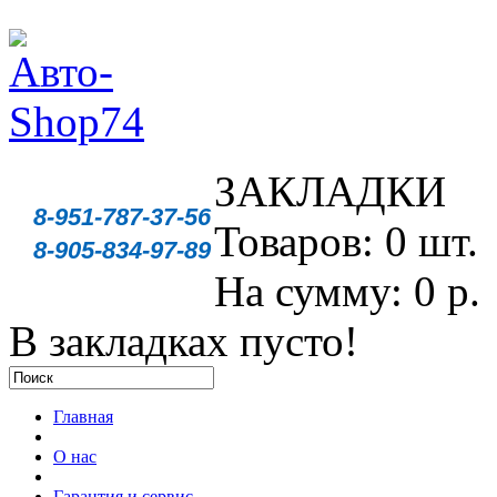
ЗАКЛАДКИ
8-951-787-37-56
Товаров: 0 шт.
8-905-834-97-89
На сумму: 0 р.
В закладках пусто!
Главная
О нас
Гарантия и сервис