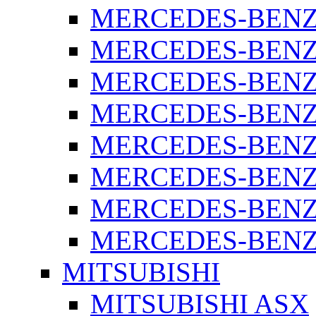
MERCEDES-BENZ 
MERCEDES-BENZ 
MERCEDES-BENZ 
MERCEDES-BENZ 
MERCEDES-BENZ 
MERCEDES-BENZ 
MERCEDES-BENZ 
MERCEDES-BENZ S
MITSUBISHI
MITSUBISHI ASX