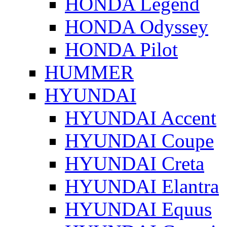
HONDA Legend
HONDA Odyssey
HONDA Pilot
HUMMER
HYUNDAI
HYUNDAI Accent
HYUNDAI Coupe
HYUNDAI Creta
HYUNDAI Elantra
HYUNDAI Equus