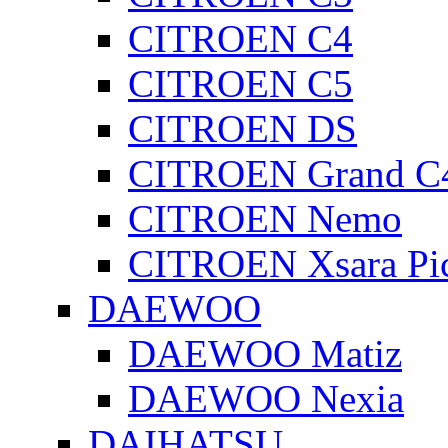
CITROEN C4
CITROEN C5
CITROEN DS
CITROEN Grand C4
CITROEN Nemo
CITROEN Xsara Pi
DAEWOO
DAEWOO Matiz
DAEWOO Nexia
DAIHATSU