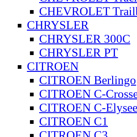
CHEVROLET Trailb
CHRYSLER
CHRYSLER 300C
CHRYSLER PT
CITROEN
CITROEN Berlingo
CITROEN C-Crosse
CITROEN C-Elyse
CITROEN C1
CITROEN C3