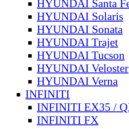
HYUNDAI Santa F
HYUNDAI Solaris
HYUNDAI Sonata
HYUNDAI Trajet
HYUNDAI Tucson
HYUNDAI Veloster
HYUNDAI Verna
INFINITI
INFINITI EX35 / 
INFINITI FX