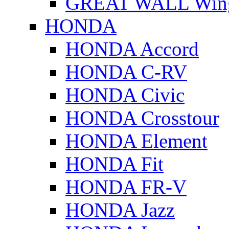
GREAT WALL Wing
HONDA
HONDA Accord
HONDA C-RV
HONDA Civic
HONDA Crosstour
HONDA Element
HONDA Fit
HONDA FR-V
HONDA Jazz