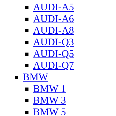
AUDI-A5
AUDI-A6
AUDI-A8
AUDI-Q3
AUDI-Q5
AUDI-Q7
BMW
BMW 1
BMW 3
BMW 5