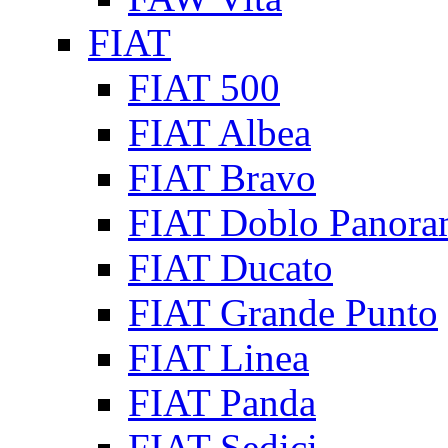
FIAT
FIAT 500
FIAT Albea
FIAT Bravo
FIAT Doblo Panora
FIAT Ducato
FIAT Grande Punto
FIAT Linea
FIAT Panda
FIAT Sedici