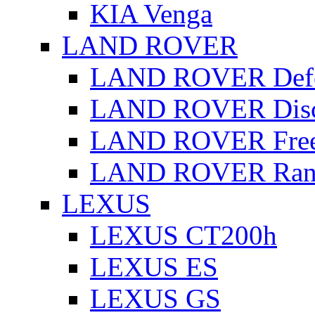
KIA Venga
LAND ROVER
LAND ROVER Defe
LAND ROVER Disc
LAND ROVER Free
LAND ROVER Rang
LEXUS
LEXUS CT200h
LEXUS ES
LEXUS GS