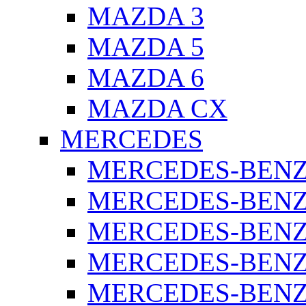
MAZDA 3
MAZDA 5
MAZDA 6
MAZDA CX
MERCEDES
MERCEDES-BENZ 
MERCEDES-BENZ 
MERCEDES-BENZ 
MERCEDES-BENZ 
MERCEDES-BENZ 