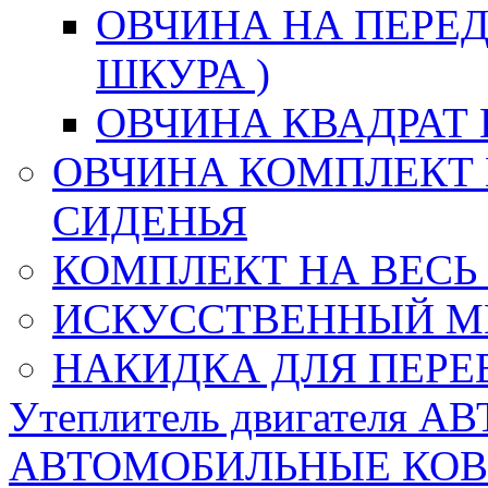
ОВЧИНА НА ПЕРЕД
ШКУРА )
ОВЧИНА КВАДРАТ 
ОВЧИНА КОМПЛЕКТ 
СИДЕНЬЯ
КОМПЛЕКТ НА ВЕСЬ
ИСКУССТВЕННЫЙ М
НАКИДКА ДЛЯ ПЕРЕ
Утеплитель двигателя 
АВТОМОБИЛЬНЫЕ КО