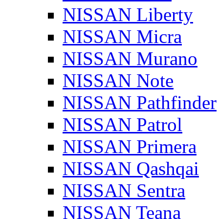
NISSAN Liberty
NISSAN Micra
NISSAN Murano
NISSAN Note
NISSAN Pathfinder
NISSAN Patrol
NISSAN Primera
NISSAN Qashqai
NISSAN Sentra
NISSAN Teana