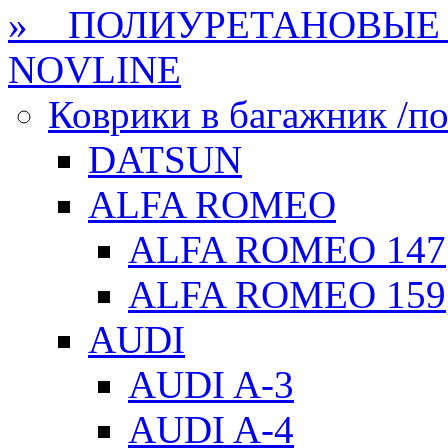
» ПОЛИУРЕТАНОВЫЕ 
NOVLINE
Коврики в багажник /по
DATSUN
ALFA ROMEO
ALFA ROMEO 147
ALFA ROMEO 159
AUDI
AUDI A-3
AUDI A-4