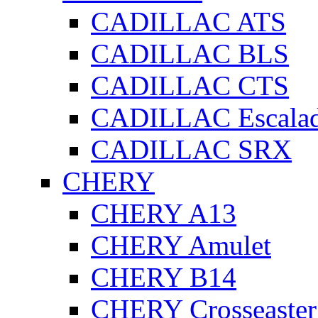
CADILLAC ATS
CADILLAC BLS
CADILLAC CTS
CADILLAC Escala
CADILLAC SRX
CHERY
CHERY A13
CHERY Amulet
CHERY B14
CHERY Crosseaster