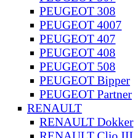
PEUGEOT 308
PEUGEOT 4007
PEUGEOT 407
PEUGEOT 408
PEUGEOT 508
PEUGEOT Bipper
PEUGEOT Partner
RENAULT
RENAULT Dokker
RENAULT Clio III