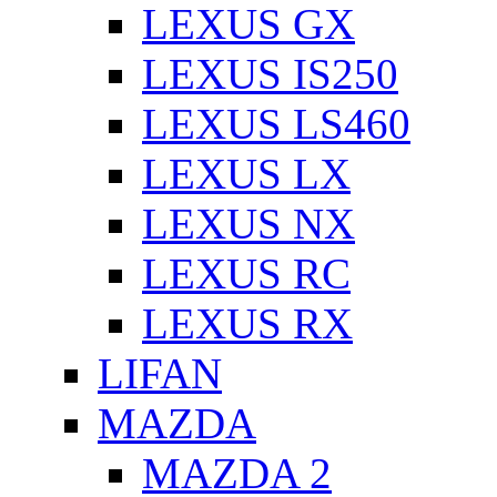
LEXUS GX
LEXUS IS250
LEXUS LS460
LEXUS LX
LEXUS NX
LEXUS RC
LEXUS RX
LIFAN
MAZDA
MAZDA 2