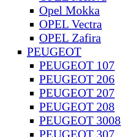
Opel Mokka
OPEL Vectra
OPEL Zafira
PEUGEOT
PEUGEOT 107
PEUGEOT 206
PEUGEOT 207
PEUGEOT 208
PEUGEOT 3008
PEUGEOT 307