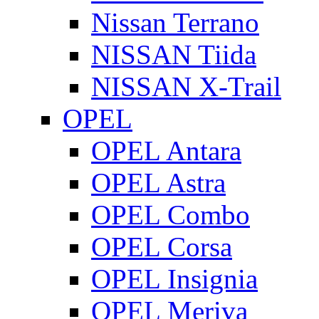
Nissan Terrano
NISSAN Tiida
NISSAN X-Trail
OPEL
OPEL Antara
OPEL Astra
OPEL Combo
OPEL Corsa
OPEL Insignia
OPEL Meriva