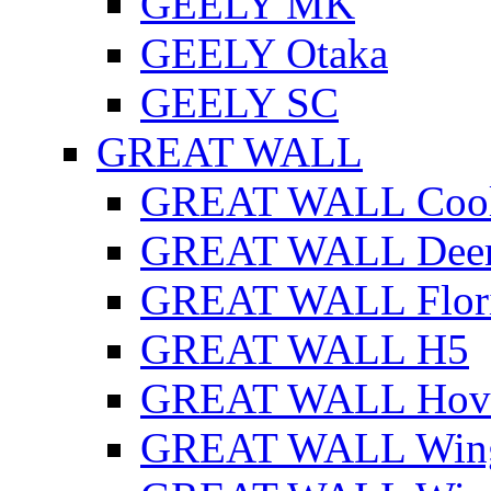
GEELY MK
GEELY Otaka
GEELY SC
GREAT WALL
GREAT WALL Cool
GREAT WALL Dee
GREAT WALL Flor
GREAT WALL H5
GREAT WALL Hov
GREAT WALL Win