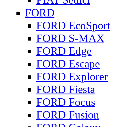
FORD
FORD EcoSport
FORD S-MAX
FORD Edge
FORD Escape
FORD Explorer
FORD Fiesta
FORD Focus
FORD Fusion