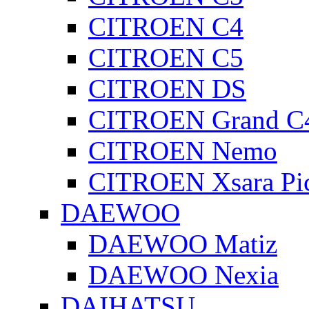
CITROEN C4
CITROEN C5
CITROEN DS
CITROEN Grand C4
CITROEN Nemo
CITROEN Xsara Pi
DAEWOO
DAEWOO Matiz
DAEWOO Nexia
DAIHATSU