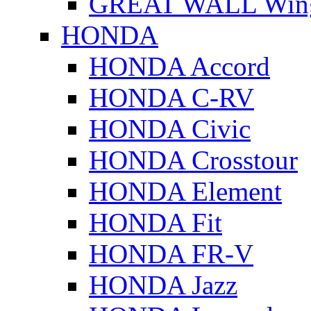
GREAT WALL Wing
HONDA
HONDA Accord
HONDA C-RV
HONDA Civic
HONDA Crosstour
HONDA Element
HONDA Fit
HONDA FR-V
HONDA Jazz