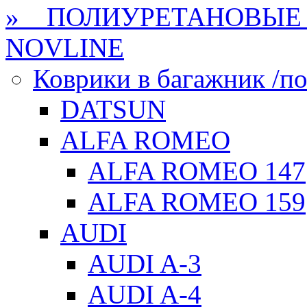
» ПОЛИУРЕТАНОВЫЕ 
NOVLINE
Коврики в багажник /по
DATSUN
ALFA ROMEO
ALFA ROMEO 147
ALFA ROMEO 159
AUDI
AUDI A-3
AUDI A-4