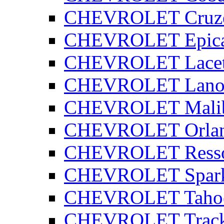
CHEVROLET Cruz
CHEVROLET Epic
CHEVROLET Lacet
CHEVROLET Lano
CHEVROLET Mali
CHEVROLET Orla
CHEVROLET Ress
CHEVROLET Spar
CHEVROLET Taho
CHEVROLET Track