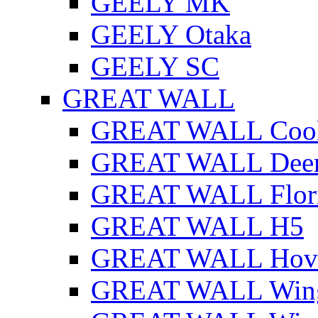
GEELY MK
GEELY Otaka
GEELY SC
GREAT WALL
GREAT WALL Cool
GREAT WALL Dee
GREAT WALL Flor
GREAT WALL H5
GREAT WALL Hov
GREAT WALL Win