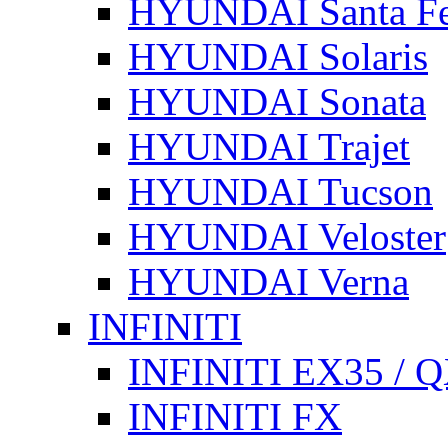
HYUNDAI Santa F
HYUNDAI Solaris
HYUNDAI Sonata
HYUNDAI Trajet
HYUNDAI Tucson
HYUNDAI Veloster
HYUNDAI Verna
INFINITI
INFINITI EX35 / 
INFINITI FX