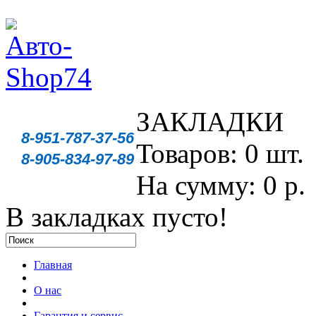
ЗАКЛАДКИ
8-951-787-37-56
Товаров: 0 шт.
8-905-834-97-89
На сумму: 0 р.
В закладках пусто!
Главная
О нас
Гарантия и сервис