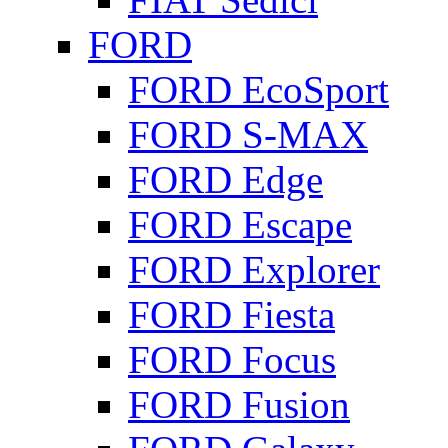
FORD
FORD EcoSport
FORD S-MAX
FORD Edge
FORD Escape
FORD Explorer
FORD Fiesta
FORD Focus
FORD Fusion