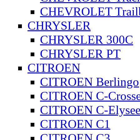
CHEVROLET Trailb
CHRYSLER
CHRYSLER 300C
CHRYSLER PT
CITROEN
CITROEN Berlingo
CITROEN C-Crosse
CITROEN C-Elyse
CITROEN C1
CITROEN C3