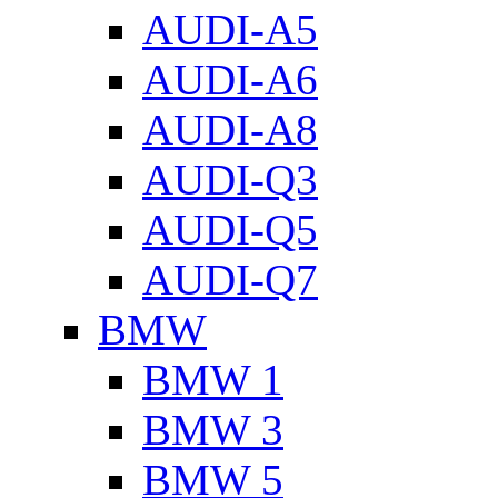
AUDI-A5
AUDI-A6
AUDI-A8
AUDI-Q3
AUDI-Q5
AUDI-Q7
BMW
BMW 1
BMW 3
BMW 5