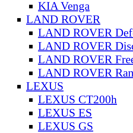
KIA Venga
LAND ROVER
LAND ROVER Defe
LAND ROVER Disc
LAND ROVER Free
LAND ROVER Rang
LEXUS
LEXUS CT200h
LEXUS ES
LEXUS GS