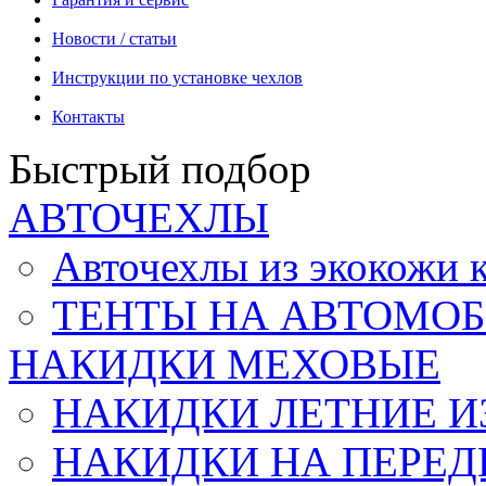
Новости / статьи
Инструкции по установке чехлов
Контакты
Быстрый подбор
АВТОЧЕХЛЫ
Авточехлы из экокож
ТЕНТЫ НА АВТОМОБ
НАКИДКИ МЕХОВЫЕ
НАКИДКИ ЛЕТНИЕ И
НАКИДКИ НА ПЕРЕД