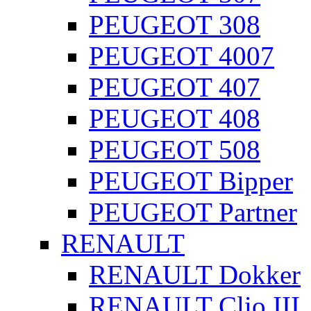
PEUGEOT 308
PEUGEOT 4007
PEUGEOT 407
PEUGEOT 408
PEUGEOT 508
PEUGEOT Bipper
PEUGEOT Partner
RENAULT
RENAULT Dokker
RENAULT Clio III