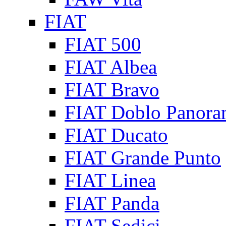
FIAT
FIAT 500
FIAT Albea
FIAT Bravo
FIAT Doblo Panora
FIAT Ducato
FIAT Grande Punto
FIAT Linea
FIAT Panda
FIAT Sedici