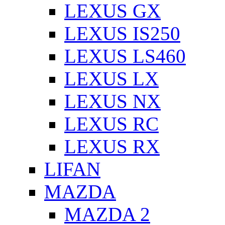
LEXUS GX
LEXUS IS250
LEXUS LS460
LEXUS LX
LEXUS NX
LEXUS RC
LEXUS RX
LIFAN
MAZDA
MAZDA 2