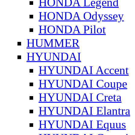
HONDA Legend
HONDA Odyssey
HONDA Pilot
HUMMER
HYUNDAI
HYUNDAI Accent
HYUNDAI Coupe
HYUNDAI Creta
HYUNDAI Elantra
HYUNDAI Equus