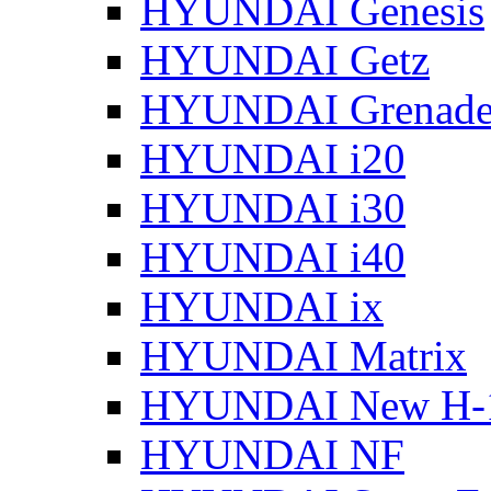
HYUNDAI Genesis
HYUNDAI Getz
HYUNDAI Grenade
HYUNDAI i20
HYUNDAI i30
HYUNDAI i40
HYUNDAI ix
HYUNDAI Matrix
HYUNDAI New H-
HYUNDAI NF