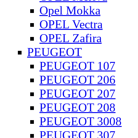
Opel Mokka
OPEL Vectra
OPEL Zafira
PEUGEOT
PEUGEOT 107
PEUGEOT 206
PEUGEOT 207
PEUGEOT 208
PEUGEOT 3008
PEUGEOT 307