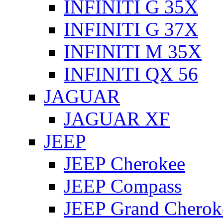
INFINITI G 35X
INFINITI G 37X
INFINITI M 35X
INFINITI QX 56
JAGUAR
JAGUAR XF
JEEP
JEEP Cherokee
JEEP Compass
JEEP Grand Cherok