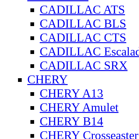
CADILLAC ATS
CADILLAC BLS
CADILLAC CTS
CADILLAC Escala
CADILLAC SRX
CHERY
CHERY A13
CHERY Amulet
CHERY B14
CHERY Crosseaster