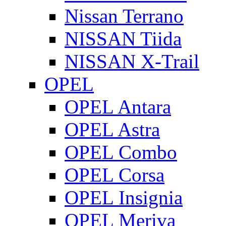
Nissan Terrano
NISSAN Tiida
NISSAN X-Trail
OPEL
OPEL Antara
OPEL Astra
OPEL Combo
OPEL Corsa
OPEL Insignia
OPEL Meriva