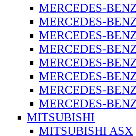
MERCEDES-BENZ 
MERCEDES-BENZ 
MERCEDES-BENZ 
MERCEDES-BENZ 
MERCEDES-BENZ 
MERCEDES-BENZ 
MERCEDES-BENZ 
MERCEDES-BENZ S
MITSUBISHI
MITSUBISHI ASX