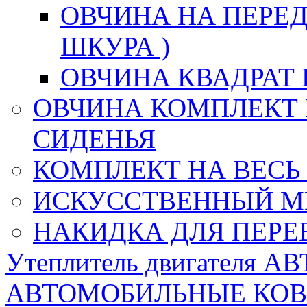
ОВЧИНА НА ПЕРЕД
ШКУРА )
ОВЧИНА КВАДРАТ 
ОВЧИНА КОМПЛЕКТ 
СИДЕНЬЯ
КОМПЛЕКТ НА ВЕСЬ
ИСКУССТВЕННЫЙ М
НАКИДКА ДЛЯ ПЕРЕ
Утеплитель двигателя 
АВТОМОБИЛЬНЫЕ КО