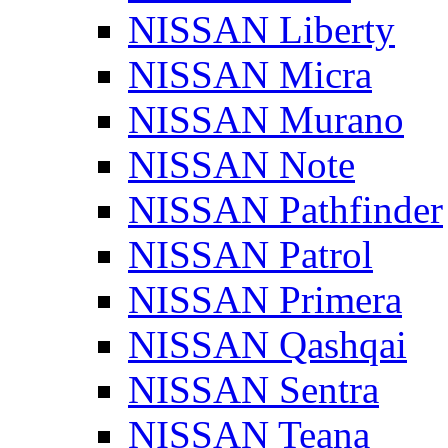
NISSAN Liberty
NISSAN Micra
NISSAN Murano
NISSAN Note
NISSAN Pathfinder
NISSAN Patrol
NISSAN Primera
NISSAN Qashqai
NISSAN Sentra
NISSAN Teana