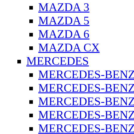
MAZDA 3
MAZDA 5
MAZDA 6
MAZDA CX
MERCEDES
MERCEDES-BENZ 
MERCEDES-BENZ 
MERCEDES-BENZ 
MERCEDES-BENZ 
MERCEDES-BENZ 